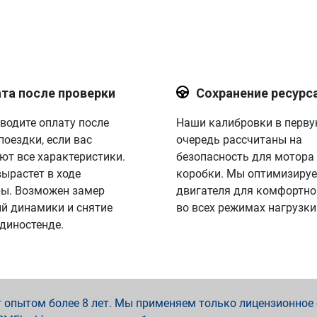
та после проверки
Сохранение ресурс
водите оплату после
Наши калибровки в перв
поездки, если вас
очередь рассчитаны на
ют все характеристики.
безопасность для мотора
вырастет в ходе
коробки. Мы оптимизируе
ы. Возможен замер
двигателя для комфортно
й динамики и снятие
во всех режимах нагрузки
 диностенде.
опытом более 8 лет. Мы применяем только лицензионное о