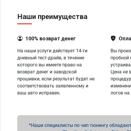
Наши преимущества
100% возврат денег
Опла
На наши услуги действует 14-ти
Вы произ
дневный тест-драйв, в течение
пробной 
которого вы имеете право на
устраива
возврат денег и заводской
Цена не 
прошивки, если результат будет не
процедур
соответствовать заявленному и
изменени
ваш авто исправен.
логов на
Наши специалисты по чип тюнингу обладают 