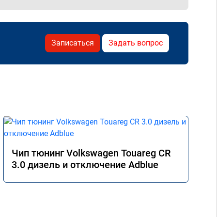
Записаться
Задать вопрос
Чип тюнинг Volkswagen Touareg CR
3.0 дизель и отключение Adblue