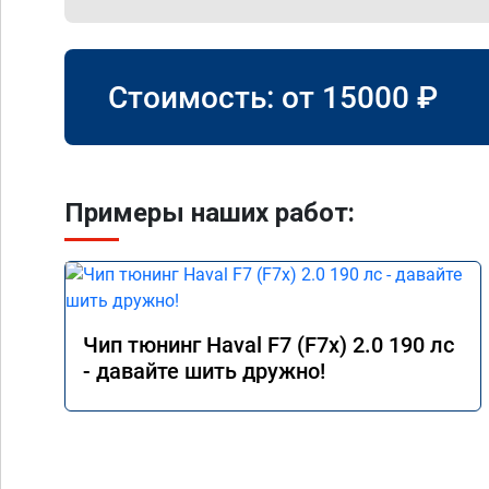
Стоимость: от
15000
₽
Примеры наших работ:
Чип тюнинг Haval F7 (F7x) 2.0 190 лс
- давайте шить дружно!