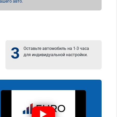
вашего авто.
3
Оставьте автомобиль на 1-3 часа
для индивидуальной настройки.