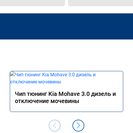
Чип тюнинг Kia Mohave 3.0 дизель и
отключение мочевины