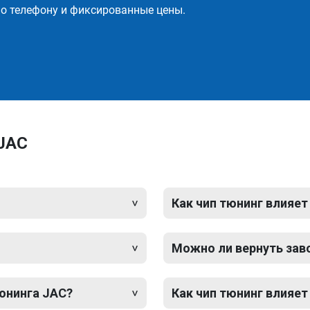
о телефону и фиксированные цены.
 JAC
Как чип тюнинг влияет
Можно ли вернуть зав
тюнинга JAC?
Как чип тюнинг влияет