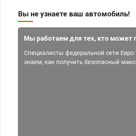
Вы не узнаете ваш автомобиль!
Мы работаем для тех, кто может 
Специалисты федеральной сети Евро Ч
знаем, как получить безопасный мак