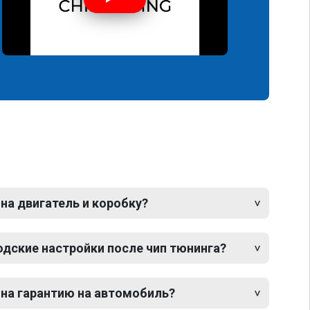
 на двигатель и коробку?
одские настройки после чип тюнинга?
 на гарантию на автомобиль?