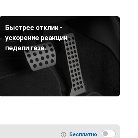
Быстрее отклик -
ускорение реакции
педали газа.
Бесплатно