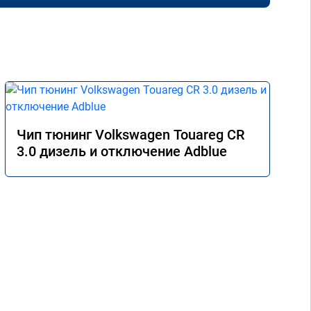
Чип тюнинг Volkswagen Touareg CR
3.0 дизель и отключение Adblue