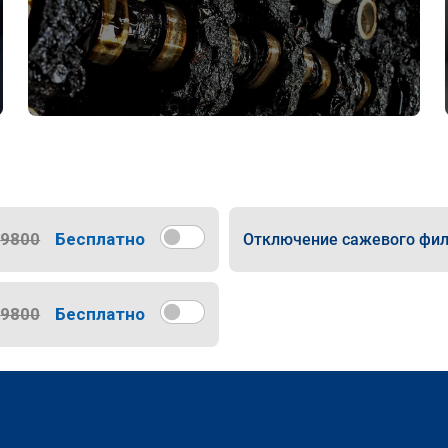
9800
Бесплатно
Отключение сажевого фил
9800
Бесплатно