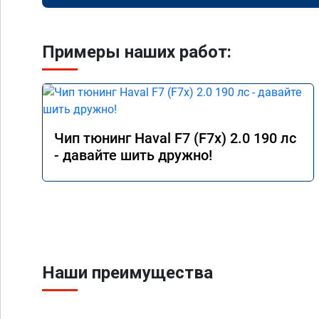
Примеры наших работ:
Чип тюнинг Haval F7 (F7x) 2.0 190 лс
- давайте шить дружно!
Наши преимущества