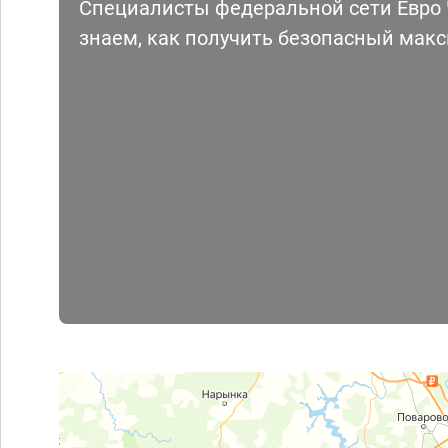
Специалисты федеральной сети Евро Ч
знаем, как получить безопасный мак