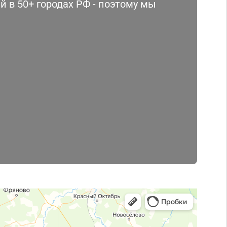
 в 50+ городах РФ - поэтому мы