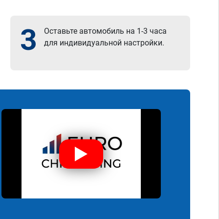
3
Оставьте автомобиль на 1-3 часа
для индивидуальной настройки.