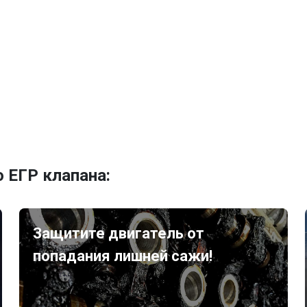
 ЕГР клапана:
Защитите двигатель от
попадания лишней сажи!