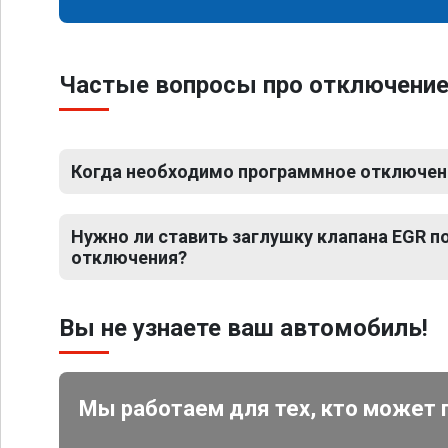
Частые вопросы про отключение 
Когда необходимо программное отключени
Нужно ли ставить заглушку клапана EGR 
отключения?
Вы не узнаете ваш автомобиль!
Мы работаем для тех, кто может 