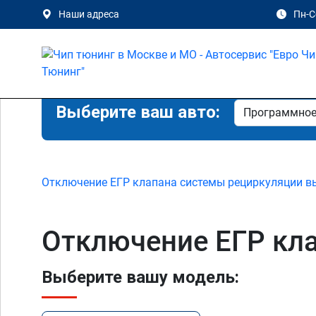
Наши адреса
Пн-Сб
Выберите ваш авто:
Отключение ЕГР клапана системы рециркуляции в
Отключение ЕГР кла
Выберите вашу модель: