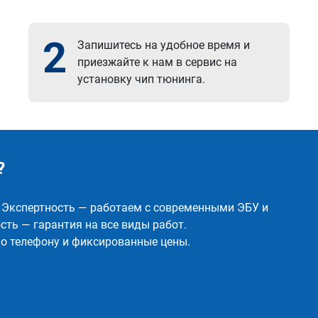
2
Запишитесь на удобное время и
приезжайте к нам в сервис на
установку чип тюнинга.
?
✅ Экспертность — работаем с современными ЭБУ и
ть — гарантия на все виды работ.
о телефону и фиксированные цены.