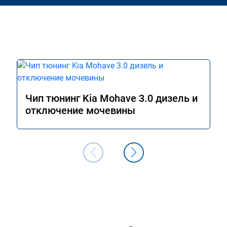
Чип тюнинг Kia Mohave 3.0 дизель и
отключение мочевины