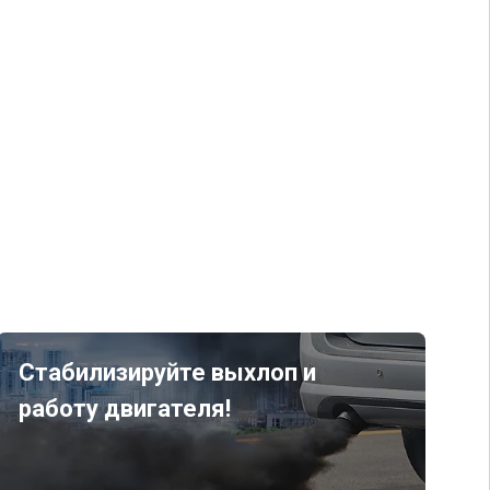
Стабилизируйте выхлоп и
работу двигателя!