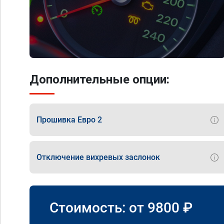
Дополнительные опции:
Прошивка Евро 2
Отключение вихревых заслонок
Стоимость: от
9800
₽