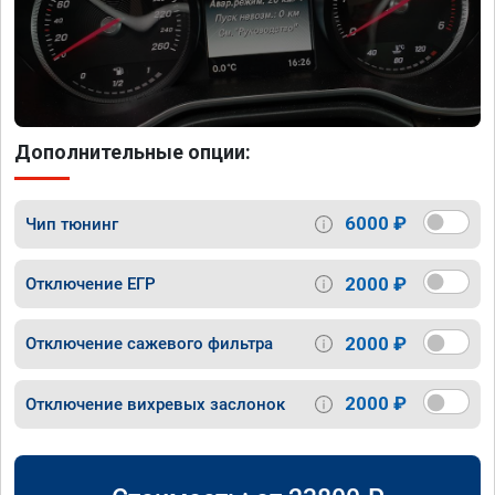
Дополнительные опции:
6000 ₽
Чип тюнинг
2000 ₽
Отключение ЕГР
2000 ₽
Отключение сажевого фильтра
2000 ₽
Отключение вихревых заслонок