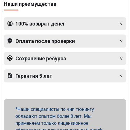
Наши преимущества
100% возврат денег
Оплата после проверки
Сохранение ресурса
Гарантия 5 лет
Наши специалисты по чип тюнингу
обладают опытом более 8 лет. Мы
применяем только лицензионное