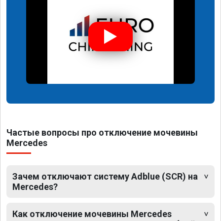
Частые вопросы про отключение мочевины
Mercedes
Зачем отключают систему Adblue (SCR) на
Mercedes?
Как отключение мочевины Mercedes