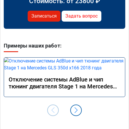
Стоимость: от
23800
₽
Записаться
Задать вопрос
Примеры наших работ:
Отключение системы AdBlue и чип
тюнинг двигателя Stage 1 на Mercedes
GLS 350d x166 2018 года