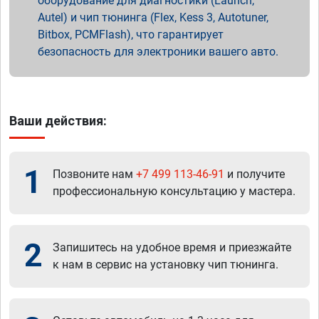
оборудование для диагностики (Launch,
Autel) и чип тюнинга (Flex, Kess 3, Autotuner,
Bitbox, PCMFlash), что гарантирует
безопасность для электроники вашего авто.
Ваши действия:
1
Позвоните нам
+7 499 113-46-91
и получите
профессиональную консультацию у мастера.
2
Запишитесь на удобное время и приезжайте
к нам в сервис на установку чип тюнинга.