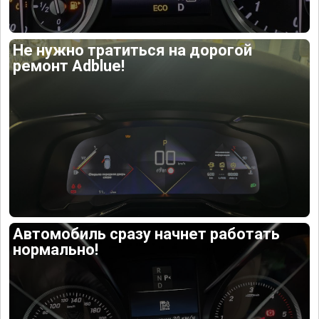
Не нужно тратиться на дорогой
ремонт Adblue!
Автомобиль сразу начнет работать
нормально!