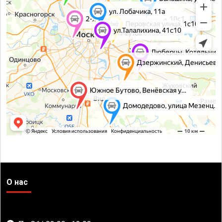
О нас