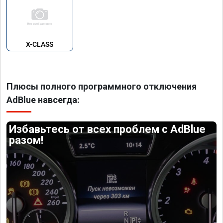
X-CLASS
Плюсы полного программного отключения
AdBlue навсегда:
Избавьтесь от всех проблем с AdBlue
разом!