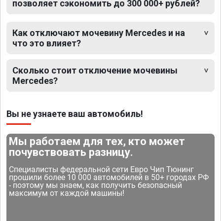
позволяет сэкономить до 300 000+ рублей?
Как отключают мочевину Mercedes и на
что это влияет?
Сколько стоит отключение мочевины
Mercedes?
Вы не узнаете ваш автомобиль!
Мы работаем для тех, кто может
почувствовать разницу.
Специалисты федеральной сети Евро Чип Тюнинг
прошили более 10 000 автомобилей в 50+ городах РФ
- поэтому мы знаем, как получить безопасный
максимум от каждой машины!