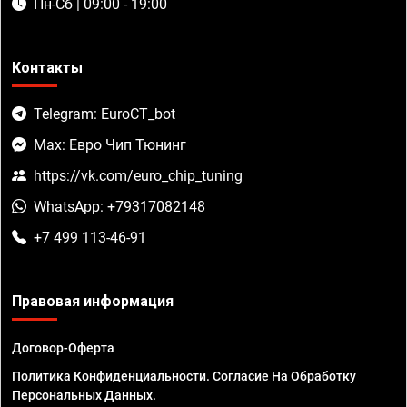
Пн-Сб | 09:00 - 19:00
Контакты
Telegram: EuroCT_bot
Max: Евро Чип Тюнинг
https://vk.com/euro_chip_tuning
WhatsApp: +79317082148
+7 499 113-46-91
Правовая информация
Договор-Оферта
Политика Конфиденциальности. Согласие На Обработку
Персональных Данных.