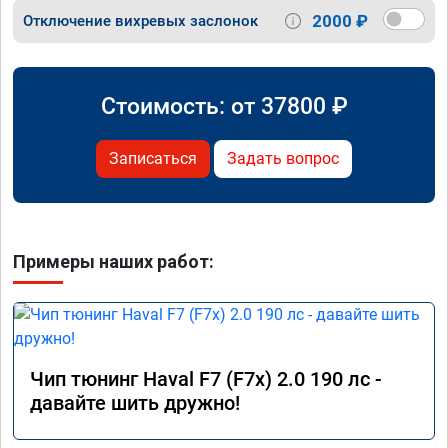
2000 ₽
Отключение вихревых заслонок
Стоимость: от
37800
₽
Записаться
Задать вопрос
Примеры наших работ:
Чип тюнинг Haval F7 (F7x) 2.0 190 лс -
давайте шить дружно!