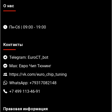
О нас
Пн-Сб | 09:00 - 19:00
Контакты
Telegram: EuroCT_bot
Max: Евро Чип Тюнинг
https://vk.com/euro_chip_tuning
WhatsApp: +79317082148
+7 499 113-46-91
Правовая информация