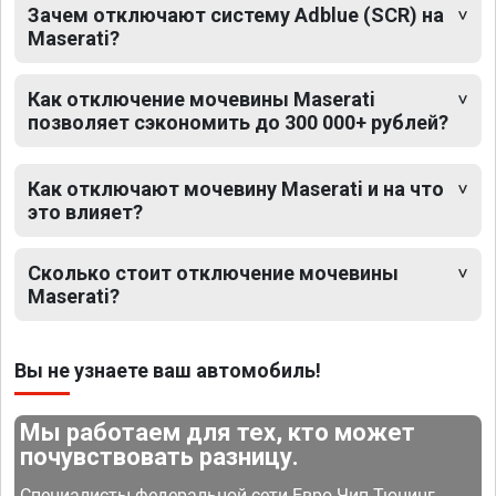
Зачем отключают систему Adblue (SCR) на
Maserati?
Как отключение мочевины Maserati
позволяет сэкономить до 300 000+ рублей?
Как отключают мочевину Maserati и на что
это влияет?
Сколько стоит отключение мочевины
Maserati?
Вы не узнаете ваш автомобиль!
Мы работаем для тех, кто может
почувствовать разницу.
Специалисты федеральной сети Евро Чип Тюнинг