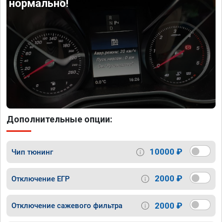
нормально!
Дополнительные опции:
10000 ₽
Чип тюнинг
2000 ₽
Отключение ЕГР
2000 ₽
Отключение сажевого фильтра