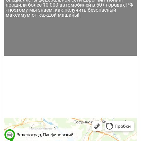
прошили более 10 000 автомобилей в 50+ городах РФ
- поэтому мы знаем, как получить безопасный
максимум от каждой машины!