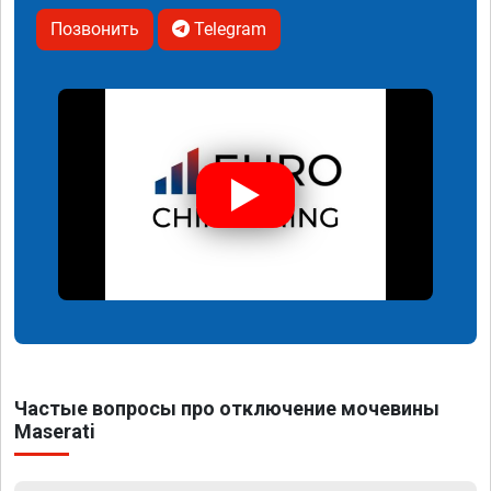
Позвонить
Telegram
Частые вопросы про отключение мочевины
Maserati