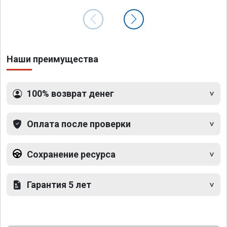
Наши преимущества
100% возврат денег
Оплата после проверки
Сохранение ресурса
Гарантия 5 лет