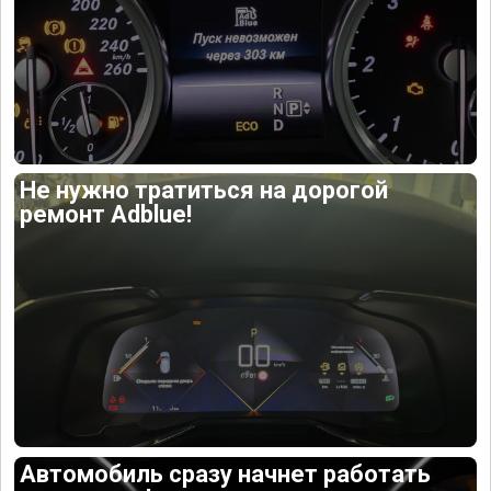
Не нужно тратиться на дорогой
ремонт Adblue!
Автомобиль сразу начнет работать