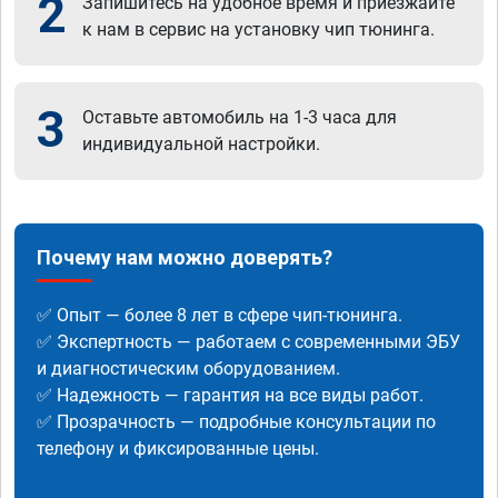
2
Запишитесь на удобное время и приезжайте
к нам в сервис на установку чип тюнинга.
3
Оставьте автомобиль на 1-3 часа для
индивидуальной настройки.
Почему нам можно доверять?
✅ Опыт — более 8 лет в сфере чип-тюнинга.
✅ Экспертность — работаем с современными ЭБУ
и диагностическим оборудованием.
✅ Надежность — гарантия на все виды работ.
✅ Прозрачность — подробные консультации по
телефону и фиксированные цены.