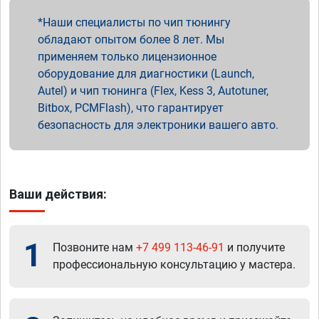
Наши специалисты по чип тюнингу
обладают опытом более 8 лет. Мы
применяем только лицензионное
оборудование для диагностики (Launch,
Autel) и чип тюнинга (Flex, Kess 3, Autotuner,
Bitbox, PCMFlash), что гарантирует
безопасность для электроники вашего авто.
Ваши действия:
1
Позвоните нам
+7 499 113-46-91
и получите
профессиональную консультацию у мастера.