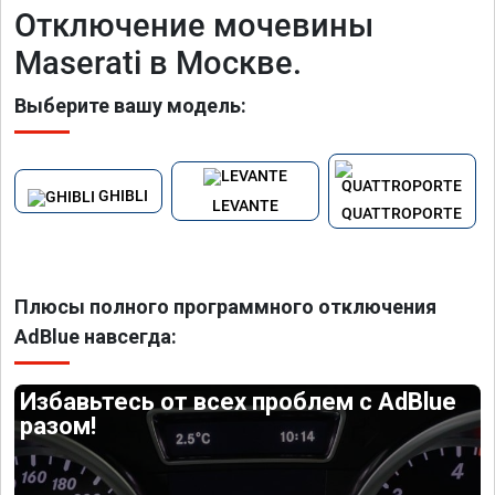
Отключение мочевины
Maserati в Москве.
Выберите вашу модель:
GHIBLI
LEVANTE
QUATTROPORTE
Плюсы полного программного отключения
AdBlue навсегда:
Избавьтесь от всех проблем с AdBlue
разом!