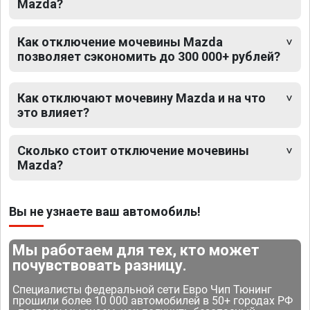
Mazda?
Как отключение мочевины Mazda
позволяет сэкономить до 300 000+ рублей?
Как отключают мочевину Mazda и на что
это влияет?
Сколько стоит отключение мочевины
Mazda?
Вы не узнаете ваш автомобиль!
Мы работаем для тех, кто может
почувствовать разницу.
Специалисты федеральной сети Евро Чип Тюнинг
прошили более 10 000 автомобилей в 50+ городах РФ