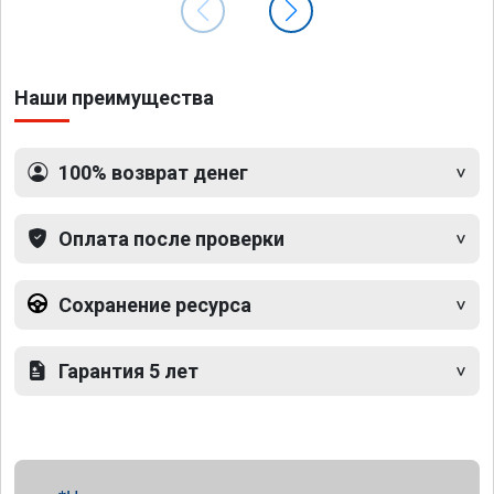
Наши преимущества
100% возврат денег
Оплата после проверки
Сохранение ресурса
Гарантия 5 лет