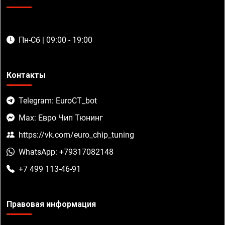
Пн-Сб | 09:00 - 19:00
Контакты
Telegram: EuroCT_bot
Max: Евро Чип Тюнинг
https://vk.com/euro_chip_tuning
WhatsApp: +79317082148
+7 499 113-46-91
Правовая информация