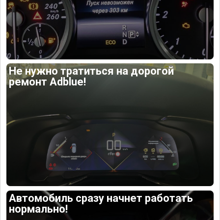
Не нужно тратиться на дорогой
ремонт Adblue!
Автомобиль сразу начнет работать
нормально!