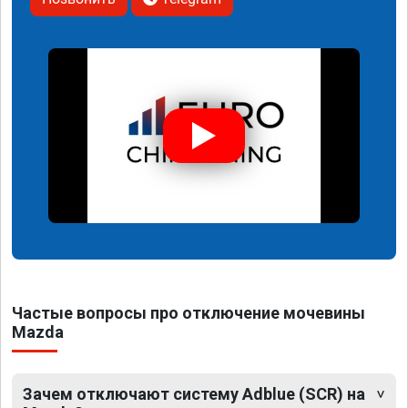
Частые вопросы про отключение мочевины
Mazda
Зачем отключают систему Adblue (SCR) на