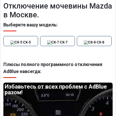
Отключение мочевины Mazda
в Москве.
Выберите вашу модель:
CX-5
CX-7
CX-8
Плюсы полного программного отключения
AdBlue навсегда:
Избавьтесь от всех проблем с AdBlue
разом!