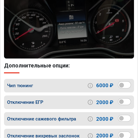
Дополнительные опции:
6000 ₽
Чип тюнинг
2000 ₽
Отключение ЕГР
2000 ₽
Отключение сажевого фильтра
2000 ₽
Отключение вихревых заслонок