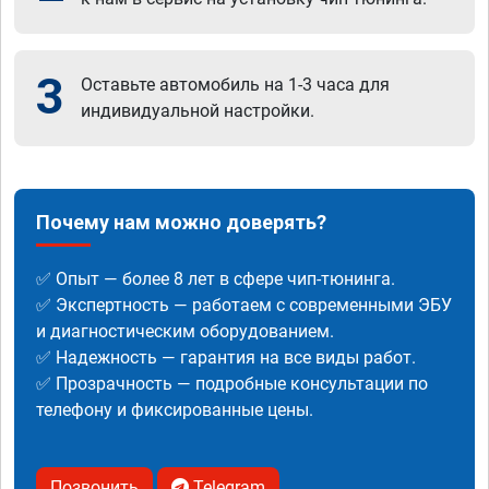
3
Оставьте автомобиль на 1-3 часа для
индивидуальной настройки.
Почему нам можно доверять?
✅ Опыт — более 8 лет в сфере чип-тюнинга.
✅ Экспертность — работаем с современными ЭБУ
и диагностическим оборудованием.
✅ Надежность — гарантия на все виды работ.
✅ Прозрачность — подробные консультации по
телефону и фиксированные цены.
Позвонить
Telegram