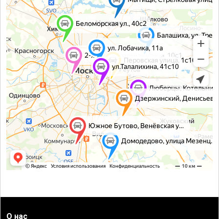
О нас