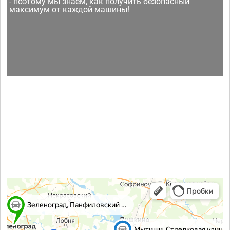
- поэтому мы знаем, как получить безопасный
максимум от каждой машины!