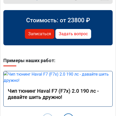
Стоимость: от
23800
₽
Записаться
Задать вопрос
Примеры наших работ:
Чип тюнинг Haval F7 (F7x) 2.0 190 лс -
давайте шить дружно!