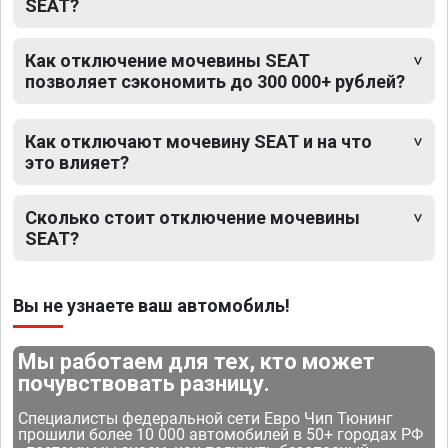
SEAT?
Как отключение мочевины SEAT
позволяет сэкономить до 300 000+ рублей?
Как отключают мочевину SEAT и на что
это влияет?
Сколько стоит отключение мочевины
SEAT?
Вы не узнаете ваш автомобиль!
Мы работаем для тех, кто может
почувствовать разницу.
Специалисты федеральной сети Евро Чип Тюнинг
прошили более 10 000 автомобилей в 50+ городах РФ