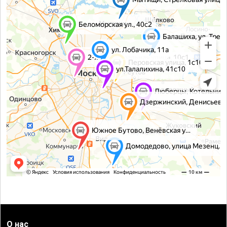
О нас