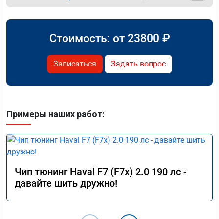
Стоимость: от
23800
₽
Записаться
Задать вопрос
Примеры наших работ:
Чип тюнинг Haval F7 (F7x) 2.0 190 лс -
давайте шить дружно!