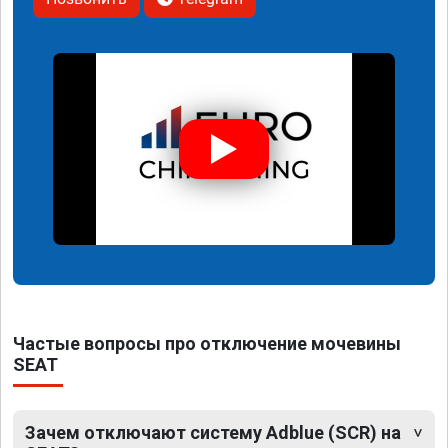
Частые вопросы про отключение мочевины
SEAT
Зачем отключают систему Adblue (SCR) на