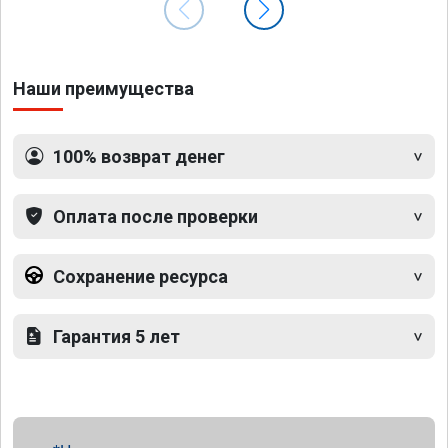
Наши преимущества
100% возврат денег
Оплата после проверки
Сохранение ресурса
Гарантия 5 лет