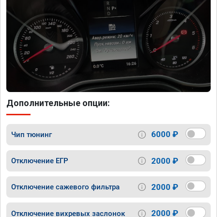
Дополнительные опции:
6000 ₽
Чип тюнинг
2000 ₽
Отключение ЕГР
2000 ₽
Отключение сажевого фильтра
2000 ₽
Отключение вихревых заслонок