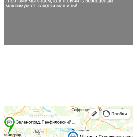
- поэтому мы знаем, как получить безопасный
максимум от каждой машины!