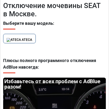
Отключение мочевины SEAT
в Москве.
Выберите вашу модель:
ATECA
Плюсы полного программного отключения
AdBlue навсегда:
Избавьтесь от всех проблем с AdBlue
разом!