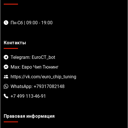
Пн-Сб | 09:00 - 19:00
Контакты
Telegram: EuroCT_bot
Max: Евро Чип Тюнинг
https://vk.com/euro_chip_tuning
WhatsApp: +79317082148
+7 499 113-46-91
Правовая информация