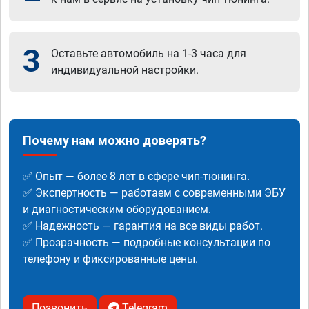
3
Оставьте автомобиль на 1-3 часа для
индивидуальной настройки.
Почему нам можно доверять?
✅ Опыт — более 8 лет в сфере чип-тюнинга.
✅ Экспертность — работаем с современными ЭБУ
и диагностическим оборудованием.
✅ Надежность — гарантия на все виды работ.
✅ Прозрачность — подробные консультации по
телефону и фиксированные цены.
Позвонить
Telegram