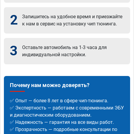
2
Запишитесь на удобное время и приезжайте
к нам в сервис на установку чип тюнинга.
3
Оставьте автомобиль на 1-3 часа для
индивидуальной настройки.
Почему нам можно доверять?
✅ Опыт — более 8 лет в сфере чип-тюнинга.
✅ Экспертность — работаем с современными ЭБУ
и диагностическим оборудованием.
✅ Надежность — гарантия на все виды работ.
✅ Прозрачность — подробные консультации по