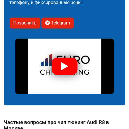
телефону и фиксированные цены.
Позвонить
Telegram
Частые вопросы про чип тюнинг Audi R8 в
Москве