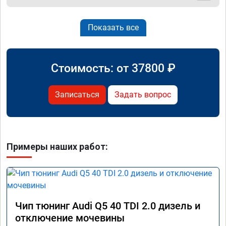
Показать все
Стоимость: от
37800
₽
Записаться
Задать вопрос
Примеры наших работ:
Чип тюнинг Audi Q5 40 TDI 2.0 дизель и
отключение мочевины