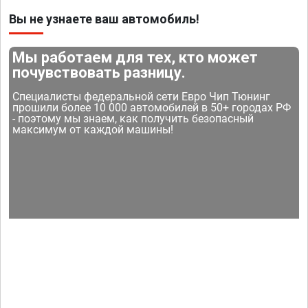
Вы не узнаете ваш автомобиль!
Мы работаем для тех, кто может
почувствовать разницу.
Специалисты федеральной сети Евро Чип Тюнинг
прошили более 10 000 автомобилей в 50+ городах РФ
- поэтому мы знаем, как получить безопасный
максимум от каждой машины!