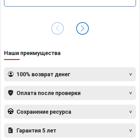
Наши преимущества
100% возврат денег
Оплата после проверки
Сохранение ресурса
Гарантия 5 лет