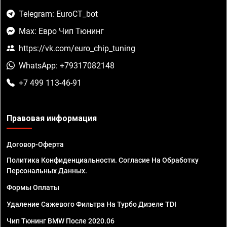
Telegram: EuroCT_bot
Max: Евро Чип Тюнинг
https://vk.com/euro_chip_tuning
WhatsApp: +79317082148
+7 499 113-46-91
Правовая информация
Договор-Оферта
Политика Конфиденциальности. Согласие На Обработку
Персональных Данных.
Формы Оплаты
Удаление Сажевого Фильтра На Турбо Дизеле TDI
Чип Тюнинг BMW После 2020.06