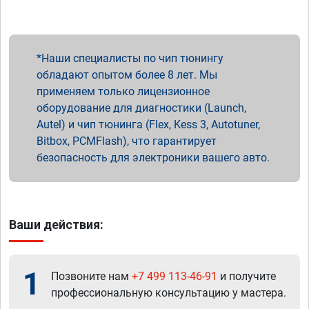
Наши специалисты по чип тюнингу
обладают опытом более 8 лет. Мы
применяем только лицензионное
оборудование для диагностики (Launch,
Autel) и чип тюнинга (Flex, Kess 3, Autotuner,
Bitbox, PCMFlash), что гарантирует
безопасность для электроники вашего авто.
Ваши действия:
1
Позвоните нам
+7 499 113-46-91
и получите
профессиональную консультацию у мастера.