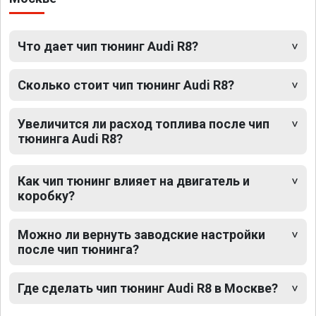
Что дает чип тюнинг Audi R8?
Сколько стоит чип тюнинг Audi R8?
Увеличится ли расход топлива после чип
тюнинга Audi R8?
Как чип тюнинг влияет на двигатель и
коробку?
Можно ли вернуть заводские настройки
после чип тюнинга?
Где сделать чип тюнинг Audi R8 в Москве?