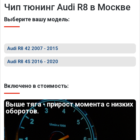
Чип тюнинг Audi R8 в Москве
Выберите вашу модель:
Audi R8 42 2007 - 2015
Audi R8 4S 2016 - 2020
Включено в стоимость:
Выше тяга - прирост момента с низких
оборотов.