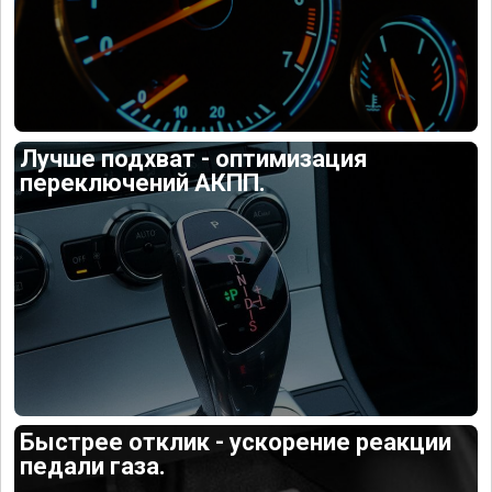
Лучше подхват - оптимизация
переключений АКПП.
Быстрее отклик - ускорение реакции
педали газа.