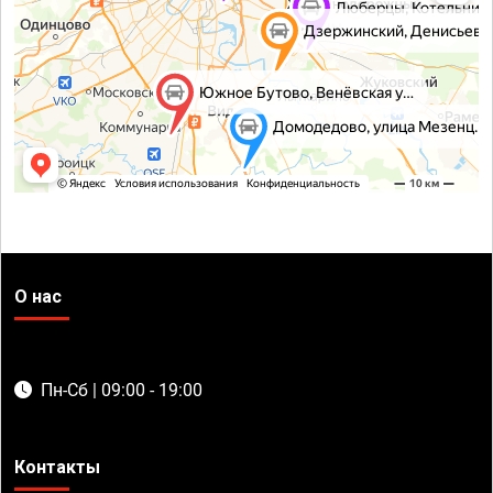
О нас
Пн-Сб | 09:00 - 19:00
Контакты