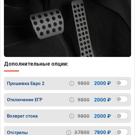
Дополнительные опции:
9800
2000 ₽
Прошивка Евро 2
9800
2000 ₽
Отключение ЕГР
9800
2000 ₽
Возврат стока
37800
7800 ₽
Отстрелы