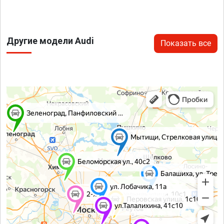
Другие модели Audi
Показать все