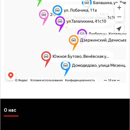
О нас