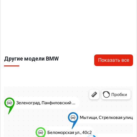
Другие модели BMW
Показать все