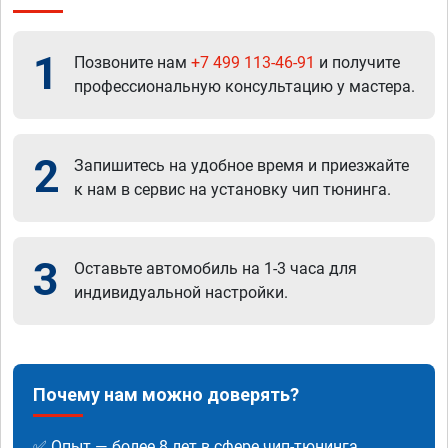
1
Позвоните нам
+7 499 113-46-91
и получите
профессиональную консультацию у мастера.
2
Запишитесь на удобное время и приезжайте
к нам в сервис на установку чип тюнинга.
3
Оставьте автомобиль на 1-3 часа для
индивидуальной настройки.
Почему нам можно доверять?
✅ Опыт — более 8 лет в сфере чип-тюнинга.