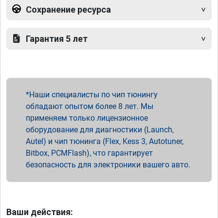
Сохранение ресурса
Гарантия 5 лет
Наши специалисты по чип тюнингу
обладают опытом более 8 лет. Мы
применяем только лицензионное
оборудование для диагностики (Launch,
Autel) и чип тюнинга (Flex, Kess 3, Autotuner,
Bitbox, PCMFlash), что гарантирует
безопасность для электроники вашего авто.
Ваши действия: