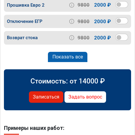
9800
2000 ₽
Прошивка Евро 2
9800
2000 ₽
Отключение ЕГР
9800
2000 ₽
Возврат стока
Показать все
Стоимость: от
14000
₽
Записаться
Задать вопрос
Примеры наших работ: