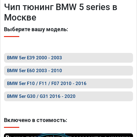
Чип тюнинг BMW 5 series в
Москве
Выберите вашу модель:
BMW 5er E39 2000 - 2003
BMW 5er E60 2003 - 2010
BMW 5er F10 / F11 / F07 2010 - 2016
BMW 5er G30 / G31 2016 - 2020
Включено в стоимость: