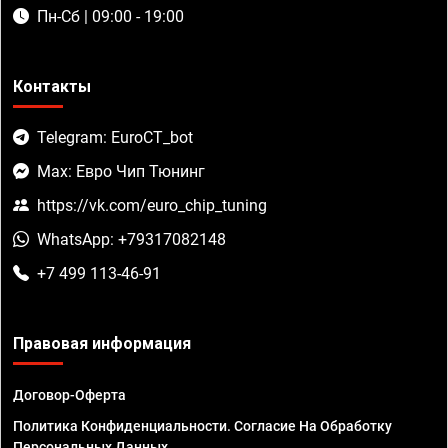
Пн-Сб | 09:00 - 19:00
Контакты
Telegram: EuroCT_bot
Max: Евро Чип Тюнинг
https://vk.com/euro_chip_tuning
WhatsApp: +79317082148
+7 499 113-46-91
Правовая информация
Договор-Оферта
Политика Конфиденциальности. Согласие На Обработку
Персональных Данных.