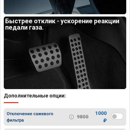
Быстрее отклик - ускорение реакции
педали газа.
Дополнительные опции:
1000
Отключение сажевого
9800
фильтра
₽