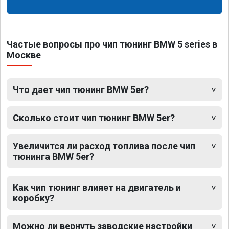
Частые вопросы про чип тюнинг BMW 5 series в
Москве
Что дает чип тюнинг BMW 5er?
Сколько стоит чип тюнинг BMW 5er?
Увеличится ли расход топлива после чип
тюнинга BMW 5er?
Как чип тюнинг влияет на двигатель и
коробку?
Можно ли вернуть заводские настройки