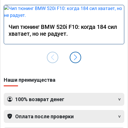
Чип тюнинг BMW 520i F10: когда 184 сил
хватает, но не радует.
Наши преимущества
100% возврат денег
Оплата после проверки