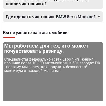
после чип тюнинга?
Где сделать чип тюнинг BMW 5er в Москве?
Вы не узнаете ваш автомобиль!
Мы работаем для тех, кто может
почувствовать разницу.
Специалисты федеральной сети Евро Чип Тюнинг
прошили более 10 000 автомобилей в 50+ городах РФ
- поэтому мы знаем, как получить безопасный
максимум от каждой машины!