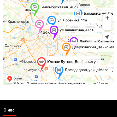
О нас