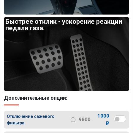
Быстрее отклик - ускорение реакции
педали газа.
Дополнительные опции:
1000
Отключение сажевого
9800
фильтра
₽