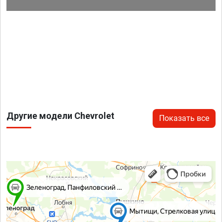
Другие модели Chevrolet
Показать все