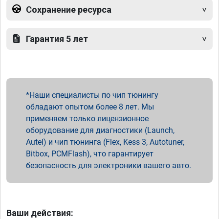
Сохранение ресурса
Гарантия 5 лет
Наши специалисты по чип тюнингу
обладают опытом более 8 лет. Мы
применяем только лицензионное
оборудование для диагностики (Launch,
Autel) и чип тюнинга (Flex, Kess 3, Autotuner,
Bitbox, PCMFlash), что гарантирует
безопасность для электроники вашего авто.
Ваши действия: