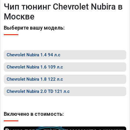
Чип тюнинг Chevrolet Nubira в
Москве
Выберите вашу модель:
Chevrolet Nubira 1.4 94 л.с
Chevrolet Nubira 1.6 109 л.с
Chevrolet Nubira 1.8 122 л.с
Chevrolet Nubira 2.0 TD 121 л.с
Включено в стоимость: