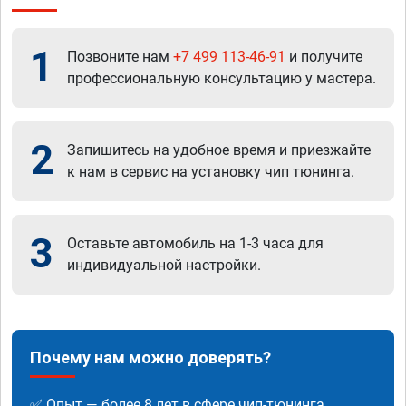
1
Позвоните нам
+7 499 113-46-91
и получите
профессиональную консультацию у мастера.
2
Запишитесь на удобное время и приезжайте
к нам в сервис на установку чип тюнинга.
3
Оставьте автомобиль на 1-3 часа для
индивидуальной настройки.
Почему нам можно доверять?
✅ Опыт — более 8 лет в сфере чип-тюнинга.