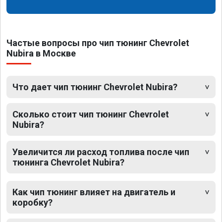
Частые вопросы про чип тюнинг Chevrolet
Nubira в Москве
Что дает чип тюнинг Chevrolet Nubira?
Сколько стоит чип тюнинг Chevrolet
Nubira?
Увеличится ли расход топлива после чип
тюнинга Chevrolet Nubira?
Как чип тюнинг влияет на двигатель и
коробку?