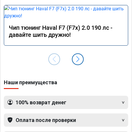
Чип тюнинг Haval F7 (F7x) 2.0 190 лс -
давайте шить дружно!
Наши преимущества
100% возврат денег
Оплата после проверки