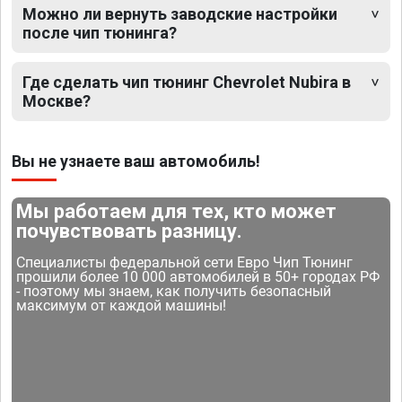
Можно ли вернуть заводские настройки
после чип тюнинга?
Где сделать чип тюнинг Chevrolet Nubira в
Москве?
Вы не узнаете ваш автомобиль!
Мы работаем для тех, кто может
почувствовать разницу.
Специалисты федеральной сети Евро Чип Тюнинг
прошили более 10 000 автомобилей в 50+ городах РФ
- поэтому мы знаем, как получить безопасный
максимум от каждой машины!