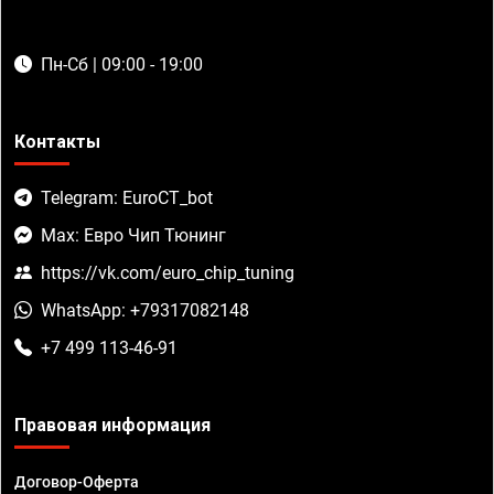
Пн-Сб | 09:00 - 19:00
Контакты
Telegram: EuroCT_bot
Max: Евро Чип Тюнинг
https://vk.com/euro_chip_tuning
WhatsApp: +79317082148
+7 499 113-46-91
Правовая информация
Договор-Оферта