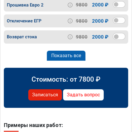
9800
2000 ₽
Прошивка Евро 2
9800
2000 ₽
Отключение ЕГР
9800
2000 ₽
Возврат стока
Показать все
Стоимость: от
7800
₽
Записаться
Задать вопрос
Примеры наших работ: