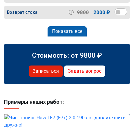
9800
2000 ₽
Возврат стока
Показать все
Стоимость: от
9800
₽
Записаться
Задать вопрос
Примеры наших работ: