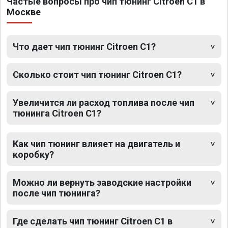
Частые вопросы про чип тюнинг Citroen C1 в
Москве
Что дает чип тюнинг Citroen C1?
Сколько стоит чип тюнинг Citroen C1?
Увеличится ли расход топлива после чип
тюнинга Citroen C1?
Как чип тюнинг влияет на двигатель и
коробку?
Можно ли вернуть заводские настройки
после чип тюнинга?
Где сделать чип тюнинг Citroen C1 в