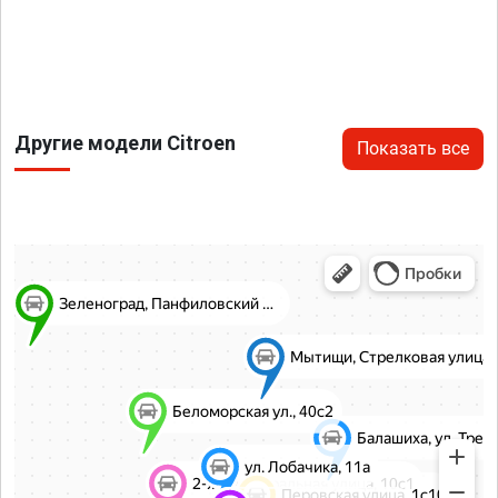
Другие модели Citroen
Показать все