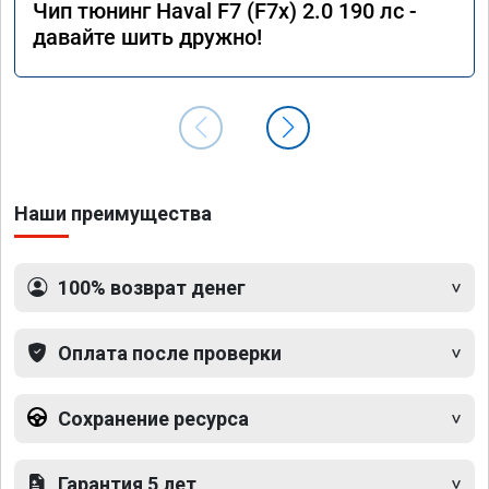
Чип тюнинг Haval F7 (F7x) 2.0 190 лс -
давайте шить дружно!
Наши преимущества
100% возврат денег
Оплата после проверки
Сохранение ресурса
Гарантия 5 лет