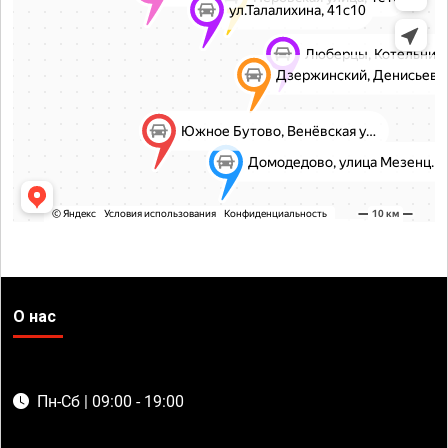
О нас
Пн-Сб | 09:00 - 19:00