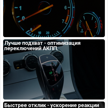
Лучше подхват - оптимизация
переключений АКПП.
Быстрее отклик - ускорение реакции