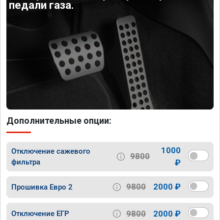
педали газа.
Дополнительные опции:
1000
Отключение сажевого
9800
фильтра
₽
9800
2000 ₽
Прошивка Евро 2
9800
2000 ₽
Отключение ЕГР