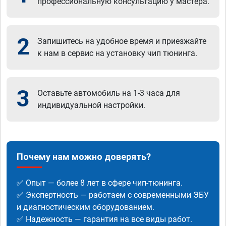
профессиональную консультацию у мастера.
2
Запишитесь на удобное время и приезжайте
к нам в сервис на установку чип тюнинга.
3
Оставьте автомобиль на 1-3 часа для
индивидуальной настройки.
Почему нам можно доверять?
✅ Опыт — более 8 лет в сфере чип-тюнинга.
✅ Экспертность — работаем с современными ЭБУ
и диагностическим оборудованием.
✅ Надежность — гарантия на все виды работ.