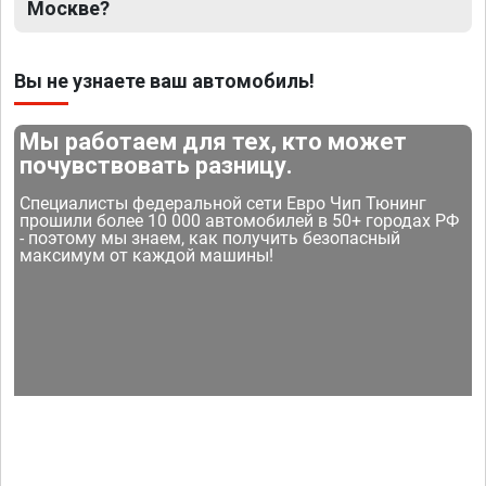
Москве?
Вы не узнаете ваш автомобиль!
Мы работаем для тех, кто может
почувствовать разницу.
Специалисты федеральной сети Евро Чип Тюнинг
прошили более 10 000 автомобилей в 50+ городах РФ
- поэтому мы знаем, как получить безопасный
максимум от каждой машины!