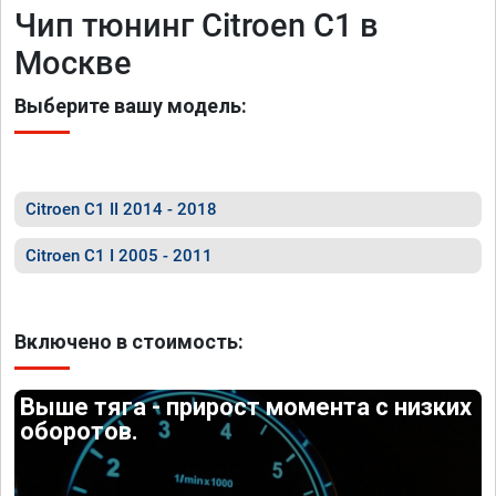
Чип тюнинг Citroen C1 в
Москве
Выберите вашу модель:
Citroen C1 II 2014 - 2018
Citroen C1 I 2005 - 2011
Включено в стоимость:
Выше тяга - прирост момента с низких
оборотов.