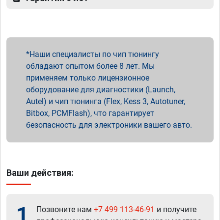
Наши специалисты по чип тюнингу
обладают опытом более 8 лет. Мы
применяем только лицензионное
оборудование для диагностики (Launch,
Autel) и чип тюнинга (Flex, Kess 3, Autotuner,
Bitbox, PCMFlash), что гарантирует
безопасность для электроники вашего авто.
Ваши действия:
1
Позвоните нам
+7 499 113-46-91
и получите