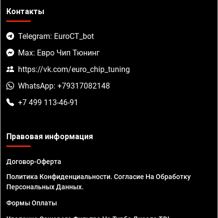
Контакты
Telegram: EuroCT_bot
Max: Евро Чип Тюнинг
https://vk.com/euro_chip_tuning
WhatsApp: +79317082148
+7 499 113-46-91
Правовая информация
Договор-Оферта
Политика Конфиденциальности. Согласие На Обработку
Персональных Данных.
Формы Оплаты