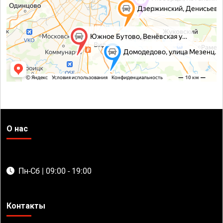
О нас
Пн-Сб | 09:00 - 19:00
Контакты