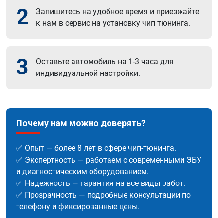
2
Запишитесь на удобное время и приезжайте
к нам в сервис на установку чип тюнинга.
3
Оставьте автомобиль на 1-3 часа для
индивидуальной настройки.
Почему нам можно доверять?
✅ Опыт — более 8 лет в сфере чип-тюнинга.
✅ Экспертность — работаем с современными ЭБУ
и диагностическим оборудованием.
✅ Надежность — гарантия на все виды работ.
✅ Прозрачность — подробные консультации по
телефону и фиксированные цены.