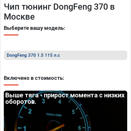
Чип тюнинг DongFeng 370 в
Москве
Выберите вашу модель:
DongFeng 370 1.5 115 л.с
Включено в стоимость:
Выше тяга - прирост момента с низких
оборотов.