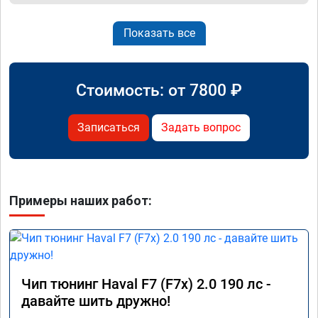
Показать все
Стоимость: от
7800
₽
Записаться
Задать вопрос
Примеры наших работ:
Чип тюнинг Haval F7 (F7x) 2.0 190 лс -
давайте шить дружно!