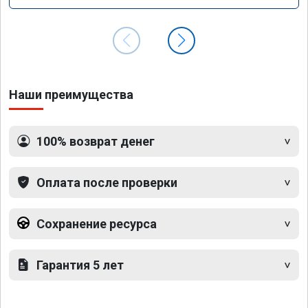
Наши преимущества
100% возврат денег
Оплата после проверки
Сохранение ресурса
Гарантия 5 лет