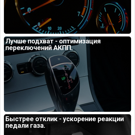
Лучше подхват - оптимизация
переключений АКПП.
Быстрее отклик - ускорение реакции
педали газа.