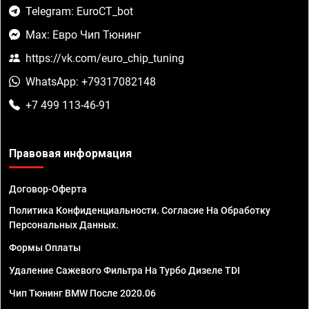
Telegram: EuroCT_bot
Max: Евро Чип Тюнинг
https://vk.com/euro_chip_tuning
WhatsApp: +79317082148
+7 499 113-46-91
Правовая информация
Договор-Оферта
Политика Конфиденциальности. Согласие На Обработку
Персональных Данных.
Формы Оплаты
Удаление Сажевого Фильтра На Турбо Дизеле TDI
Чип Тюнинг BMW После 2020.06