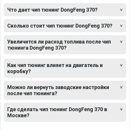
Что дает чип тюнинг DongFeng 370?
Сколько стоит чип тюнинг DongFeng 370?
Увеличится ли расход топлива после чип
тюнинга DongFeng 370?
Как чип тюнинг влияет на двигатель и
коробку?
Можно ли вернуть заводские настройки
после чип тюнинга?
Где сделать чип тюнинг DongFeng 370 в
Москве?