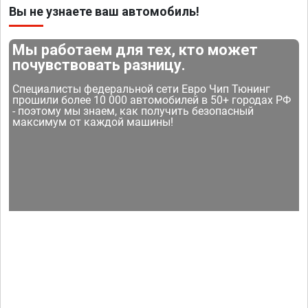
Вы не узнаете ваш автомобиль!
Мы работаем для тех, кто может
почувствовать разницу.
Специалисты федеральной сети Евро Чип Тюнинг
прошили более 10 000 автомобилей в 50+ городах РФ
- поэтому мы знаем, как получить безопасный
максимум от каждой машины!