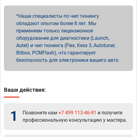
Наши специалисты по чип тюнингу
обладают опытом более 8 лет. Мы
применяем только лицензионное
оборудование для диагностики (Launch,
Autel) и чип тюнинга (Flex, Kess 3, Autotuner,
Bitbox, PCMFlash), что гарантирует
безопасность для электроники вашего авто.
Ваши действия:
1
Позвоните нам
+7 499 113-46-91
и получите
профессиональную консультацию у мастера.