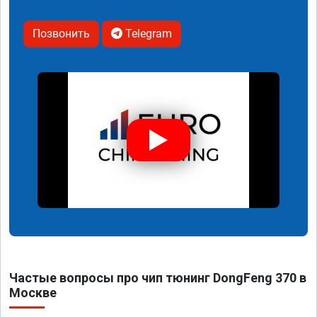
Позвонить
Telegram
Частые вопросы про чип тюнинг DongFeng 370 в
Москве