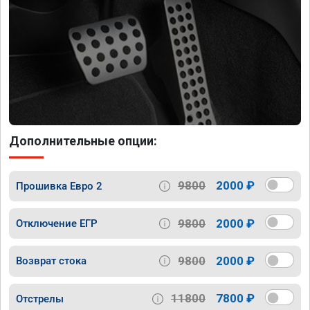
Дополнительные опции:
9800
2000 ₽
Прошивка Евро 2
9800
2000 ₽
Отключение ЕГР
9800
2000 ₽
Возврат стока
11800
7800 ₽
Отстрелы