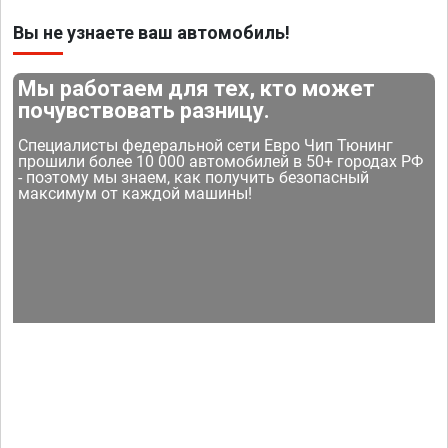
Вы не узнаете ваш автомобиль!
Мы работаем для тех, кто может
почувствовать разницу.
Специалисты федеральной сети Евро Чип Тюнинг
прошили более 10 000 автомобилей в 50+ городах РФ
- поэтому мы знаем, как получить безопасный
максимум от каждой машины!