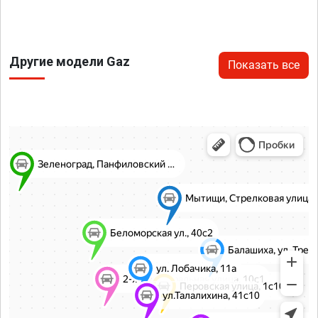
Другие модели Gaz
Показать все