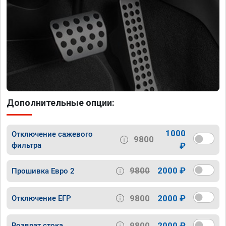
Дополнительные опции:
1000
Отключение сажевого
9800
фильтра
₽
9800
2000 ₽
Прошивка Евро 2
9800
2000 ₽
Отключение ЕГР
9800
2000 ₽
Возврат стока