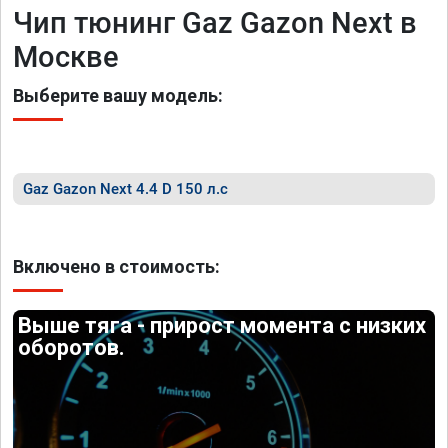
Чип тюнинг Gaz Gazon Next в
Москве
Выберите вашу модель:
Gaz Gazon Next 4.4 D 150 л.с
Включено в стоимость:
Выше тяга - прирост момента с низких
оборотов.