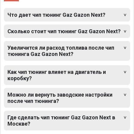
Что дает чип тюнинг Gaz Gazon Next?
Сколько стоит чип тюнинг Gaz Gazon Next?
Увеличится ли расход топлива после чип
тюнинга Gaz Gazon Next?
Как чип тюнинг влияет на двигатель и
коробку?
Можно ли вернуть заводские настройки
после чип тюнинга?
Где сделать чип тюнинг Gaz Gazon Next в
Москве?