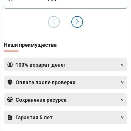
Наши преимущества
100% возврат денег
Оплата после проверки
Сохранение ресурса
Гарантия 5 лет