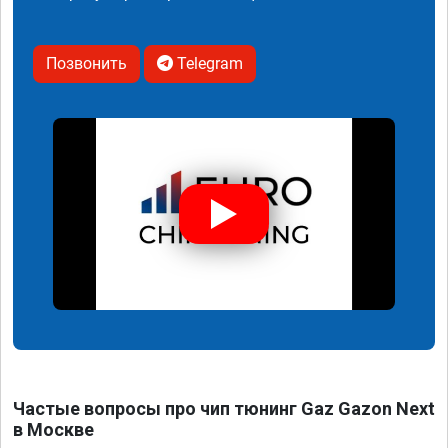
Позвонить
Telegram
Частые вопросы про чип тюнинг Gaz Gazon Next
в Москве