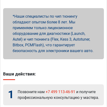
Наши специалисты по чип тюнингу
обладают опытом более 8 лет. Мы
применяем только лицензионное
оборудование для диагностики (Launch,
Autel) и чип тюнинга (Flex, Kess 3, Autotuner,
Bitbox, PCMFlash), что гарантирует
безопасность для электроники вашего авто.
Ваши действия:
1
Позвоните нам
+7 499 113-46-91
и получите
профессиональную консультацию у мастера.