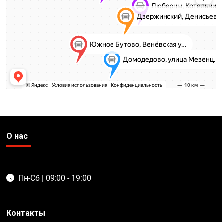
О нас
Пн-Сб | 09:00 - 19:00
Контакты