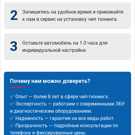
2
Запишитесь на удобное время и приезжайте
к нам в сервис на установку чип тюнинга.
3
Оставьте автомобиль на 1-3 часа для
индивидуальной настройки.
Почему нам можно доверять?
✅ Опыт — более 8 лет в сфере чип-тюнинга.
✅ Экспертность — работаем с современными ЭБУ
и диагностическим оборудованием.
✅ Надежность — гарантия на все виды работ.
✅ Прозрачность — подробные консультации по
телефону и фиксированные цены.