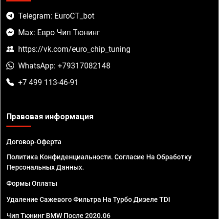
Telegram: EuroCT_bot
Max: Евро Чип Тюнинг
https://vk.com/euro_chip_tuning
WhatsApp: +79317082148
+7 499 113-46-91
Правовая информация
Договор-Оферта
Политика Конфиденциальности. Согласие На Обработку
Персональных Данных.
Формы Оплаты
Удаление Сажевого Фильтра На Турбо Дизеле TDI
Чип Тюнинг BMW После 2020.06