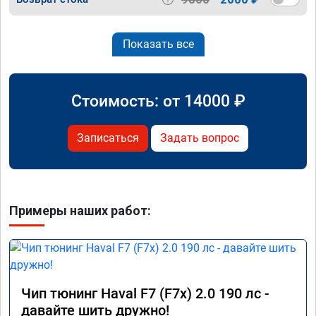
Показать все
Стоимость: от
14000
₽
Записаться
Задать вопрос
Примеры наших работ:
Чип тюнинг Haval F7 (F7x) 2.0 190 лс -
давайте шить дружно!