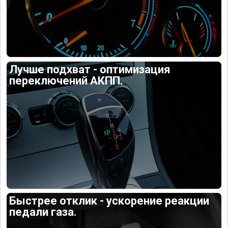
Лучше подхват - оптимизация
переключений АКПП.
Быстрее отклик - ускорение реакции
педали газа.