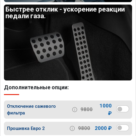
Быстрее отклик - ускорение реакции
педали газа.
Дополнительные опции:
1000
Отключение сажевого
9800
фильтра
₽
9800
2000 ₽
Прошивка Евро 2