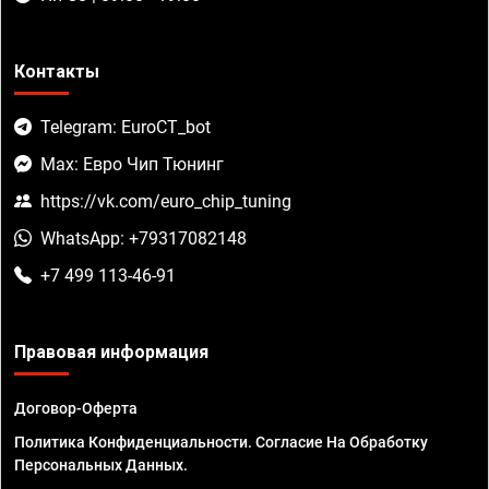
Контакты
Telegram: EuroCT_bot
Max: Евро Чип Тюнинг
https://vk.com/euro_chip_tuning
WhatsApp: +79317082148
+7 499 113-46-91
Правовая информация
Договор-Оферта
Политика Конфиденциальности. Согласие На Обработку
Персональных Данных.