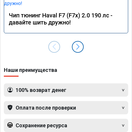
Чип тюнинг Haval F7 (F7x) 2.0 190 лс -
давайте шить дружно!
Наши преимущества
100% возврат денег
Оплата после проверки
Сохранение ресурса