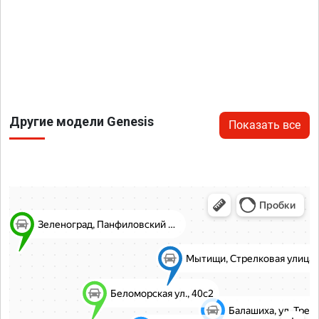
Другие модели Genesis
Показать все