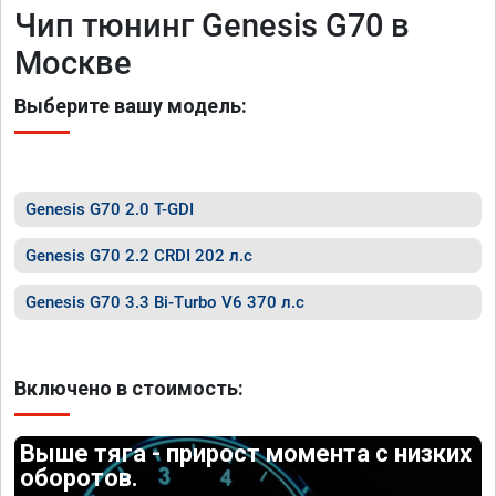
Чип тюнинг Genesis G70 в
Москве
Выберите вашу модель:
Genesis G70 2.0 T-GDI
Genesis G70 2.2 CRDI 202 л.с
Genesis G70 3.3 Bi-Turbo V6 370 л.с
Включено в стоимость:
Выше тяга - прирост момента с низких
оборотов.