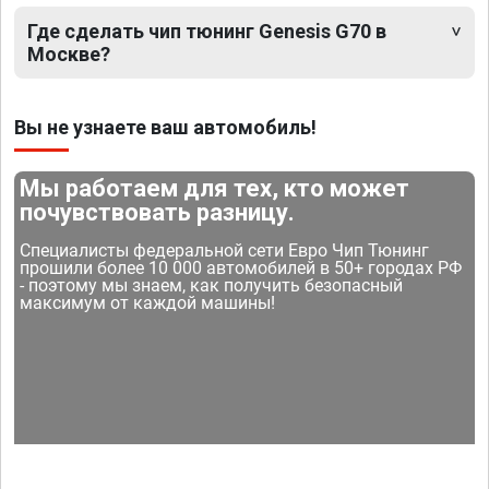
Где сделать чип тюнинг Genesis G70 в
Москве?
Вы не узнаете ваш автомобиль!
Мы работаем для тех, кто может
почувствовать разницу.
Специалисты федеральной сети Евро Чип Тюнинг
прошили более 10 000 автомобилей в 50+ городах РФ
- поэтому мы знаем, как получить безопасный
максимум от каждой машины!