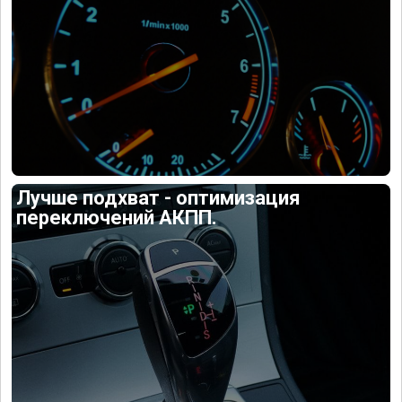
Лучше подхват - оптимизация
переключений АКПП.