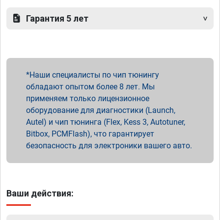
Гарантия 5 лет
Наши специалисты по чип тюнингу
обладают опытом более 8 лет. Мы
применяем только лицензионное
оборудование для диагностики (Launch,
Autel) и чип тюнинга (Flex, Kess 3, Autotuner,
Bitbox, PCMFlash), что гарантирует
безопасность для электроники вашего авто.
Ваши действия: