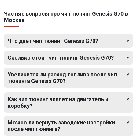
Частые вопросы про чип тюнинг Genesis G70 в
Москве
Что дает чип тюнинг Genesis G70?
Сколько стоит чип тюнинг Genesis G70?
Увеличится ли расход топлива после чип
тюнинга Genesis G70?
Как чип тюнинг влияет на двигатель и
коробку?
Можно ли вернуть заводские настройки
после чип тюнинга?