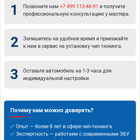
1
Позвоните нам
+7 499 113-46-91
и получите
профессиональную консультацию у мастера.
2
Запишитесь на удобное время и приезжайте
к нам в сервис на установку чип тюнинга.
3
Оставьте автомобиль на 1-3 часа для
индивидуальной настройки.
Почему нам можно доверять?
✅ Опыт — более 8 лет в сфере чип-тюнинга.
✅ Экспертность — работаем с современными ЭБУ