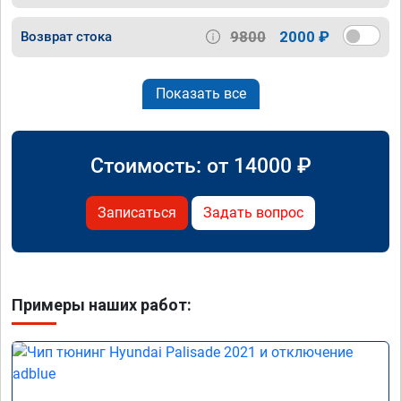
9800
2000 ₽
Возврат стока
Показать все
Стоимость: от
14000
₽
Записаться
Задать вопрос
Примеры наших работ: