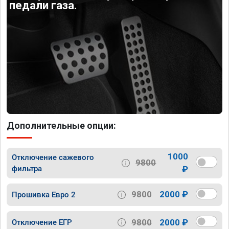
педали газа.
Дополнительные опции:
1000
Отключение сажевого
9800
фильтра
₽
9800
2000 ₽
Прошивка Евро 2
9800
2000 ₽
Отключение ЕГР