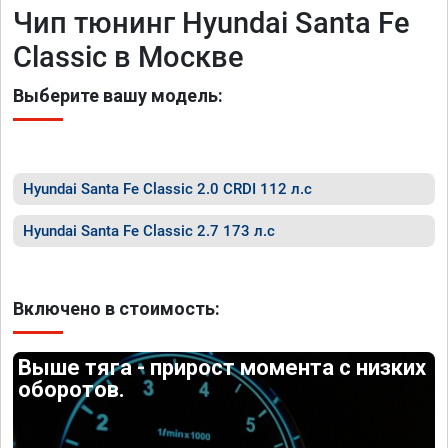
Чип тюнинг Hyundai Santa Fe
Classic в Москве
Выберите вашу модель:
Hyundai Santa Fe Classic 2.0 CRDI 112 л.с
Hyundai Santa Fe Classic 2.7 173 л.с
Включено в стоимость:
Выше тяга - прирост момента с низких
оборотов.