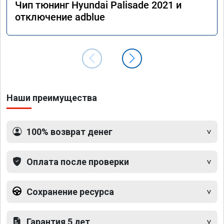
Чип тюнинг Hyundai Palisade 2021 и
отключение adblue
Наши преимущества
100% возврат денег
Оплата после проверки
Сохранение ресурса
Гарантия 5 лет