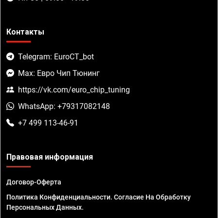
Контакты
Telegram: EuroCT_bot
Max: Евро Чип Тюнинг
https://vk.com/euro_chip_tuning
WhatsApp: +79317082148
+7 499 113-46-91
Правовая информация
Договор-Оферта
Политика Конфиденциальности. Согласие На Обработку
Персональных Данных.