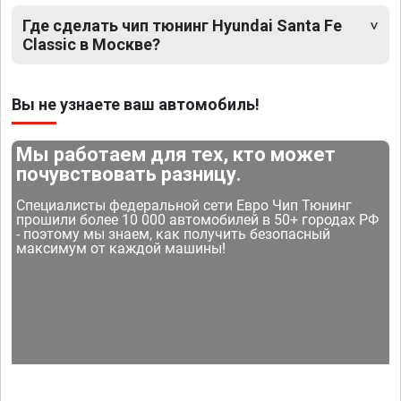
Где сделать чип тюнинг Hyundai Santa Fe
Classic в Москве?
Вы не узнаете ваш автомобиль!
Мы работаем для тех, кто может
почувствовать разницу.
Специалисты федеральной сети Евро Чип Тюнинг
прошили более 10 000 автомобилей в 50+ городах РФ
- поэтому мы знаем, как получить безопасный
максимум от каждой машины!