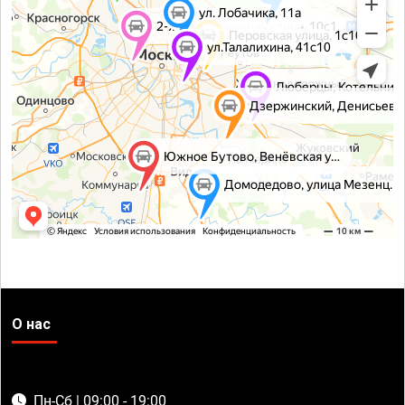
О нас
Пн-Сб | 09:00 - 19:00