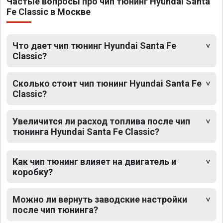
Частые вопросы про чип тюнинг Hyundai Santa
Fe Classic в Москве
Что дает чип тюнинг Hyundai Santa Fe
Classic?
Сколько стоит чип тюнинг Hyundai Santa Fe
Classic?
Увеличится ли расход топлива после чип
тюнинга Hyundai Santa Fe Classic?
Как чип тюнинг влияет на двигатель и
коробку?
Можно ли вернуть заводские настройки
после чип тюнинга?