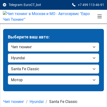
Telegram: EuroCT_bot
+7 499 113-46-91
Выберите ваш авто:
Чип тюнинг
Hyundai
Santa Fe Classic