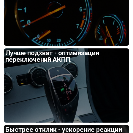
Лучше подхват - оптимизация
переключений АКПП.
Быстрее отклик - ускорение реакции