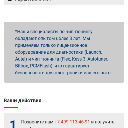
Наши специалисты по чип тюнингу
обладают опытом более 8 лет. Мы
применяем только лицензионное
оборудование для диагностики (Launch,
Autel) и чип тюнинга (Flex, Kess 3, Autotuner,
Bitbox, PCMFlash), что гарантирует
безопасность для электроники вашего авто.
Ваши действия:
1
Позвоните нам
+7 499 113-46-91
и получите