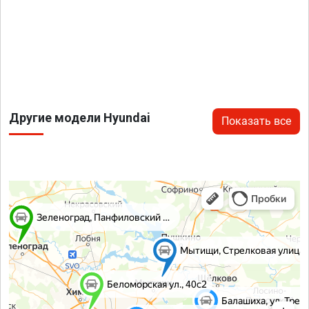
Другие модели Hyundai
Показать все