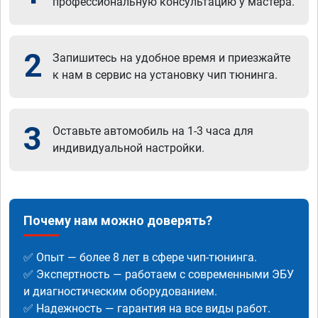
профессиональную консультацию у мастера.
2
Запишитесь на удобное время и приезжайте
к нам в сервис на установку чип тюнинга.
3
Оставьте автомобиль на 1-3 часа для
индивидуальной настройки.
Почему нам можно доверять?
✅ Опыт — более 8 лет в сфере чип-тюнинга.
✅ Экспертность — работаем с современными ЭБУ
и диагностическим оборудованием.
✅ Надежность — гарантия на все виды работ.