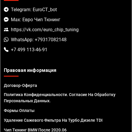
Telegram: EuroCT_bot
Max: Евро Чип Тюнинг
https://vk.com/euro_chip_tuning
WhatsApp: +79317082148
+7 499 113-46-91
Правовая информация
Договор-Оферта
Политика Конфиденциальности. Согласие На Обработку
Персональных Данных.
Формы Оплаты
Удаление Сажевого Фильтра На Турбо Дизеле TDI
Чип Тюнинг BMW После 2020.06