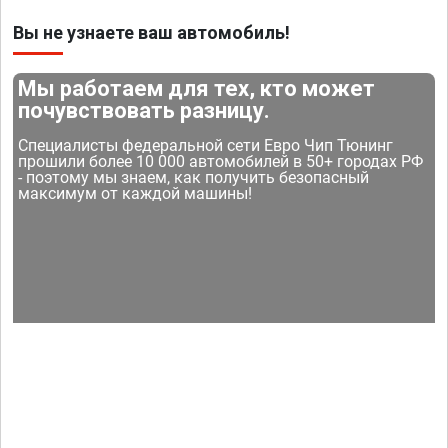
Вы не узнаете ваш автомобиль!
Мы работаем для тех, кто может
почувствовать разницу.
Специалисты федеральной сети Евро Чип Тюнинг
прошили более 10 000 автомобилей в 50+ городах РФ
- поэтому мы знаем, как получить безопасный
максимум от каждой машины!