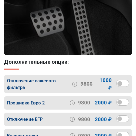
Дополнительные опции:
1000
Отключение сажевого
9800
фильтра
₽
9800
2000 ₽
Прошивка Евро 2
9800
2000 ₽
Отключение ЕГР
9800
2000 ₽
Возврат стока