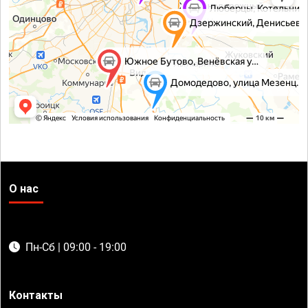
О нас
Пн-Сб | 09:00 - 19:00
Контакты