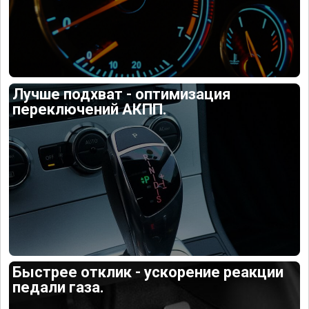
Лучше подхват - оптимизация
переключений АКПП.
Быстрее отклик - ускорение реакции
педали газа.