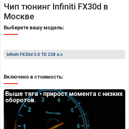
Чип тюнинг Infiniti FX30d в
Москве
Выберите вашу модель:
Infiniti FX30d 3.0 TD 238 л.с
Включено в стоимость:
Выше тяга - прирост момента с низких
оборотов.