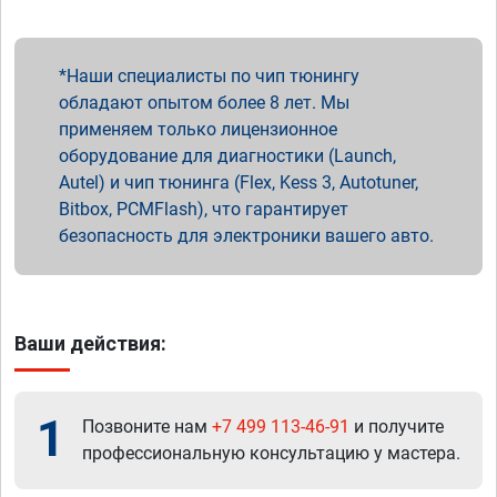
Наши специалисты по чип тюнингу
обладают опытом более 8 лет. Мы
применяем только лицензионное
оборудование для диагностики (Launch,
Autel) и чип тюнинга (Flex, Kess 3, Autotuner,
Bitbox, PCMFlash), что гарантирует
безопасность для электроники вашего авто.
Ваши действия:
1
Позвоните нам
+7 499 113-46-91
и получите
профессиональную консультацию у мастера.