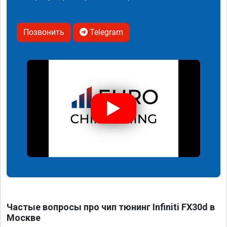
Позвонить
Telegram
Частые вопросы про чип тюнинг Infiniti FX30d в
Москве