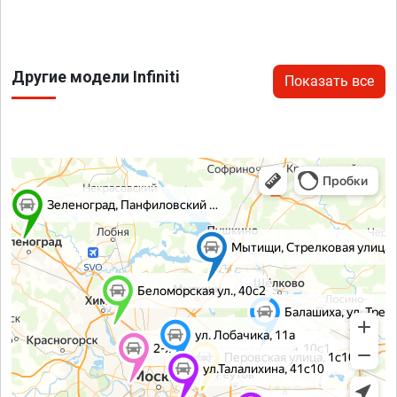
Другие модели Infiniti
Показать все