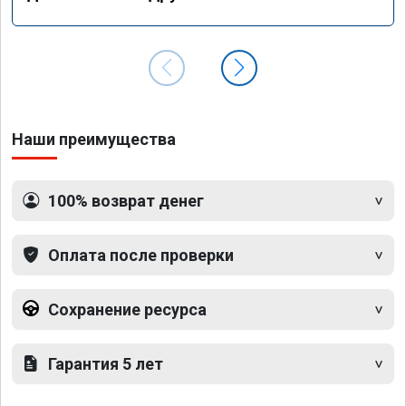
Наши преимущества
100% возврат денег
Оплата после проверки
Сохранение ресурса
Гарантия 5 лет