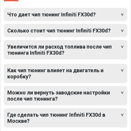
Что дает чип тюнинг Infiniti FX30d?
Сколько стоит чип тюнинг Infiniti FX30d?
Увеличится ли расход топлива после чип
тюнинга Infiniti FX30d?
Как чип тюнинг влияет на двигатель и
коробку?
Можно ли вернуть заводские настройки
после чип тюнинга?
Где сделать чип тюнинг Infiniti FX30d в
Москве?