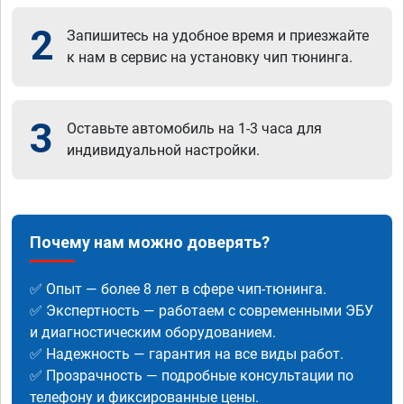
2
Запишитесь на удобное время и приезжайте
к нам в сервис на установку чип тюнинга.
3
Оставьте автомобиль на 1-3 часа для
индивидуальной настройки.
Почему нам можно доверять?
✅ Опыт — более 8 лет в сфере чип-тюнинга.
✅ Экспертность — работаем с современными ЭБУ
и диагностическим оборудованием.
✅ Надежность — гарантия на все виды работ.
✅ Прозрачность — подробные консультации по
телефону и фиксированные цены.