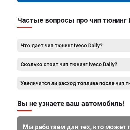
Частые вопросы про чип тюнинг I
Что дает чип тюнинг Iveco Daily?
Сколько стоит чип тюнинг Iveco Daily?
Увеличится ли расход топлива после чип тю
Вы не узнаете ваш автомобиль!
Мы работаем для тех, кто может 