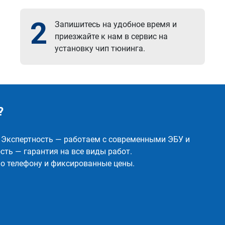
2
Запишитесь на удобное время и
приезжайте к нам в сервис на
установку чип тюнинга.
?
✅ Экспертность — работаем с современными ЭБУ и
ть — гарантия на все виды работ.
о телефону и фиксированные цены.