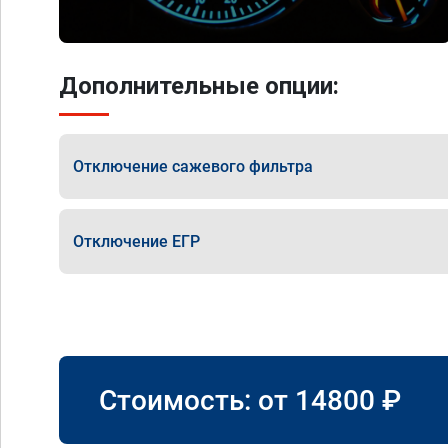
Дополнительные опции:
Отключение сажевого фильтра
Отключение ЕГР
Стоимость: от
14800
₽