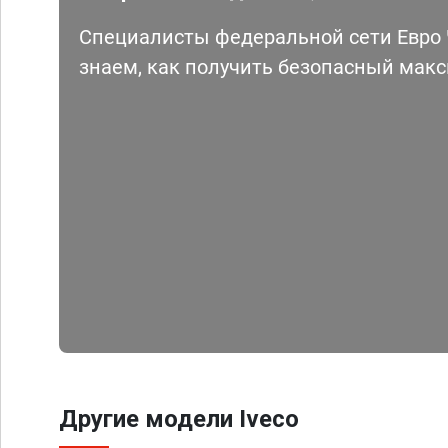
Специалисты федеральной сети Евро Ч
знаем, как получить безопасный мак
Другие модели Iveco