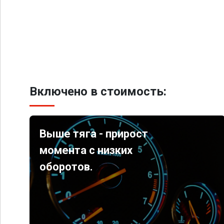
Включено в стоимость:
Выше тяга - прирост
момента с низких
оборотов.