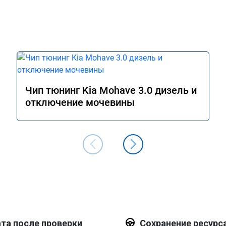
Чип тюнинг Kia Mohave 3.0 дизель и
отключение мочевины
та после проверки
Сохранение ресурс