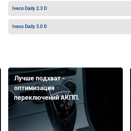
Iveco Daily 2.3 D
Iveco Daily 3.0 D
Лучше подхват -
оптимизация
переключений АКПП.