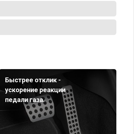
Быстрее отклик -
ускорение реакции
педали газа.