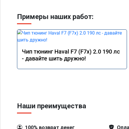
Примеры наших работ:
Чип тюнинг Haval F7 (F7x) 2.0 190 лс
- давайте шить дружно!
Наши преимущества
100% возврат денег
Опла