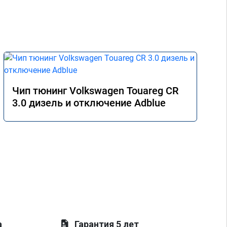
Чип тюнинг Volkswagen Touareg CR
3.0 дизель и отключение Adblue
а
Гарантия 5 лет