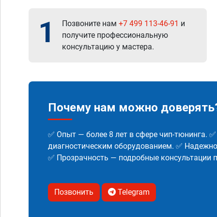
1
Позвоните нам
+7 499 113-46-91
и
получите профессиональную
консультацию у мастера.
Почему нам можно доверять
✅ Опыт — более 8 лет в сфере чип-тюнинга. 
диагностическим оборудованием. ✅ Надежнос
✅ Прозрачность — подробные консультации п
Позвонить
Telegram