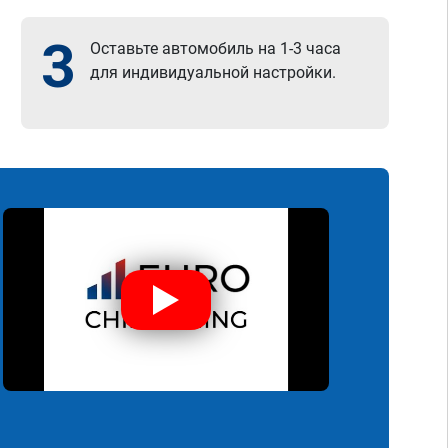
3
Оставьте автомобиль на 1-3 часа
для индивидуальной настройки.