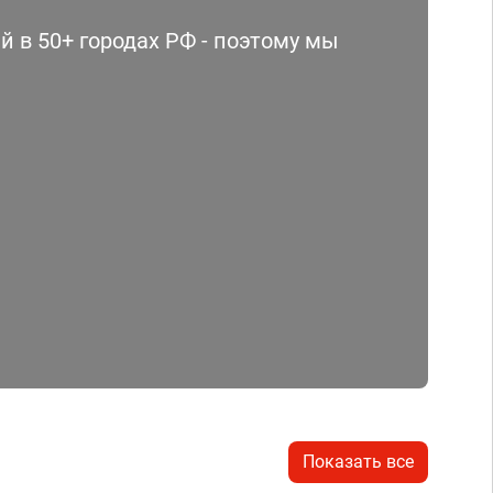
 в 50+ городах РФ - поэтому мы
Показать все