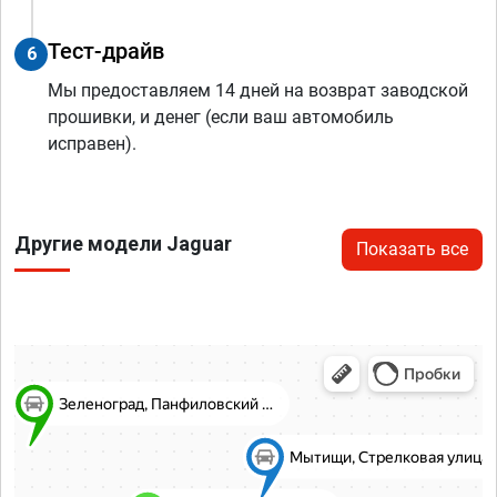
Тест-драйв
6
Мы предоставляем 14 дней на возврат заводской
прошивки, и денег (если ваш автомобиль
исправен).
Другие модели Jaguar
Показать все