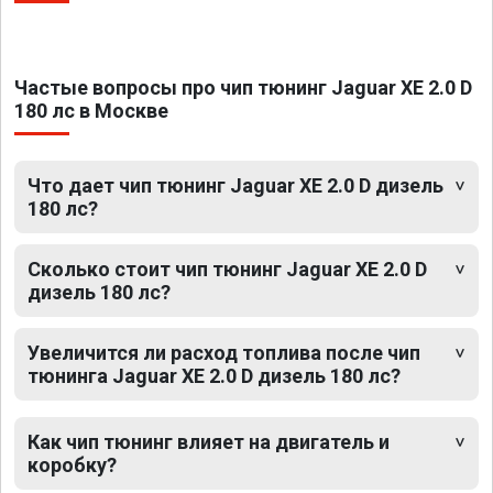
Частые вопросы про чип тюнинг Jaguar XE 2.0 D
180 лс в Москве
Что дает чип тюнинг Jaguar XE 2.0 D дизель
180 лс?
Сколько стоит чип тюнинг Jaguar XE 2.0 D
дизель 180 лс?
Увеличится ли расход топлива после чип
тюнинга Jaguar XE 2.0 D дизель 180 лс?
Как чип тюнинг влияет на двигатель и
коробку?