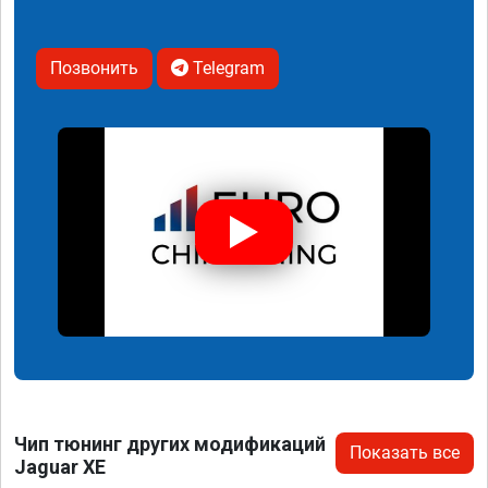
Позвонить
Telegram
Чип тюнинг других модификаций
Показать все
Jaguar XE