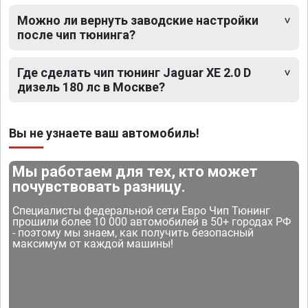
Можно ли вернуть заводские настройки
после чип тюнинга?
Где сделать чип тюнинг Jaguar XE 2.0 D
дизель 180 лс в Москве?
Вы не узнаете ваш автомобиль!
Мы работаем для тех, кто может
почувствовать разницу.
Специалисты федеральной сети Евро Чип Тюнинг
прошили более 10 000 автомобилей в 50+ городах РФ
- поэтому мы знаем, как получить безопасный
максимум от каждой машины!