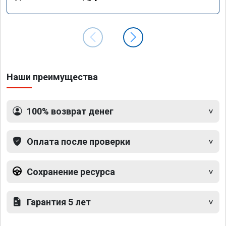
Наши преимущества
100% возврат денег
Оплата после проверки
Сохранение ресурса
Гарантия 5 лет