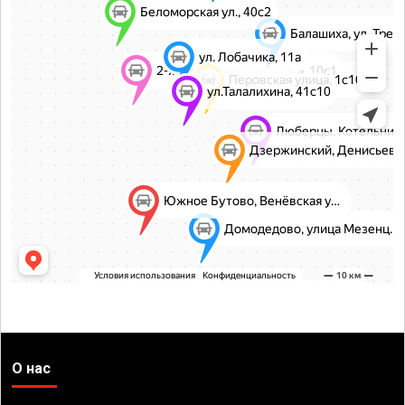
О нас