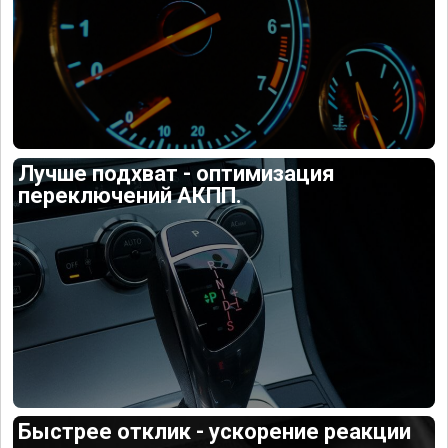
Лучше подхват - оптимизация
переключений АКПП.
Быстрее отклик - ускорение реакции