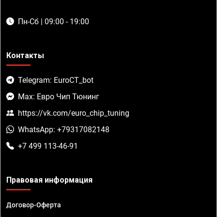
Пн-Сб | 09:00 - 19:00
Контакты
Telegram: EuroCT_bot
Max: Евро Чип Тюнинг
https://vk.com/euro_chip_tuning
WhatsApp: +79317082148
+7 499 113-46-91
Правовая информация
Договор-Оферта