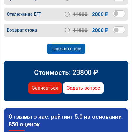
11800
2000 ₽
Отключение ЕГР
11800
2000 ₽
Возврат стока
Показать все
Стоимость:
23800
₽
Записаться
Задать вопрос
Отзывы о нас: рейтинг 5.0 на основании
850 оценок