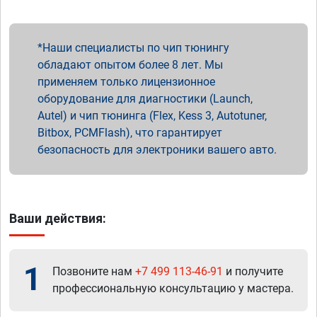
Наши специалисты по чип тюнингу
обладают опытом более 8 лет. Мы
применяем только лицензионное
оборудование для диагностики (Launch,
Autel) и чип тюнинга (Flex, Kess 3, Autotuner,
Bitbox, PCMFlash), что гарантирует
безопасность для электроники вашего авто.
Ваши действия:
1
Позвоните нам
+7 499 113-46-91
и получите
профессиональную консультацию у мастера.