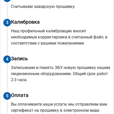
Считываем заводскую прошивку
Калибровка
3
Наш профильный калибровщик вносит
необходимые корректировки в считанный файл, в
соответствии с вашими пожеланиями.
Запись
4
Записываем в память ЭБУ новую прошивку нашим
лицензионным оборудованием. Общий срок работ
2-3 часа.
Оплата
5
Вы оплачиваете наши услуги, мы отправляем вам
сертификат на прошивку в электронном виде.