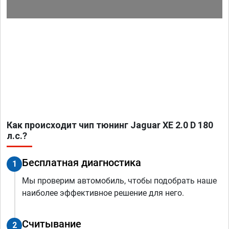
Как происходит чип тюнинг Jaguar XE 2.0 D 180
л.с.?
Бесплатная диагностика
1
Мы проверим автомобиль, чтобы подобрать наше
наиболее эффективное решение для него.
Считывание
2