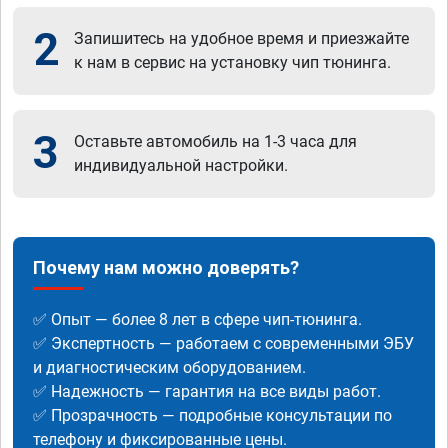
2
Запишитесь на удобное время и приезжайте
к нам в сервис на установку чип тюнинга.
3
Оставьте автомобиль на 1-3 часа для
индивидуальной настройки.
Почему нам можно доверять?
✅ Опыт — более 8 лет в сфере чип-тюнинга.
✅ Экспертность — работаем с современными ЭБУ
и диагностическим оборудованием.
✅ Надежность — гарантия на все виды работ.
✅ Прозрачность — подробные консультации по
телефону и фиксированные цены.