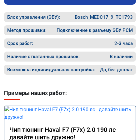
Блок управления (ЭБУ):
Bosch_MEDC17_9_TC1793
Метод прошивки:
Подключение к разъему ЭБУ PCM
Срок работ:
2-3 часа
Наличие откатанных прошивок:
В наличии
Возможна индивидуальная настройка:
Да, без доплат
Примеры наших работ:
Чип тюнинг Haval F7 (F7x) 2.0 190 лс -
давайте шить дружно!