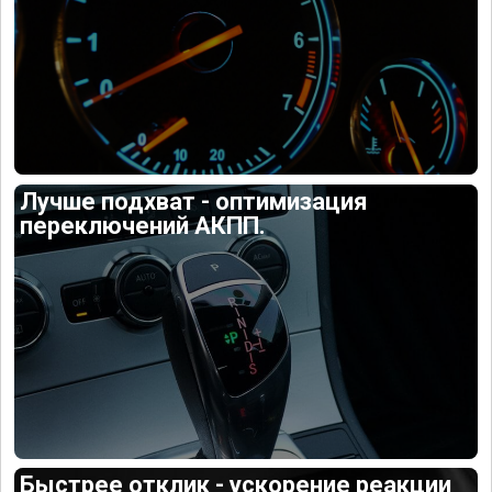
Лучше подхват - оптимизация
переключений АКПП.
Быстрее отклик - ускорение реакции