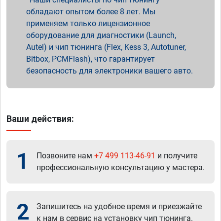
обладают опытом более 8 лет. Мы
применяем только лицензионное
оборудование для диагностики (Launch,
Autel) и чип тюнинга (Flex, Kess 3, Autotuner,
Bitbox, PCMFlash), что гарантирует
безопасность для электроники вашего авто.
Ваши действия:
1
Позвоните нам
+7 499 113-46-91
и получите
профессиональную консультацию у мастера.
2
Запишитесь на удобное время и приезжайте
к нам в сервис на установку чип тюнинга.