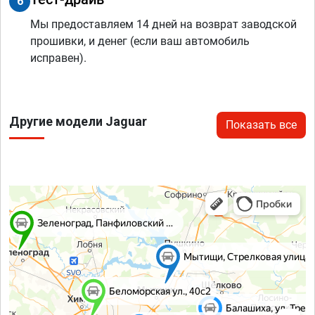
6
Мы предоставляем 14 дней на возврат заводской
прошивки, и денег (если ваш автомобиль
исправен).
Другие модели Jaguar
Показать все