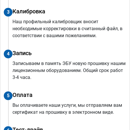
Калибровка
3
Наш профильный калибровщик вносит
необходимые корректировки в считанный файл, в
соответствии с вашими пожеланиями.
Запись
4
Записываем в память ЭБУ новую прошивку нашим
лицензионным оборудованием. Общий срок работ
3-4 часа.
Оплата
5
Вы оплачиваете наши услуги, мы отправляем вам
сертификат на прошивку в электронном виде.
Тест-драйв