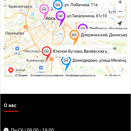
О нас
Пн-Сб | 09:00 - 19:00