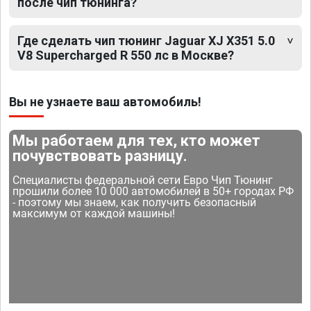
после чип тюнинга?
Где сделать чип тюнинг Jaguar XJ X351 5.0
V8 Supercharged R 550 лс в Москве?
Вы не узнаете ваш автомобиль!
Мы работаем для тех, кто может
почувствовать разницу.
Специалисты федеральной сети Евро Чип Тюнинг
прошили более 10 000 автомобилей в 50+ городах РФ
- поэтому мы знаем, как получить безопасный
максимум от каждой машины!