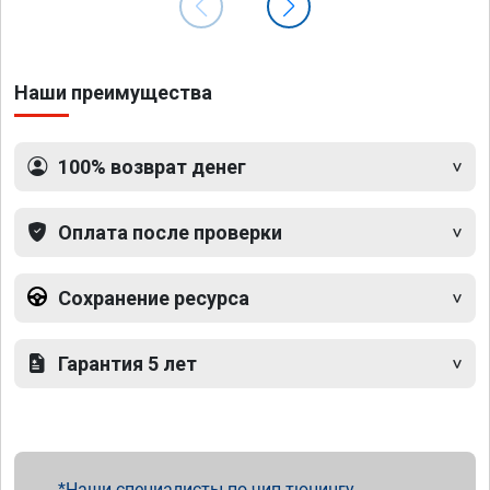
Наши преимущества
100% возврат денег
Оплата после проверки
Сохранение ресурса
Гарантия 5 лет
Наши специалисты по чип тюнингу