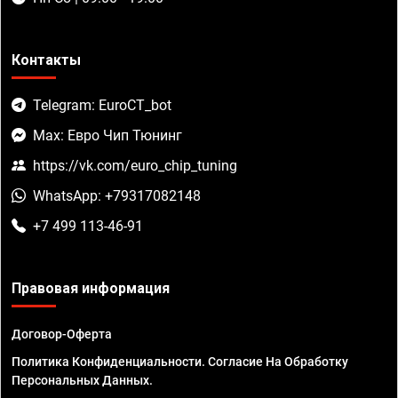
Контакты
Telegram: EuroCT_bot
Max: Евро Чип Тюнинг
https://vk.com/euro_chip_tuning
WhatsApp: +79317082148
+7 499 113-46-91
Правовая информация
Договор-Оферта
Политика Конфиденциальности. Согласие На Обработку
Персональных Данных.