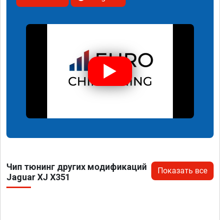
Чип тюнинг других модификаций
Показать все
Jaguar XJ X351