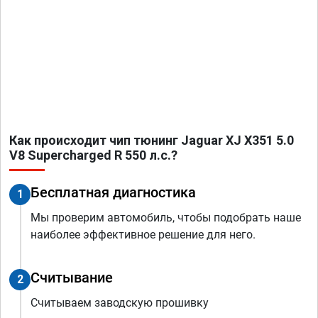
Как происходит чип тюнинг Jaguar XJ X351 5.0
V8 Supercharged R 550 л.с.?
Бесплатная диагностика
1
Мы проверим автомобиль, чтобы подобрать наше
наиболее эффективное решение для него.
Считывание
2
Считываем заводскую прошивку