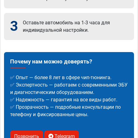
3
Оставьте автомобиль на 1-3 часа для
индивидуальной настройки.
Почему нам можно доверять?
✅ Опыт — более 8 лет в сфере чип-тюнинга.
✅ Экспертность — работаем с современными ЭБУ
и диагностическим оборудованием.
✅ Надежность — гарантия на все виды работ.
✅ Прозрачность — подробные консультации по
телефону и фиксированные цены.
Позвонить
Telegram