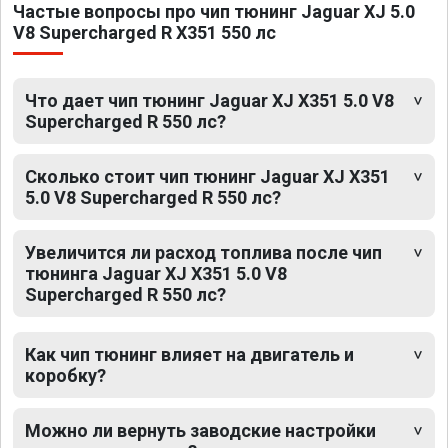
Частые вопросы про чип тюнинг Jaguar XJ 5.0
V8 Supercharged R X351 550 лс
Что дает чип тюнинг Jaguar XJ X351 5.0 V8
Supercharged R 550 лс?
Сколько стоит чип тюнинг Jaguar XJ X351
5.0 V8 Supercharged R 550 лс?
Увеличится ли расход топлива после чип
тюнинга Jaguar XJ X351 5.0 V8
Supercharged R 550 лс?
Как чип тюнинг влияет на двигатель и
коробку?
Можно ли вернуть заводские настройки