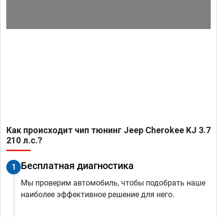
Как происходит чип тюнинг Jeep Cherokee KJ 3.7
210 л.с.?
Бесплатная диагностика
1
Мы проверим автомобиль, чтобы подобрать наше
наиболее эффективное решение для него.