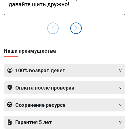
давайте шить дружно!
Наши преимущества
100% возврат денег
Оплата после проверки
Сохранение ресурса
Гарантия 5 лет