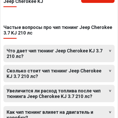
Jeep Cherokee KJ
Частые вопросы про чип тюнинг Jeep Cherokee
3.7 KJ 210 лс
Что дает чип тюнинг Jeep Cherokee KJ 3.7
210 лс?
Сколько стоит чип тюнинг Jeep Cherokee
KJ 3.7 210 лс?
Увеличится ли расход топлива после чип
тюнинга Jeep Cherokee KJ 3.7 210 лс?
Как чип тюнинг влияет на двигатель и
коробку?