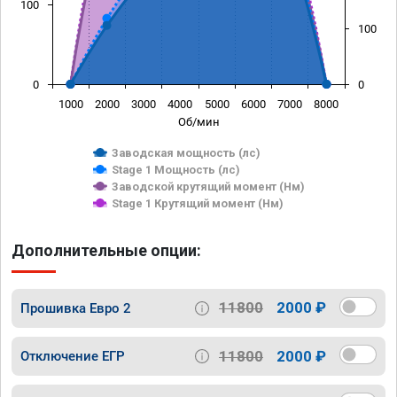
100
100
0
0
1000
2000
3000
4000
5000
6000
7000
8000
Об/мин
Заводская мощность (лс)
Stage 1 Мощность (лс)
Заводской крутящий момент (Нм)
Stage 1 Крутящий момент (Нм)
Дополнительные опции:
11800
2000 ₽
Прошивка Евро 2
11800
2000 ₽
Отключение ЕГР