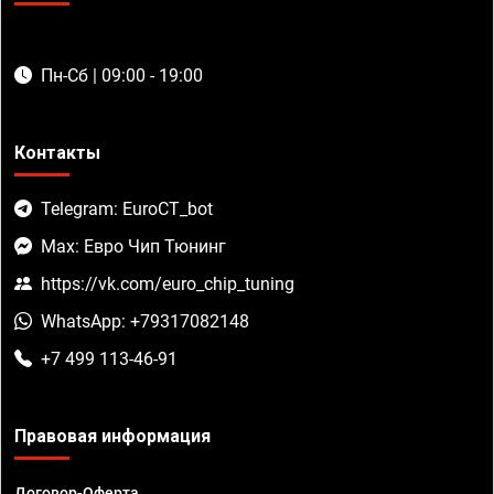
Пн-Сб | 09:00 - 19:00
Контакты
Telegram: EuroCT_bot
Max: Евро Чип Тюнинг
https://vk.com/euro_chip_tuning
WhatsApp: +79317082148
+7 499 113-46-91
Правовая информация
Договор-Оферта