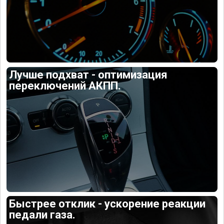
Лучше подхват - оптимизация
переключений АКПП.
Быстрее отклик - ускорение реакции
педали газа.