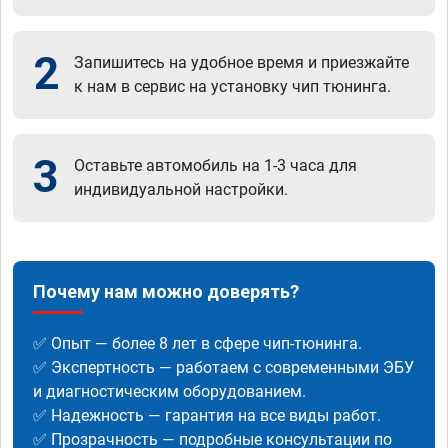
2
Запишитесь на удобное время и приезжайте
к нам в сервис на установку чип тюнинга.
3
Оставьте автомобиль на 1-3 часа для
индивидуальной настройки.
Почему нам можно доверять?
✅ Опыт — более 8 лет в сфере чип-тюнинга.
✅ Экспертность — работаем с современными ЭБУ
и диагностическим оборудованием.
✅ Надежность — гарантия на все виды работ.
✅ Прозрачность — подробные консультации по