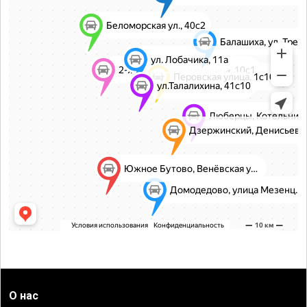
О нас