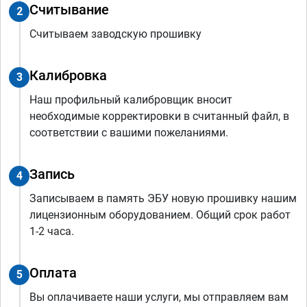
Считывание
2
Считываем заводскую прошивку
Калибровка
3
Наш профильный калибровщик вносит
необходимые корректировки в считанный файл, в
соответствии с вашими пожеланиями.
Запись
4
Записываем в память ЭБУ новую прошивку нашим
лицензионным оборудованием. Общий срок работ
1-2 часа.
Оплата
5
Вы оплачиваете наши услуги, мы отправляем вам