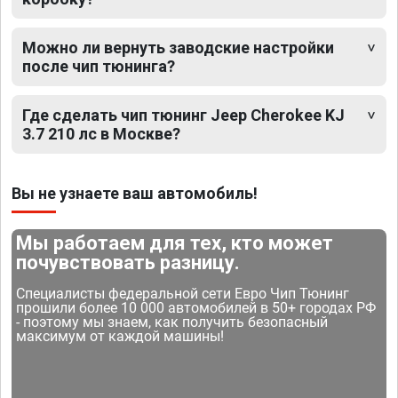
Можно ли вернуть заводские настройки
после чип тюнинга?
Где сделать чип тюнинг Jeep Cherokee KJ
3.7 210 лс в Москве?
Вы не узнаете ваш автомобиль!
Мы работаем для тех, кто может
почувствовать разницу.
Специалисты федеральной сети Евро Чип Тюнинг
прошили более 10 000 автомобилей в 50+ городах РФ
- поэтому мы знаем, как получить безопасный
максимум от каждой машины!