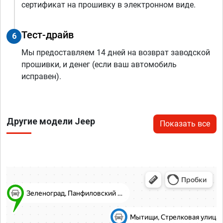
сертификат на прошивку в электронном виде.
Тест-драйв
6
Мы предоставляем 14 дней на возврат заводской
прошивки, и денег (если ваш автомобиль
исправен).
Другие модели Jeep
Показать все