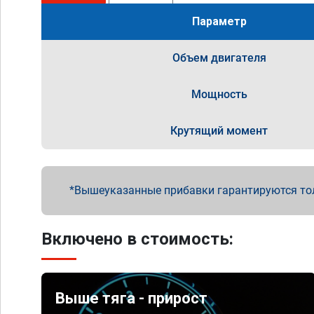
Параметр
Объем двигателя
Мощность
Крутящий момент
Вышеуказанные прибавки гарантируются то
Включено в стоимость:
Выше тяга - прирост