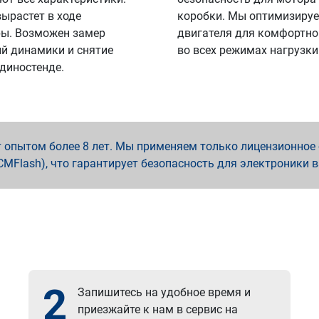
вырастет в ходе
коробки. Мы оптимизируе
ы. Возможен замер
двигателя для комфортно
й динамики и снятие
во всех режимах нагрузки
 диностенде.
опытом более 8 лет. Мы применяем только лицензионное о
x, PCMFlash), что гарантирует безопасность для электроники 
2
Запишитесь на удобное время и
приезжайте к нам в сервис на