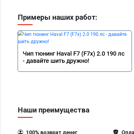
Примеры наших работ:
Чип тюнинг Haval F7 (F7x) 2.0 190 лс
- давайте шить дружно!
Наши преимущества
100% возврат денег
Опла