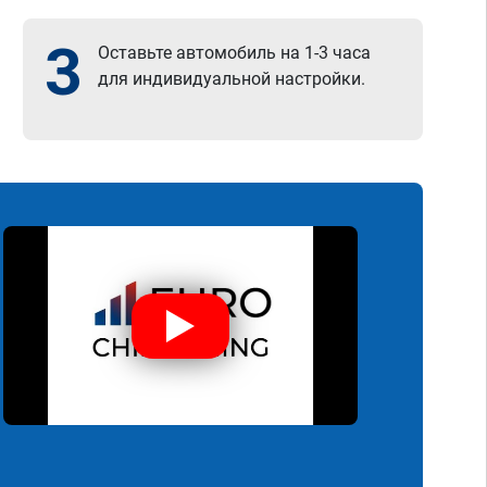
3
Оставьте автомобиль на 1-3 часа
для индивидуальной настройки.