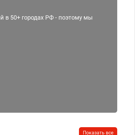
 в 50+ городах РФ - поэтому мы
Показать все