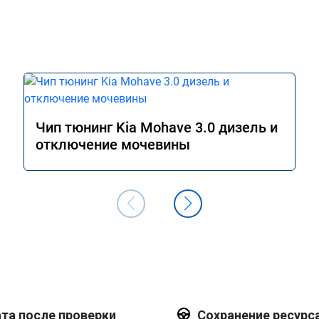
Чип тюнинг Kia Mohave 3.0 дизель и
отключение мочевины
та после проверки
Сохранение ресурс