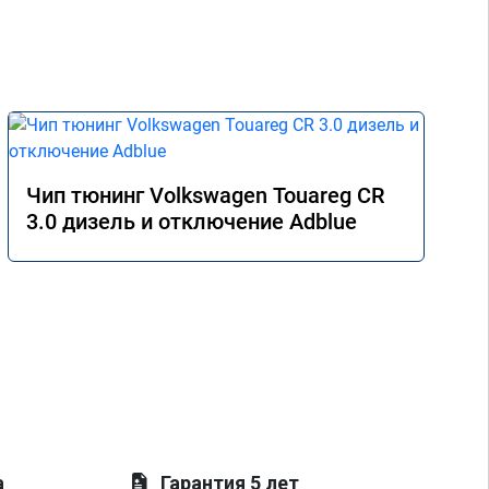
Чип тюнинг Volkswagen Touareg CR
3.0 дизель и отключение Adblue
а
Гарантия 5 лет