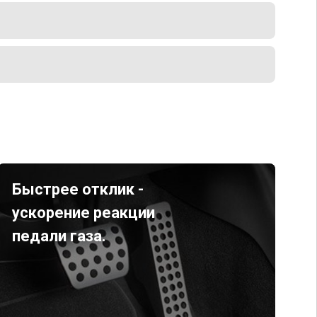
Быстрее отклик -
ускорение реакции
педали газа.