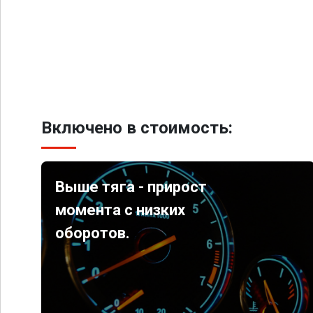
Включено в стоимость:
Выше тяга - прирост
момента с низких
оборотов.