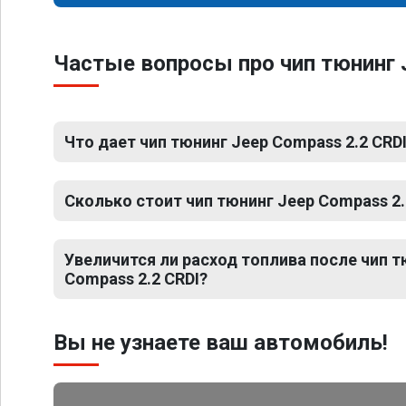
Частые вопросы про чип тюнинг 
Что дает чип тюнинг Jeep Compass 2.2 CRD
Сколько стоит чип тюнинг Jeep Compass 2.
Увеличится ли расход топлива после чип т
Compass 2.2 CRDI?
Вы не узнаете ваш автомобиль!