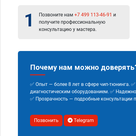
1
Позвоните нам
+7 499 113-46-91
и
получите профессиональную
консультацию у мастера.
Почему нам можно доверять
✅ Опыт — более 8 лет в сфере чип-тюнинга. 
диагностическим оборудованием. ✅ Надежнос
✅ Прозрачность — подробные консультации п
Позвонить
Telegram