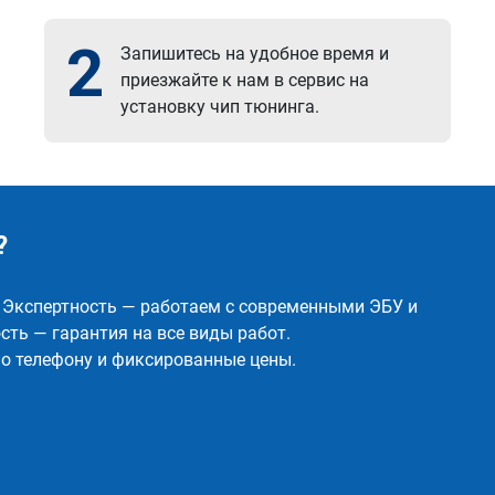
2
Запишитесь на удобное время и
приезжайте к нам в сервис на
установку чип тюнинга.
?
✅ Экспертность — работаем с современными ЭБУ и
ть — гарантия на все виды работ.
о телефону и фиксированные цены.