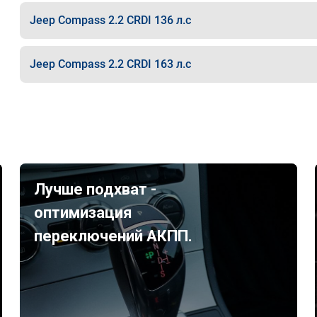
Jeep Compass 2.2 CRDI 136 л.с
Jeep Compass 2.2 CRDI 163 л.с
Лучше подхват -
оптимизация
переключений АКПП.