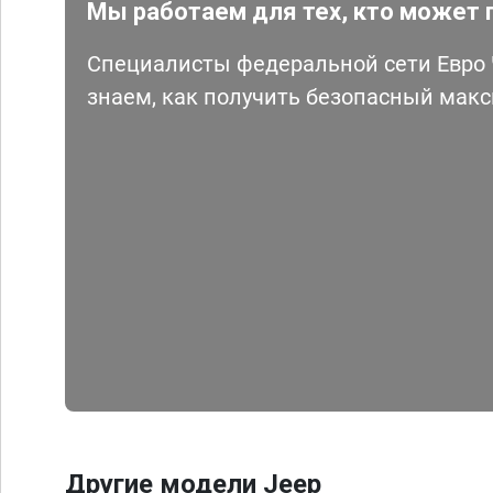
Мы работаем для тех, кто может 
Специалисты федеральной сети Евро Ч
знаем, как получить безопасный мак
Другие модели Jeep