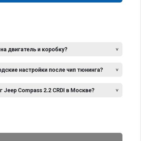
 на двигатель и коробку?
одские настройки после чип тюнинга?
г Jeep Compass 2.2 CRDI в Москве?