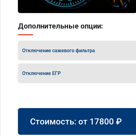
Дополнительные опции:
Отключение сажевого фильтра
Отключение ЕГР
Стоимость: от
17800
₽