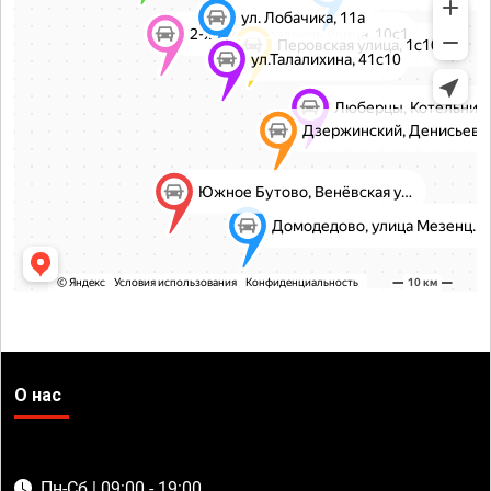
О нас
Пн-Сб | 09:00 - 19:00