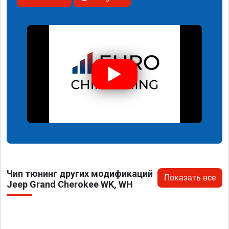
Чип тюнинг других модификаций
Показать все
Jeep Grand Cherokee WK, WH