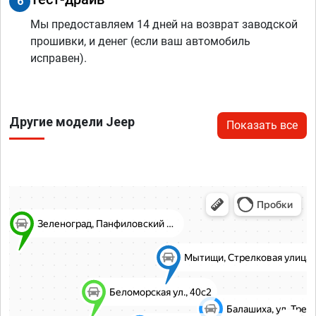
6
Мы предоставляем 14 дней на возврат заводской
прошивки, и денег (если ваш автомобиль
исправен).
Другие модели Jeep
Показать все