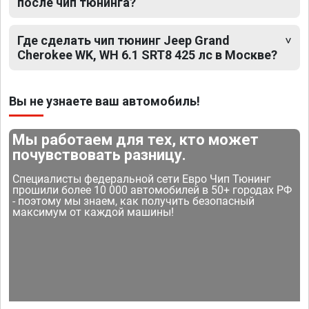
после чип тюнинга?
Где сделать чип тюнинг Jeep Grand
Cherokee WK, WH 6.1 SRT8 425 лс в Москве?
Вы не узнаете ваш автомобиль!
Мы работаем для тех, кто может
почувствовать разницу.
Специалисты федеральной сети Евро Чип Тюнинг
прошили более 10 000 автомобилей в 50+ городах РФ
- поэтому мы знаем, как получить безопасный
максимум от каждой машины!