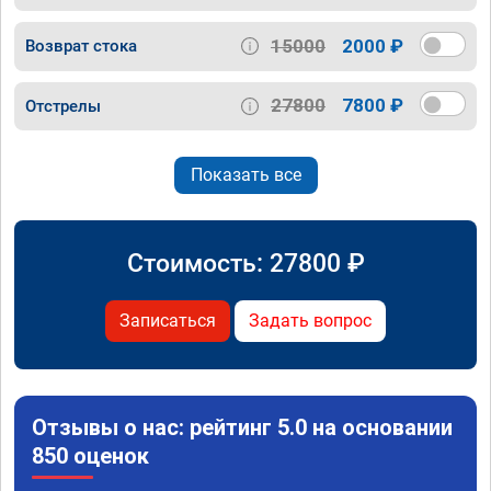
15000
2000 ₽
Возврат стока
27800
7800 ₽
Отстрелы
Показать все
Стоимость:
27800
₽
Записаться
Задать вопрос
Отзывы о нас: рейтинг 5.0 на основании
850 оценок