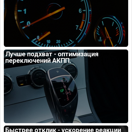
Лучше подхват - оптимизация
переключений АКПП.
Быстрее отклик - ускорение реакции