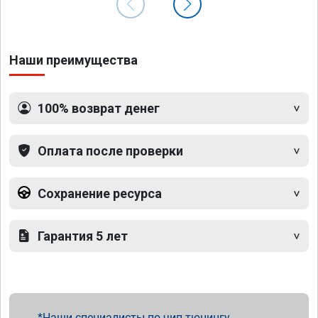
Наши преимущества
100% возврат денег
Оплата после проверки
Сохранение ресурса
Гарантия 5 лет
Наши специалисты по чип тюнингу