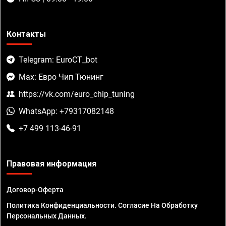
Контакты
Telegram: EuroCT_bot
Max: Евро Чип Тюнинг
https://vk.com/euro_chip_tuning
WhatsApp: +79317082148
+7 499 113-46-91
Правовая информация
Договор-Оферта
Политика Конфиденциальности. Согласие На Обработку
Персональных Данных.