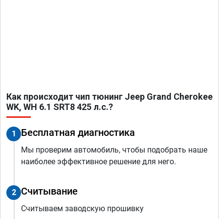
Как происходит чип тюнинг Jeep Grand Cherokee
WK, WH 6.1 SRT8 425 л.с.?
Бесплатная диагностика
1
Мы проверим автомобиль, чтобы подобрать наше
наиболее эффективное решение для него.
Считывание
2
Считываем заводскую прошивку