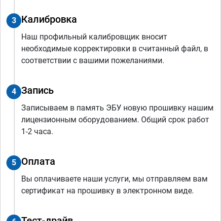
Калибровка
3
Наш профильный калибровщик вносит
необходимые корректировки в считанный файл, в
соответствии с вашими пожеланиями.
Запись
4
Записываем в память ЭБУ новую прошивку нашим
лицензионным оборудованием. Общий срок работ
1-2 часа.
Оплата
5
Вы оплачиваете наши услуги, мы отправляем вам
сертификат на прошивку в электронном виде.
Тест-драйв