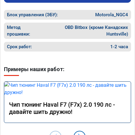
Блок управления (ЭБУ):
Motorola_NGC4
Метод
OBD Bitbox (кроме Канадских
прошивки:
Huntsville)
Срок работ:
1-2 часа
Примеры наших работ:
Чип тюнинг Haval F7 (F7x) 2.0 190 лс -
давайте шить дружно!