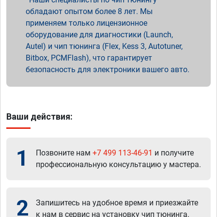
обладают опытом более 8 лет. Мы
применяем только лицензионное
оборудование для диагностики (Launch,
Autel) и чип тюнинга (Flex, Kess 3, Autotuner,
Bitbox, PCMFlash), что гарантирует
безопасность для электроники вашего авто.
Ваши действия:
1
Позвоните нам
+7 499 113-46-91
и получите
профессиональную консультацию у мастера.
2
Запишитесь на удобное время и приезжайте
к нам в сервис на установку чип тюнинга.