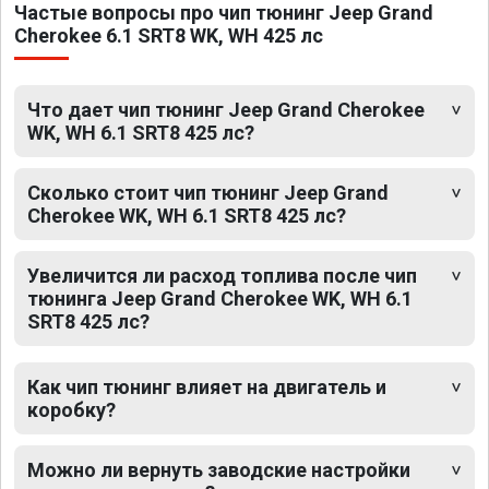
Частые вопросы про чип тюнинг Jeep Grand
Cherokee 6.1 SRT8 WK, WH 425 лс
Что дает чип тюнинг Jeep Grand Cherokee
WK, WH 6.1 SRT8 425 лс?
Сколько стоит чип тюнинг Jeep Grand
Cherokee WK, WH 6.1 SRT8 425 лс?
Увеличится ли расход топлива после чип
тюнинга Jeep Grand Cherokee WK, WH 6.1
SRT8 425 лс?
Как чип тюнинг влияет на двигатель и
коробку?
Можно ли вернуть заводские настройки