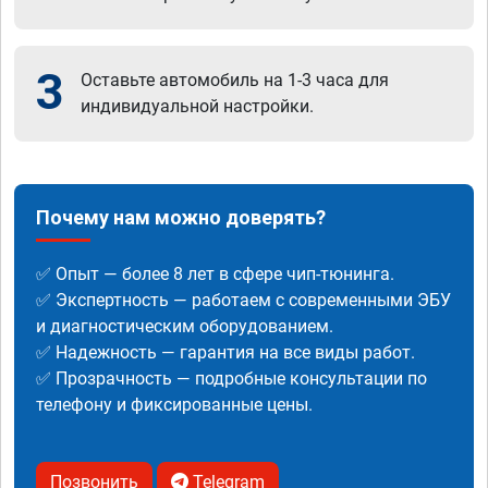
3
Оставьте автомобиль на 1-3 часа для
индивидуальной настройки.
Почему нам можно доверять?
✅ Опыт — более 8 лет в сфере чип-тюнинга.
✅ Экспертность — работаем с современными ЭБУ
и диагностическим оборудованием.
✅ Надежность — гарантия на все виды работ.
✅ Прозрачность — подробные консультации по
телефону и фиксированные цены.
Позвонить
Telegram