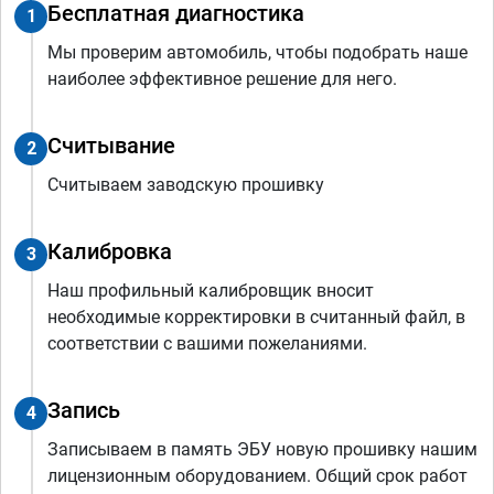
Бесплатная диагностика
1
Мы проверим автомобиль, чтобы подобрать наше
наиболее эффективное решение для него.
Считывание
2
Считываем заводскую прошивку
Калибровка
3
Наш профильный калибровщик вносит
необходимые корректировки в считанный файл, в
соответствии с вашими пожеланиями.
Запись
4
Записываем в память ЭБУ новую прошивку нашим
лицензионным оборудованием. Общий срок работ