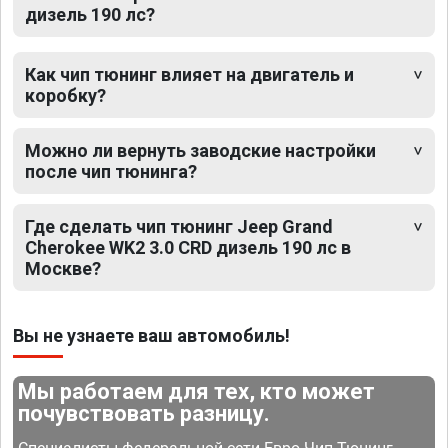
дизель 190 лс?
Как чип тюнинг влияет на двигатель и
коробку?
Можно ли вернуть заводские настройки
после чип тюнинга?
Где сделать чип тюнинг Jeep Grand
Cherokee WK2 3.0 CRD дизель 190 лс в
Москве?
Вы не узнаете ваш автомобиль!
Мы работаем для тех, кто может
почувствовать разницу.