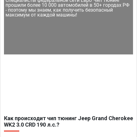
Специалисты федеральной сети Евро Чип Тюнинг
прошили более 10 000 автомобилей в 50+ городах РФ
- поэтому мы знаем, как получить безопасный
максимум от каждой машины!
Как происходит чип тюнинг Jeep Grand Cherokee
WK2 3.0 CRD 190 л.с.?