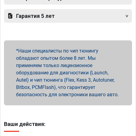
Гарантия 5 лет
Наши специалисты по чип тюнингу
обладают опытом более 8 лет. Мы
применяем только лицензионное
оборудование для диагностики (Launch,
Autel) и чип тюнинга (Flex, Kess 3, Autotuner,
Bitbox, PCMFlash), что гарантирует
безопасность для электроники вашего авто.
Ваши действия: