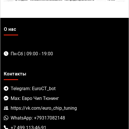
О нас
Пн-Сб | 09:00 - 19:00
Контакты
Telegram: EuroCT_bot
Max: Евро Чип Тюнинг
https://vk.com/euro_chip_tuning
WhatsApp: +79317082148
+7 499 113-46-91