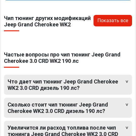
Чип тюнинг других модификаций
Показать все
Jeep Grand Cherokee WK2
Частые вопросы про чип тюнинг Jeep Grand
Cherokee 3.0 CRD WK2 190 лс
Что дает чип тюнинг Jeep Grand Cherokee
WK2 3.0 CRD дизель 190 лс?
Сколько стоит чип тюнинг Jeep Grand
Cherokee WK2 3.0 CRD дизель 190 лс?
Увеличится ли расход топлива после чип
тюнинга Jeep Grand Cherokee WK2 3.0 CRD