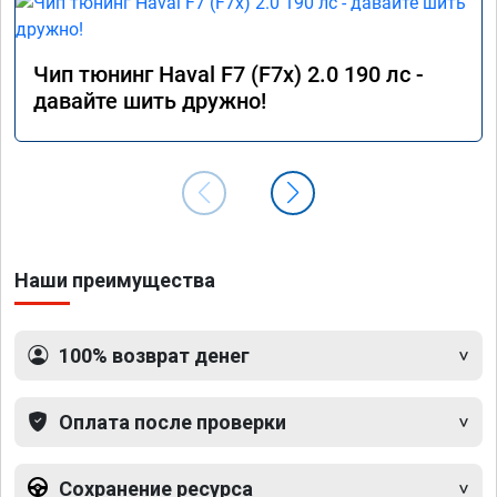
Чип тюнинг Haval F7 (F7x) 2.0 190 лс -
давайте шить дружно!
Наши преимущества
100% возврат денег
Оплата после проверки
Сохранение ресурса