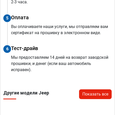
2-3 часа.
Оплата
5
Вы оплачиваете наши услуги, мы отправляем вам
сертификат на прошивку в электронном виде.
Тест-драйв
6
Мы предоставляем 14 дней на возврат заводской
прошивки, и денег (если ваш автомобиль
исправен).
Другие модели Jeep
Показать все