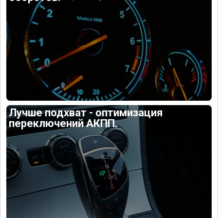
Лучше подхват - оптимизация
переключений АКПП.