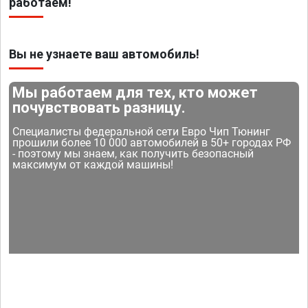
работаем!
Вы не узнаете ваш автомобиль!
Мы работаем для тех, кто может
почувствовать разницу.
Специалисты федеральной сети Евро Чип Тюнинг
прошили более 10 000 автомобилей в 50+ городах РФ
- поэтому мы знаем, как получить безопасный
максимум от каждой машины!