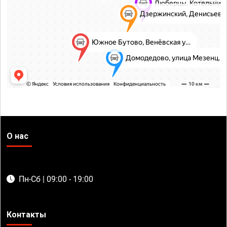
О нас
Пн-Сб | 09:00 - 19:00
Контакты