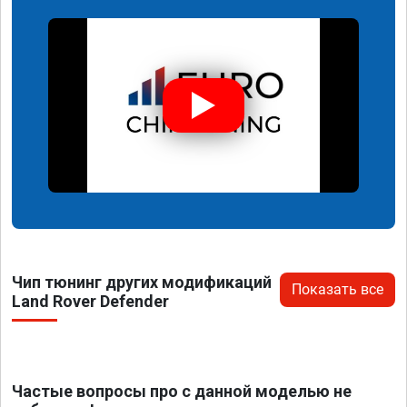
Чип тюнинг других модификаций
Показать все
Land Rover Defender
Частые вопросы про с данной моделью не