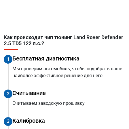
Как происходит чип тюнинг Land Rover Defender
2.5 TD5 122 л.с.?
Бесплатная диагностика
1
Мы проверим автомобиль, чтобы подобрать наше
наиболее эффективное решение для него.
Считывание
2
Считываем заводскую прошивку
Калибровка
3