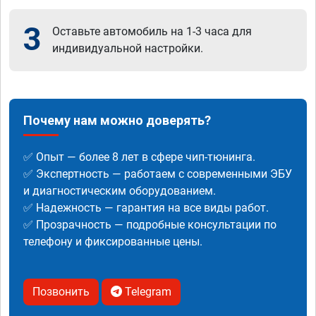
3
Оставьте автомобиль на 1-3 часа для
индивидуальной настройки.
Почему нам можно доверять?
✅ Опыт — более 8 лет в сфере чип-тюнинга.
✅ Экспертность — работаем с современными ЭБУ
и диагностическим оборудованием.
✅ Надежность — гарантия на все виды работ.
✅ Прозрачность — подробные консультации по
телефону и фиксированные цены.
Позвонить
Telegram