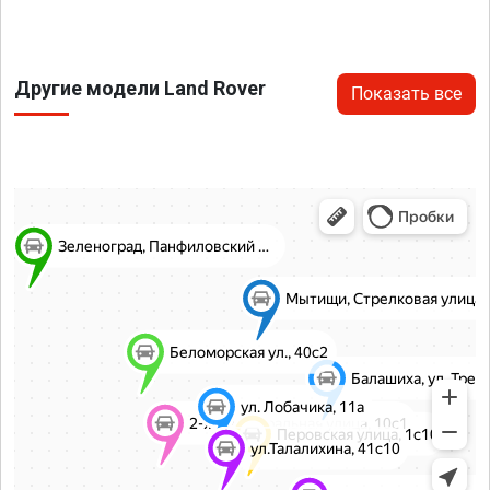
Другие модели Land Rover
Показать все