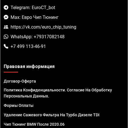
Telegram: EuroCT_bot
Max: Евро Чип Тюнинг
https://vk.com/euro_chip_tuning
WhatsApp: +79317082148
+7 499 113-46-91
Правовая информация
Договор-Оферта
Политика Конфиденциальности. Согласие На Обработку
Персональных Данных.
Формы Оплаты
Удаление Сажевого Фильтра На Турбо Дизеле TDI
Чип Тюнинг BMW После 2020.06