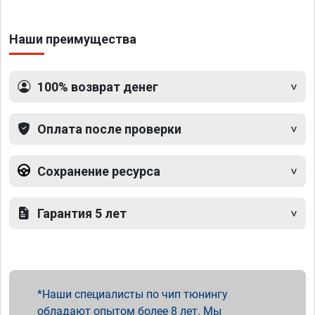
Наши преимущества
100% возврат денег
Оплата после проверки
Сохранение ресурса
Гарантия 5 лет
Наши специалисты по чип тюнингу
обладают опытом более 8 лет. Мы