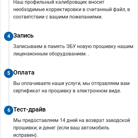
Наш профильный калибровщик вносит
необходимые корректировки в считанный файл, в
соответствии с вашими пожеланиями.
Запись
4
Записываем в память ЭБУ новую прошивку нашим
лицензионным оборудованием. .
Оплата
5
Вы оплачиваете наши услуги, мы отправляем вам
сертификат на прошивку в электронном виде.
Тест-драйв
6
Мы предоставляем 14 дней на возврат заводской
прошивки, и денег (если ваш автомобиль
исправен).