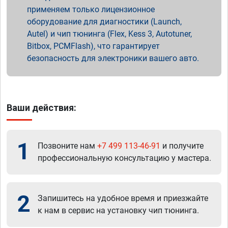
применяем только лицензионное
оборудование для диагностики (Launch,
Autel) и чип тюнинга (Flex, Kess 3, Autotuner,
Bitbox, PCMFlash), что гарантирует
безопасность для электроники вашего авто.
Ваши действия:
1
Позвоните нам
+7 499 113-46-91
и получите
профессиональную консультацию у мастера.
2
Запишитесь на удобное время и приезжайте
к нам в сервис на установку чип тюнинга.