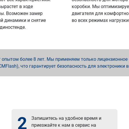
вырастет в ходе
коробки. Мы оптимизируе
ы. Возможен замер
двигателя для комфортно
й динамики и снятие
во всех режимах нагрузки
 диностенде.
опытом более 8 лет. Мы применяем только лицензионное о
x, PCMFlash), что гарантирует безопасность для электроники 
2
Запишитесь на удобное время и
приезжайте к нам в сервис на