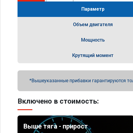
Параметр
Объем двигателя
Мощность
Крутящий момент
Вышеуказанные прибавки гарантируются то
Включено в стоимость:
Выше тяга - прирост