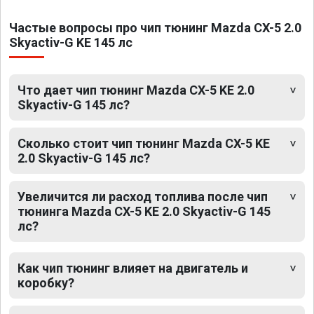
Частые вопросы про чип тюнинг Mazda CX-5 2.0
Skyactiv-G KE 145 лс
Что дает чип тюнинг Mazda CX-5 KE 2.0
Skyactiv-G 145 лс?
Сколько стоит чип тюнинг Mazda CX-5 KE
2.0 Skyactiv-G 145 лс?
Увеличится ли расход топлива после чип
тюнинга Mazda CX-5 KE 2.0 Skyactiv-G 145
лс?
Как чип тюнинг влияет на двигатель и
коробку?