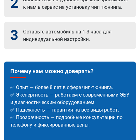
2
к нам в сервис на установку чип тюнинга.
3
Оставьте автомобиль на 1-3 часа для
индивидуальной настройки.
Почему нам можно доверять?
✅ Опыт — более 8 лет в сфере чип-тюнинга.
✅ Экспертность — работаем с современными ЭБУ
и диагностическим оборудованием.
✅ Надежность — гарантия на все виды работ.
✅ Прозрачность — подробные консультации по
телефону и фиксированные цены.