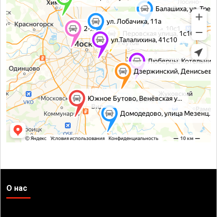
О нас