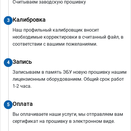
Считываем заводскую прошивку
Калибровка
3
Наш профильный калибровщик вносит
необходимые корректировки в считанный файл, в
соответствии с вашими пожеланиями.
Запись
4
Записываем в память ЭБУ новую прошивку нашим
лицензионным оборудованием. Общий срок работ
1-2 часа.
Оплата
5
Вы оплачиваете наши услуги, мы отправляем вам
сертификат на прошивку в электронном виде.