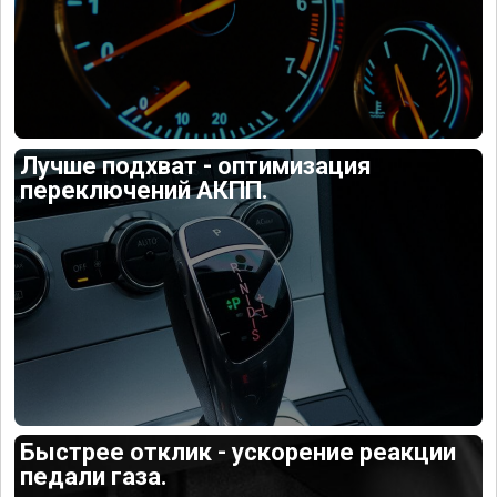
Лучше подхват - оптимизация
переключений АКПП.
Быстрее отклик - ускорение реакции
педали газа.