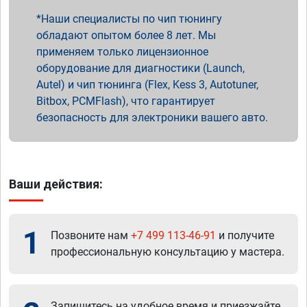
Наши специалисты по чип тюнингу
обладают опытом более 8 лет. Мы
применяем только лицензионное
оборудование для диагностики (Launch,
Autel) и чип тюнинга (Flex, Kess 3, Autotuner,
Bitbox, PCMFlash), что гарантирует
безопасность для электроники вашего авто.
Ваши действия:
1
Позвоните нам
+7 499 113-46-91
и получите
профессиональную консультацию у мастера.
Запишитесь на удобное время и приезжайте