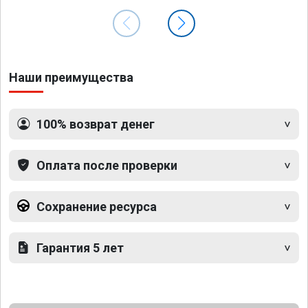
Наши преимущества
100% возврат денег
Оплата после проверки
Сохранение ресурса
Гарантия 5 лет