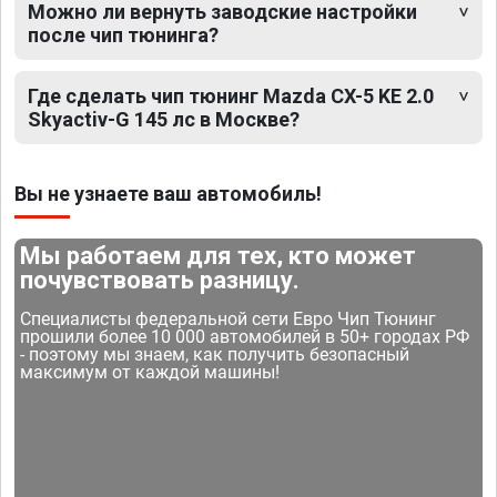
Можно ли вернуть заводские настройки
после чип тюнинга?
Где сделать чип тюнинг Mazda CX-5 KE 2.0
Skyactiv-G 145 лс в Москве?
Вы не узнаете ваш автомобиль!
Мы работаем для тех, кто может
почувствовать разницу.
Специалисты федеральной сети Евро Чип Тюнинг
прошили более 10 000 автомобилей в 50+ городах РФ
- поэтому мы знаем, как получить безопасный
максимум от каждой машины!