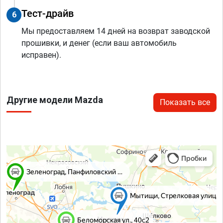
Тест-драйв
6
Мы предоставляем 14 дней на возврат заводской
прошивки, и денег (если ваш автомобиль
исправен).
Другие модели Mazda
Показать все