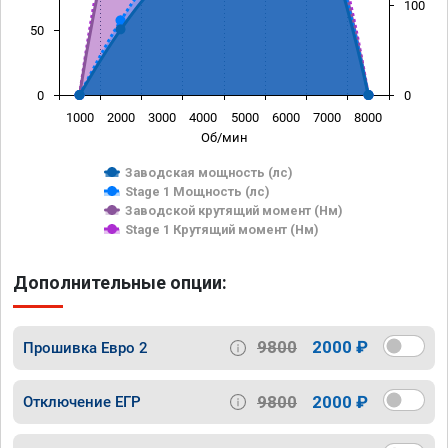
100
50
0
0
1000
2000
3000
4000
5000
6000
7000
8000
Об/мин
Заводская мощность (лс)
Stage 1 Мощность (лс)
Заводской крутящий момент (Нм)
Stage 1 Крутящий момент (Нм)
Дополнительные опции:
9800
2000 ₽
Прошивка Евро 2
9800
2000 ₽
Отключение ЕГР