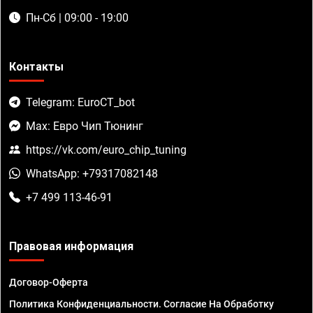
Пн-Сб | 09:00 - 19:00
Контакты
Telegram: EuroCT_bot
Max: Евро Чип Тюнинг
https://vk.com/euro_chip_tuning
WhatsApp: +79317082148
+7 499 113-46-91
Правовая информация
Договор-Оферта
Политика Конфиденциальности. Согласие На Обработку