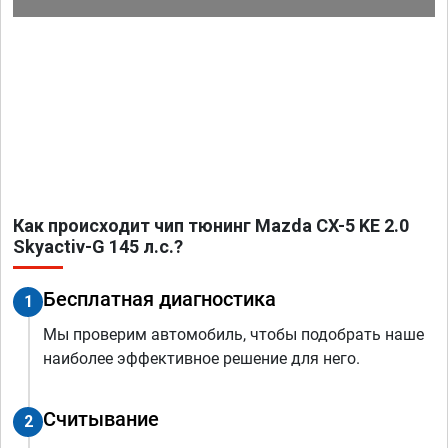
Как происходит чип тюнинг Mazda CX-5 KE 2.0
Skyactiv-G 145 л.с.?
Бесплатная диагностика
1
Мы проверим автомобиль, чтобы подобрать наше
наиболее эффективное решение для него.
Считывание
2