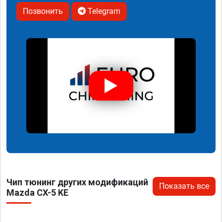
Позвонить
Telegram
Чип тюнинг других модификаций
Показать все
Mazda CX-5 KE