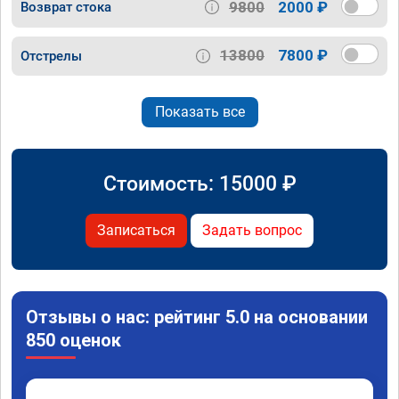
9800
2000 ₽
Возврат стока
13800
7800 ₽
Отстрелы
Показать все
Стоимость:
15000
₽
Записаться
Задать вопрос
Отзывы о нас: рейтинг 5.0 на основании
850 оценок