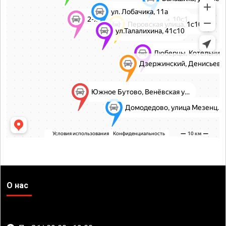
О нас