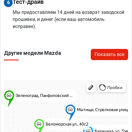
Тест-драйв
6
Мы предоставляем 14 дней на возврат заводской
прошивки, и денег (если ваш автомобиль
исправен).
Другие модели Mazda
Показать все