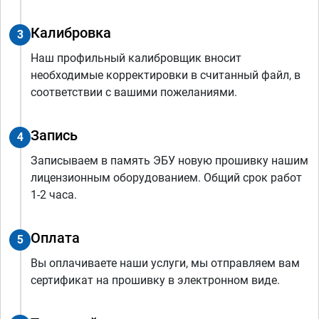
Калибровка
3
Наш профильный калибровщик вносит
необходимые корректировки в считанный файл, в
соответствии с вашими пожеланиями.
Запись
4
Записываем в память ЭБУ новую прошивку нашим
лицензионным оборудованием. Общий срок работ
1-2 часа.
Оплата
5
Вы оплачиваете наши услуги, мы отправляем вам
сертификат на прошивку в электронном виде.