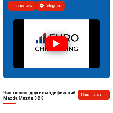
Позвонить
Telegram
Чип тюнинг других модификаций
Показать все
Mazda Mazda 3 BK