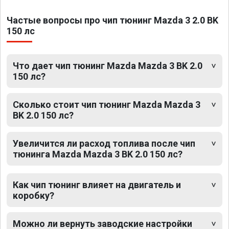
Частые вопросы про чип тюнинг Mazda 3 2.0 BK
150 лс
Что дает чип тюнинг Mazda Mazda 3 BK 2.0
150 лс?
Сколько стоит чип тюнинг Mazda Mazda 3
BK 2.0 150 лс?
Увеличится ли расход топлива после чип
тюнинга Mazda Mazda 3 BK 2.0 150 лс?
Как чип тюнинг влияет на двигатель и
коробку?
Можно ли вернуть заводские настройки