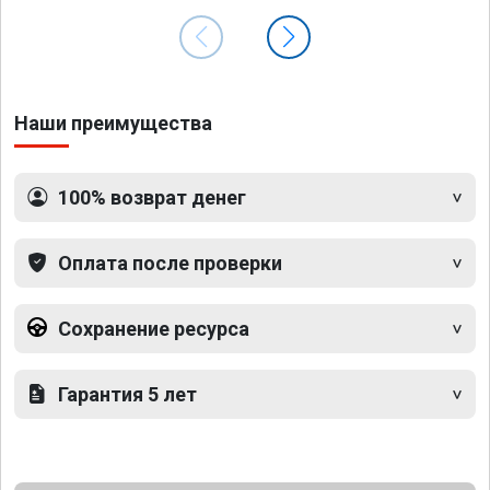
Наши преимущества
100% возврат денег
Оплата после проверки
Сохранение ресурса
Гарантия 5 лет