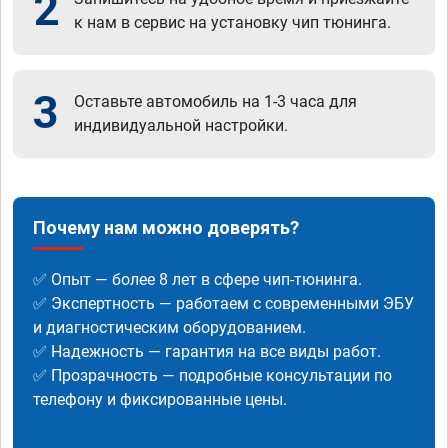
2
к нам в сервис на установку чип тюнинга.
3
Оставьте автомобиль на 1-3 часа для
индивидуальной настройки.
Почему нам можно доверять?
✅ Опыт — более 8 лет в сфере чип-тюнинга.
✅ Экспертность — работаем с современными ЭБУ
и диагностическим оборудованием.
✅ Надежность — гарантия на все виды работ.
✅ Прозрачность — подробные консультации по
телефону и фиксированные цены.