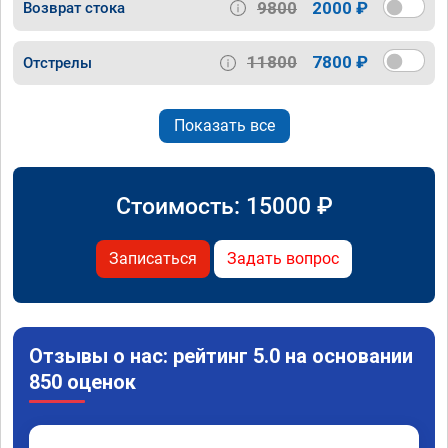
9800
2000 ₽
Возврат стока
11800
7800 ₽
Отстрелы
Показать все
Стоимость:
15000
₽
Записаться
Задать вопрос
Отзывы о нас: рейтинг 5.0 на основании
850 оценок