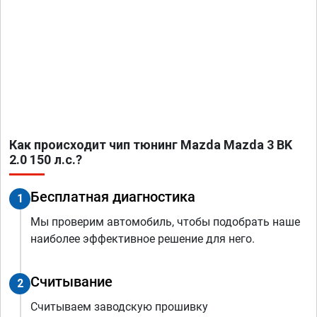
Как происходит чип тюнинг Mazda Mazda 3 BK
2.0 150 л.с.?
Бесплатная диагностика
1
Мы проверим автомобиль, чтобы подобрать наше
наиболее эффективное решение для него.
Считывание
2
Считываем заводскую прошивку