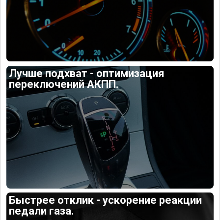
Лучше подхват - оптимизация
переключений АКПП.
Быстрее отклик - ускорение реакции
педали газа.