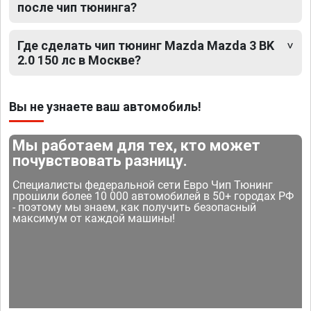
после чип тюнинга?
Где сделать чип тюнинг Mazda Mazda 3 BK
2.0 150 лс в Москве?
Вы не узнаете ваш автомобиль!
Мы работаем для тех, кто может
почувствовать разницу.
Специалисты федеральной сети Евро Чип Тюнинг
прошили более 10 000 автомобилей в 50+ городах РФ
- поэтому мы знаем, как получить безопасный
максимум от каждой машины!