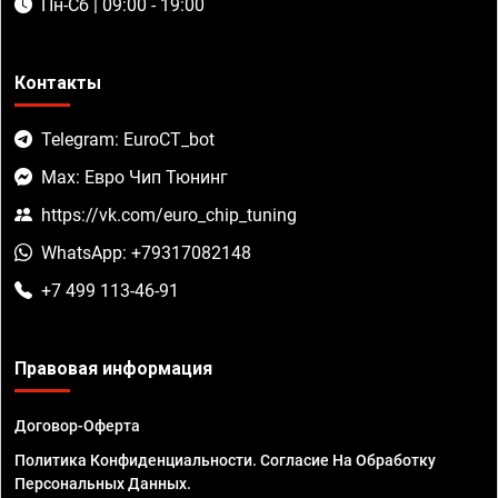
Пн-Сб | 09:00 - 19:00
Контакты
Telegram: EuroCT_bot
Max: Евро Чип Тюнинг
https://vk.com/euro_chip_tuning
WhatsApp: +79317082148
+7 499 113-46-91
Правовая информация
Договор-Оферта
Политика Конфиденциальности. Согласие На Обработку
Персональных Данных.