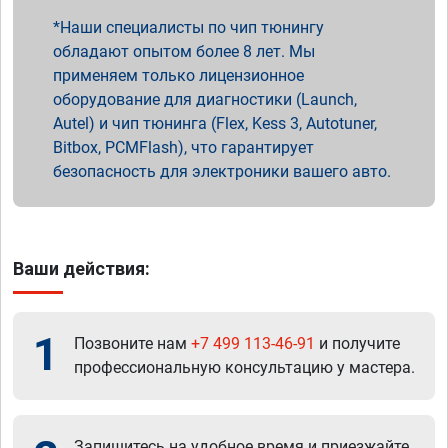
Наши специалисты по чип тюнингу
обладают опытом более 8 лет. Мы
применяем только лицензионное
оборудование для диагностики (Launch,
Autel) и чип тюнинга (Flex, Kess 3, Autotuner,
Bitbox, PCMFlash), что гарантирует
безопасность для электроники вашего авто.
Ваши действия:
1
Позвоните нам
+7 499 113-46-91
и получите
профессиональную консультацию у мастера.
Запишитесь на удобное время и приезжайте