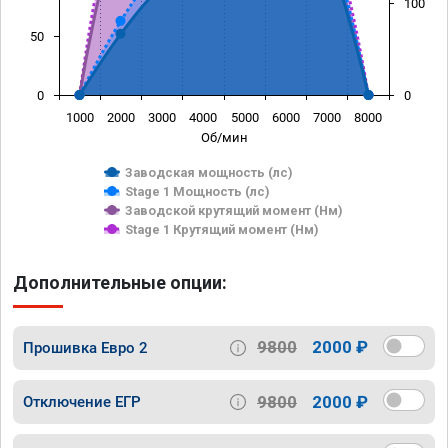
100
50
0
0
1000
2000
3000
4000
5000
6000
7000
8000
Об/мин
Заводская мощность (лс)
Stage 1 Мощность (лс)
Заводской крутящий момент (Нм)
Stage 1 Крутящий момент (Нм)
Дополнительные опции:
9800
2000 ₽
Прошивка Евро 2
9800
2000 ₽
Отключение ЕГР