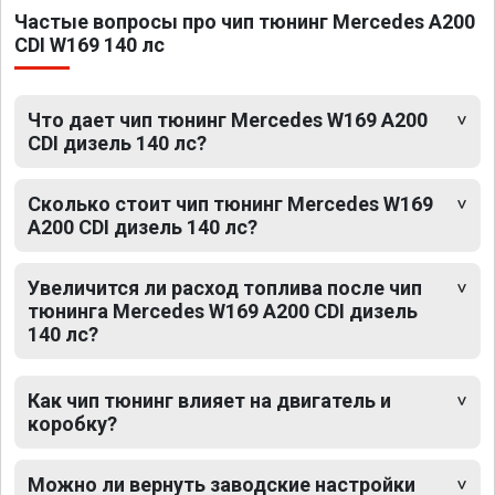
Частые вопросы про чип тюнинг Mercedes A200
CDI W169 140 лс
Что дает чип тюнинг Mercedes W169 A200
CDI дизель 140 лс?
Сколько стоит чип тюнинг Mercedes W169
A200 CDI дизель 140 лс?
Увеличится ли расход топлива после чип
тюнинга Mercedes W169 A200 CDI дизель
140 лс?
Как чип тюнинг влияет на двигатель и
коробку?
Можно ли вернуть заводские настройки