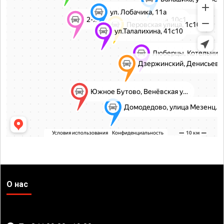
О нас