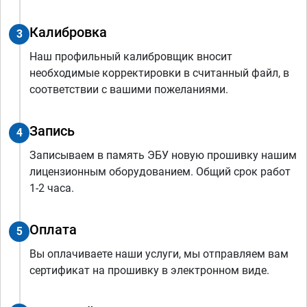
Калибровка
3
Наш профильный калибровщик вносит
необходимые корректировки в считанный файл, в
соответствии с вашими пожеланиями.
Запись
4
Записываем в память ЭБУ новую прошивку нашим
лицензионным оборудованием. Общий срок работ
1-2 часа.
Оплата
5
Вы оплачиваете наши услуги, мы отправляем вам
сертификат на прошивку в электронном виде.