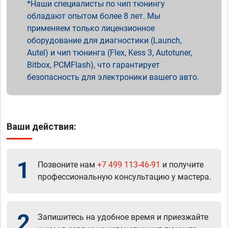
Наши специалисты по чип тюнингу
обладают опытом более 8 лет. Мы
применяем только лицензионное
оборудование для диагностики (Launch,
Autel) и чип тюнинга (Flex, Kess 3, Autotuner,
Bitbox, PCMFlash), что гарантирует
безопасность для электроники вашего авто.
Ваши действия:
1
Позвоните нам
+7 499 113-46-91
и получите
профессиональную консультацию у мастера.
2
Запишитесь на удобное время и приезжайте