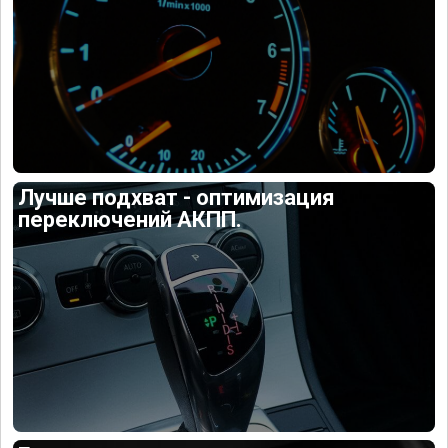
Лучше подхват - оптимизация
переключений АКПП.