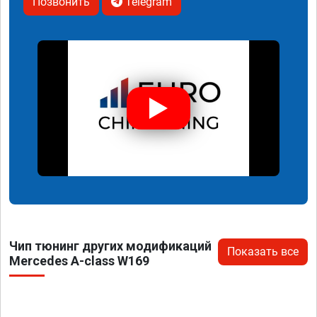
Позвонить
Telegram
Чип тюнинг других модификаций
Показать все
Mercedes A-class W169