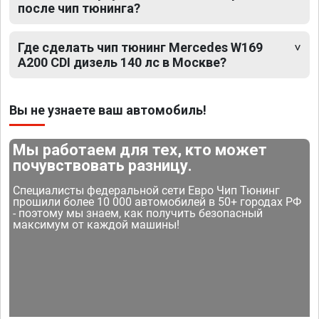
после чип тюнинга?
Где сделать чип тюнинг Mercedes W169
A200 CDI дизель 140 лс в Москве?
Вы не узнаете ваш автомобиль!
Мы работаем для тех, кто может
почувствовать разницу.
Специалисты федеральной сети Евро Чип Тюнинг
прошили более 10 000 автомобилей в 50+ городах РФ
- поэтому мы знаем, как получить безопасный
максимум от каждой машины!