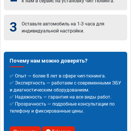
к нам в сервис на установку чип тюнинга.
3
Оставьте автомобиль на 1-3 часа для
индивидуальной настройки.
Почему нам можно доверять?
✅ Опыт — более 8 лет в сфере чип-тюнинга.
✅ Экспертность — работаем с современными ЭБУ
и диагностическим оборудованием.
✅ Надежность — гарантия на все виды работ.
✅ Прозрачность — подробные консультации по
телефону и фиксированные цены.