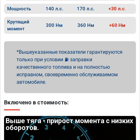
Мощность
140 л.с.
170 л.с.
+30 л.с.
Крутящий
300 Нм
360 Нм
+60 Нм
момент
Вышеуказанные показатели гарантируются
только при условии ⛽ заправки
качественного топлива и на полностью
исправном, своевременно обслуживаемом
автомобиле.
Включено в стоимость:
Выше тяга - прирост момента с низких
оборотов.