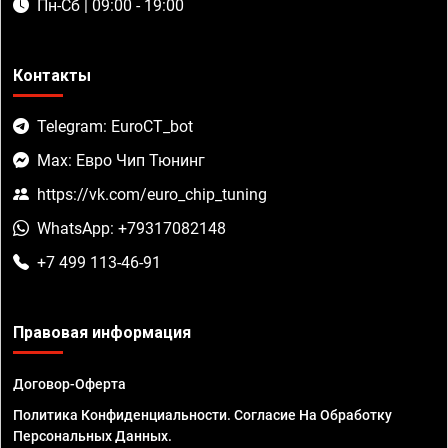
Пн-Сб | 09:00 - 19:00
Контакты
Telegram: EuroCT_bot
Max: Евро Чип Тюнинг
https://vk.com/euro_chip_tuning
WhatsApp: +79317082148
+7 499 113-46-91
Правовая информация
Договор-Оферта
Политика Конфиденциальности. Согласие На Обработку
Персональных Данных.