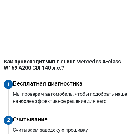
Как происходит чип тюнинг Mercedes A-class
W169 A200 CDI 140 л.с.?
Бесплатная диагностика
1
Мы проверим автомобиль, чтобы подобрать наше
наиболее эффективное решение для него.
Считывание
2
Считываем заводскую прошивку