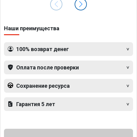
Наши преимущества
100% возврат денег
Оплата после проверки
Сохранение ресурса
Гарантия 5 лет