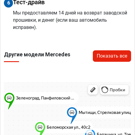
Тест-драйв
6
Мы предоставляем 14 дней на возврат заводской
прошивки, и денег (если ваш автомобиль
исправен).
Другие модели Mercedes
Показать все