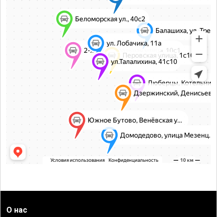
О нас