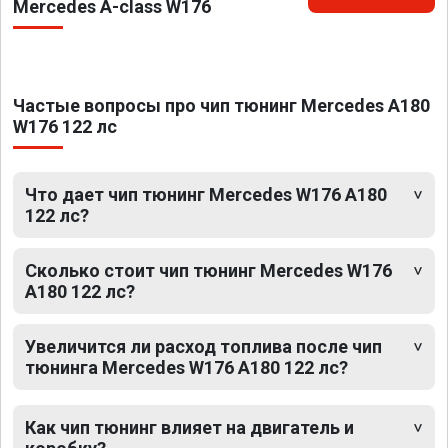
Mercedes A-class W176
Частые вопросы про чип тюнинг Mercedes A180
W176 122 лс
Что дает чип тюнинг Mercedes W176 A180
122 лс?
Сколько стоит чип тюнинг Mercedes W176
A180 122 лс?
Увеличится ли расход топлива после чип
тюнинга Mercedes W176 A180 122 лс?
Как чип тюнинг влияет на двигатель и