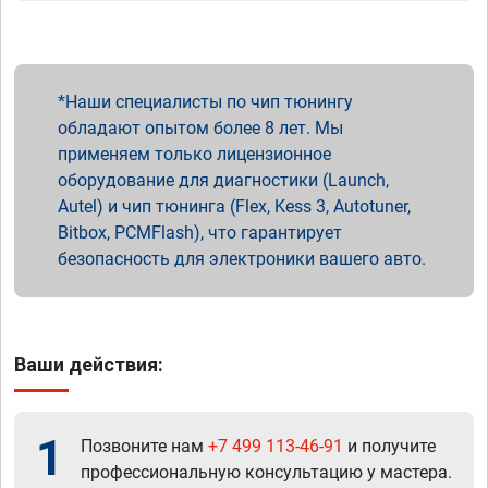
Наши специалисты по чип тюнингу
обладают опытом более 8 лет. Мы
применяем только лицензионное
оборудование для диагностики (Launch,
Autel) и чип тюнинга (Flex, Kess 3, Autotuner,
Bitbox, PCMFlash), что гарантирует
безопасность для электроники вашего авто.
Ваши действия:
1
Позвоните нам
+7 499 113-46-91
и получите
профессиональную консультацию у мастера.