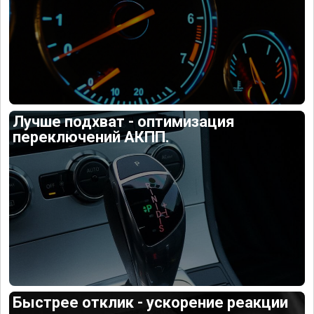
Лучше подхват - оптимизация
переключений АКПП.
Быстрее отклик - ускорение реакции