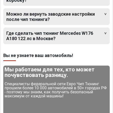
коробку?
Можно ли вернуть заводские настройки
после чип тюнинга?
Где сделать чип тюнинг Mercedes W176
A180 122 лс в Москве?
Вы не узнаете ваш автомобиль!
Мы работаем для тех, кто может
почувствовать разницу.
Специалисты федеральной сети Евро Чип Тюнинг
прошили более 10 000 автомобилей в 50+ городах РФ
- поэтому мы знаем, как получить безопасный
максимум от каждой машины!