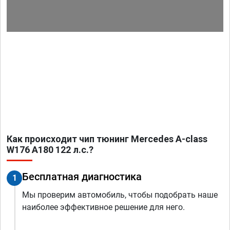
Как происходит чип тюнинг Mercedes A-class
W176 A180 122 л.с.?
Бесплатная диагностика
1
Мы проверим автомобиль, чтобы подобрать наше
наиболее эффективное решение для него.