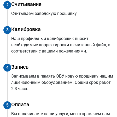
Считывание
2
Считываем заводскую прошивку
Калибровка
3
Наш профильный калибровщик вносит
необходимые корректировки в считанный файл, в
соответствии с вашими пожеланиями.
Запись
4
Записываем в память ЭБУ новую прошивку нашим
лицензионным оборудованием. Общий срок работ
2-3 часа.
Оплата
5
Вы оплачиваете наши услуги, мы отправляем вам