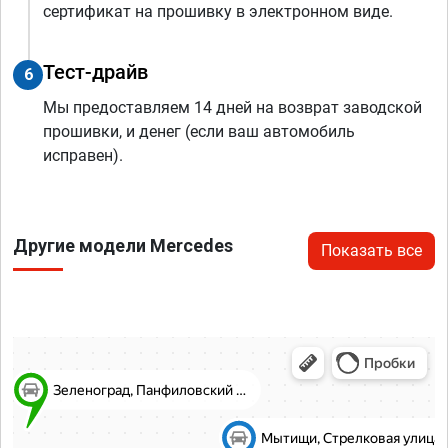
сертификат на прошивку в электронном виде.
Тест-драйв
6
Мы предоставляем 14 дней на возврат заводской
прошивки, и денег (если ваш автомобиль
исправен).
Другие модели Mercedes
Показать все