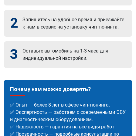
2
Запишитесь на удобное время и приезжайте
к нам в сервис на установку чип тюнинга.
3
Оставьте автомобиль на 1-3 часа для
индивидуальной настройки.
Почему нам можно доверять?
✅ Опыт — более 8 лет в сфере чип-тюнинга.
✅ Экспертность — работаем с современными ЭБУ
и диагностическим оборудованием.
✅ Надежность — гарантия на все виды работ.
✅ Прозрачность — подробные консультации по