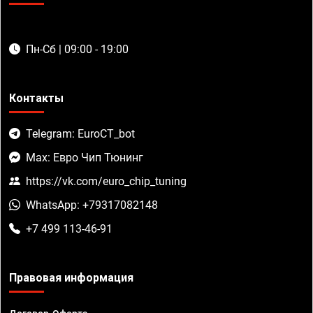
Пн-Сб | 09:00 - 19:00
Контакты
Telegram: EuroCT_bot
Max: Евро Чип Тюнинг
https://vk.com/euro_chip_tuning
WhatsApp: +79317082148
+7 499 113-46-91
Правовая информация