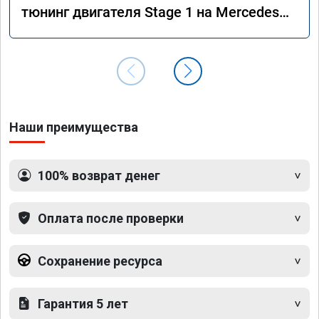
тюнинг двигателя Stage 1 на Mercedes
GLS 350d x166 2018 года
Наши преимущества
100% возврат денег
Оплата после проверки
Сохранение ресурса
Гарантия 5 лет