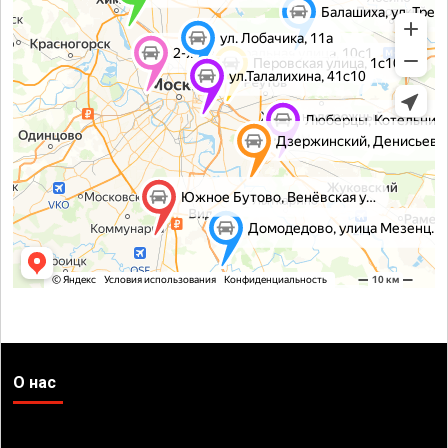
О нас