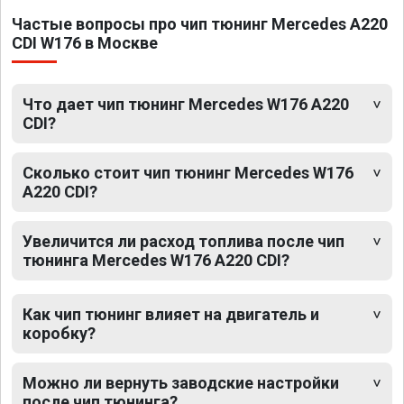
Частые вопросы про чип тюнинг Mercedes A220
CDI W176 в Москве
Что дает чип тюнинг Mercedes W176 A220
CDI?
Сколько стоит чип тюнинг Mercedes W176
A220 CDI?
Увеличится ли расход топлива после чип
тюнинга Mercedes W176 A220 CDI?
Как чип тюнинг влияет на двигатель и
коробку?
Можно ли вернуть заводские настройки
после чип тюнинга?