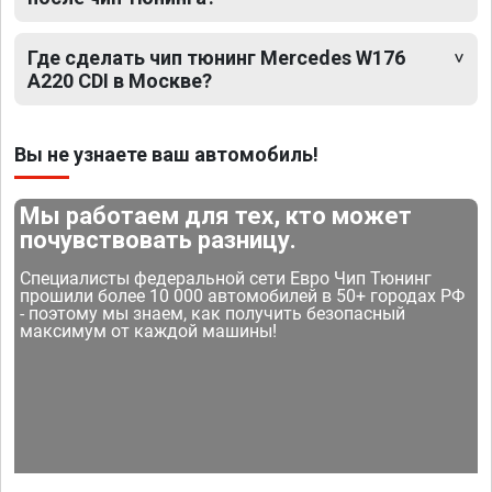
Где сделать чип тюнинг Mercedes W176
A220 CDI в Москве?
Вы не узнаете ваш автомобиль!
Мы работаем для тех, кто может
почувствовать разницу.
Специалисты федеральной сети Евро Чип Тюнинг
прошили более 10 000 автомобилей в 50+ городах РФ
- поэтому мы знаем, как получить безопасный
максимум от каждой машины!