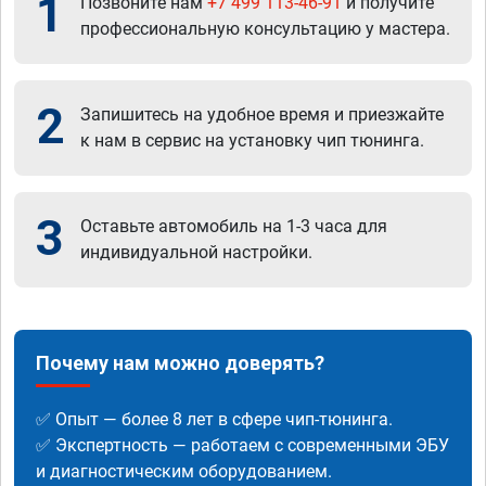
1
Позвоните нам
+7 499 113-46-91
и получите
профессиональную консультацию у мастера.
2
Запишитесь на удобное время и приезжайте
к нам в сервис на установку чип тюнинга.
3
Оставьте автомобиль на 1-3 часа для
индивидуальной настройки.
Почему нам можно доверять?
✅ Опыт — более 8 лет в сфере чип-тюнинга.
✅ Экспертность — работаем с современными ЭБУ
и диагностическим оборудованием.