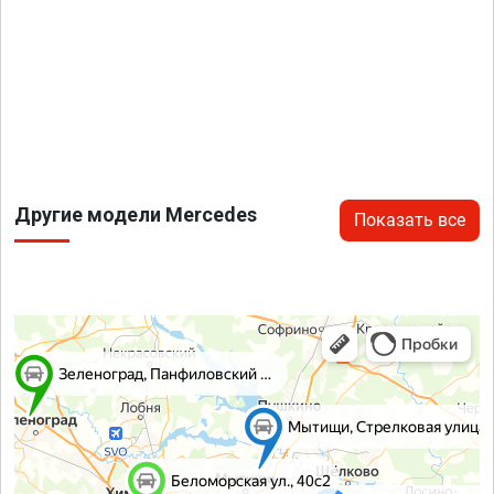
Другие модели Mercedes
Показать все