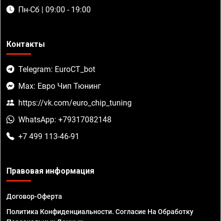
Пн-Сб | 09:00 - 19:00
Контакты
Telegram: EuroCT_bot
Max: Евро Чип Тюнинг
https://vk.com/euro_chip_tuning
WhatsApp: +79317082148
+7 499 113-46-91
Правовая информация
Договор-Оферта
Политика Конфиденциальности. Согласие На Обработку