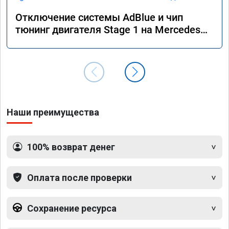
Отключение системы AdBlue и чип
тюнинг двигателя Stage 1 на Mercedes
GLS 350d x166 2018 года
Наши преимущества
100% возврат денег
Оплата после проверки
Сохранение ресурса