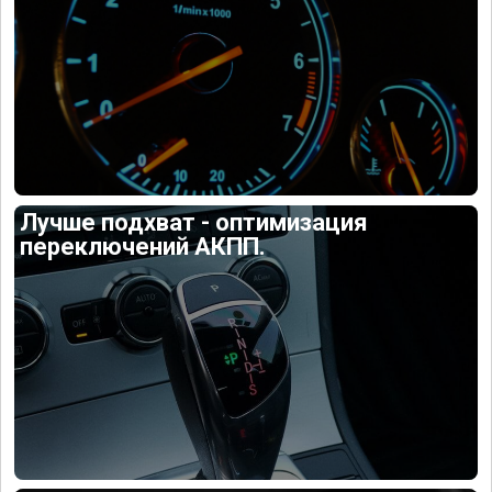
Лучше подхват - оптимизация
переключений АКПП.