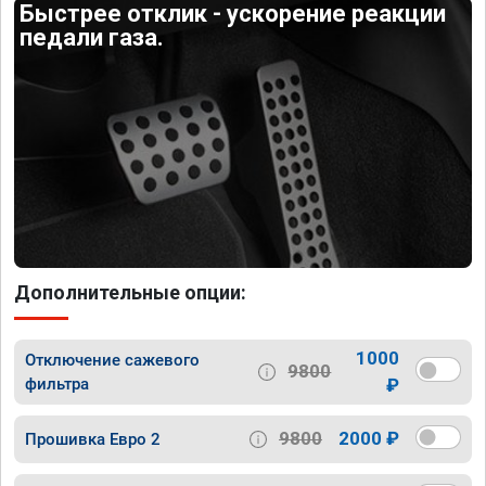
Быстрее отклик - ускорение реакции
педали газа.
Дополнительные опции:
1000
Отключение сажевого
9800
фильтра
₽
9800
2000 ₽
Прошивка Евро 2