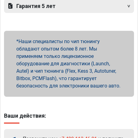
Гарантия 5 лет
Наши специалисты по чип тюнингу
обладают опытом более 8 лет. Мы
применяем только лицензионное
оборудование для диагностики (Launch,
Autel) и чип тюнинга (Flex, Kess 3, Autotuner,
Bitbox, PCMFlash), что гарантирует
безопасность для электроники вашего авто.
Ваши действия: