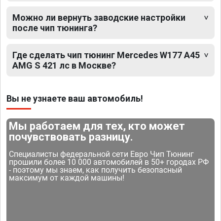
Можно ли вернуть заводские настройки
после чип тюнинга?
Где сделать чип тюнинг Mercedes W177 A45
AMG S 421 лс в Москве?
Вы не узнаете ваш автомобиль!
Мы работаем для тех, кто может
почувствовать разницу.
Специалисты федеральной сети Евро Чип Тюнинг
прошили более 10 000 автомобилей в 50+ городах РФ
- поэтому мы знаем, как получить безопасный
максимум от каждой машины!