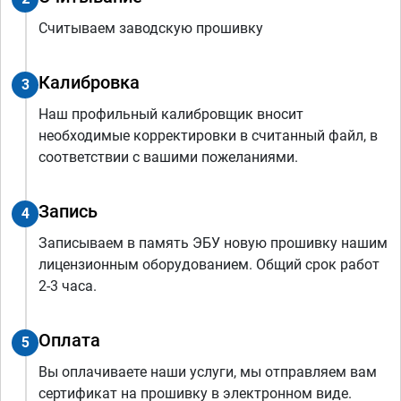
Считываем заводскую прошивку
Калибровка
3
Наш профильный калибровщик вносит
необходимые корректировки в считанный файл, в
соответствии с вашими пожеланиями.
Запись
4
Записываем в память ЭБУ новую прошивку нашим
лицензионным оборудованием. Общий срок работ
2-3 часа.
Оплата
5
Вы оплачиваете наши услуги, мы отправляем вам
сертификат на прошивку в электронном виде.