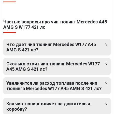
Частые вопросы про чип тюнинг Mercedes A45
AMG S W177 421 лс
Что дает чип тюнинг Mercedes W177 A45
AMG S 421 лс?
Сколько стоит чип тюнинг Mercedes W177
A45 AMG S 421 лс?
Увеличится ли расход топлива после чип
тюнинга Mercedes W177 A45 AMG S 421 лс?
Как чип тюнинг влияет на двигатель и
коробку?