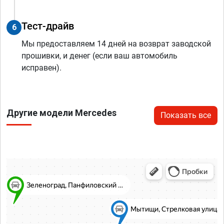
Тест-драйв
6
Мы предоставляем 14 дней на возврат заводской
прошивки, и денег (если ваш автомобиль
исправен).
Другие модели Mercedes
Показать все