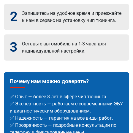
2
Запишитесь на удобное время и приезжайте
к нам в сервис на установку чип тюнинга.
3
Оставьте автомобиль на 1-3 часа для
индивидуальной настройки.
Почему нам можно доверять?
✅ Опыт — более 8 лет в сфере чип-тюнинга.
✅ Экспертность — работаем с современными ЭБУ
и диагностическим оборудованием.
✅ Надежность — гарантия на все виды работ.
✅ Прозрачность — подробные консультации по
телефону и фиксированные цены.