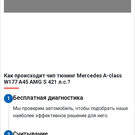
Как происходит чип тюнинг Mercedes A-class
W177 A45 AMG S 421 л.с.?
Бесплатная диагностика
1
Мы проверим автомобиль, чтобы подобрать наше
наиболее эффективное решение для него.
Считывание
2