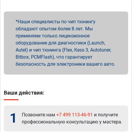
Наши специалисты по чип тюнингу
обладают опытом более 8 лет. Мы
применяем только лицензионное
оборудование для диагностики (Launch,
Autel) и чип тюнинга (Flex, Kess 3, Autotuner,
Bitbox, PCMFlash), что гарантирует
безопасность для электроники вашего авто.
Ваши действия:
1
Позвоните нам
+7 499 113-46-91
и получите
профессиональную консультацию у мастера.