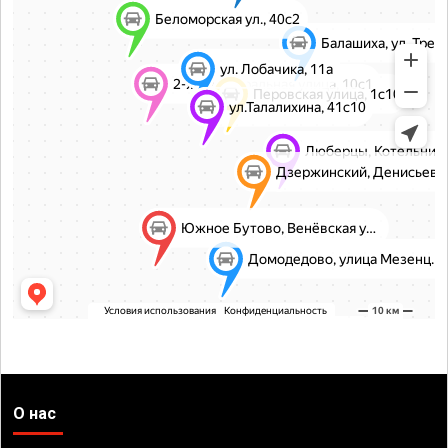
О нас