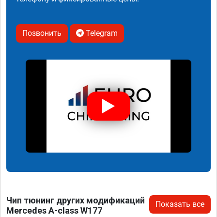
Позвонить
Telegram
Чип тюнинг других модификаций
Показать все
Mercedes A-class W177