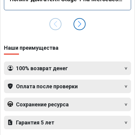
GLS 350d x166 2018 года
Наши преимущества
100% возврат денег
Оплата после проверки
Сохранение ресурса
Гарантия 5 лет