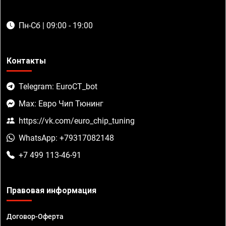
Пн-Сб | 09:00 - 19:00
Контакты
Telegram: EuroCT_bot
Max: Евро Чип Тюнинг
https://vk.com/euro_chip_tuning
WhatsApp: +79317082148
+7 499 113-46-91
Правовая информация
Договор-Оферта