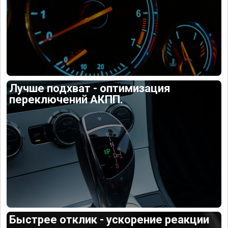
Лучше подхват - оптимизация
переключений АКПП.
Быстрее отклик - ускорение реакции