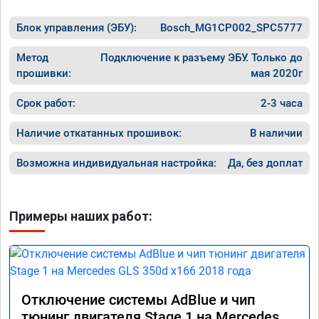
Блок управления (ЭБУ):
Bosch_MG1CP002_SPC5777
Метод
Подключение к разъему ЭБУ. Только до
прошивки:
мая 2020г
Срок работ:
2-3 часа
Наличие откатанных прошивок:
В наличии
Возможна индивидуальная настройка:
Да, без доплат
Примеры наших работ:
Отключение системы AdBlue и чип
тюнинг двигателя Stage 1 на Mercedes