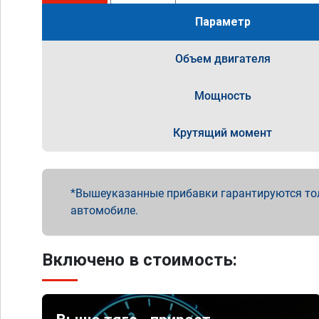
Параметр
Объем двигателя
Мощность
Крутящий момент
Вышеуказанные прибавки гарантируются то
автомобиле.
Включено в стоимость: