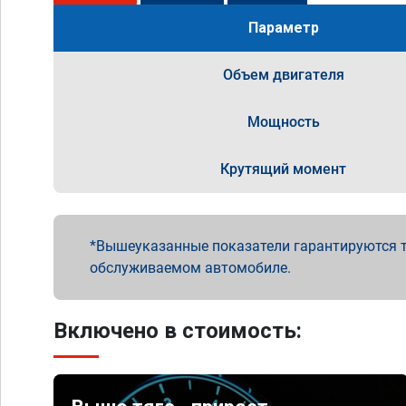
Параметр
Объем двигателя
Мощность
Крутящий момент
Вышеуказанные показатели гарантируются т
обслуживаемом автомобиле.
Включено в стоимость: