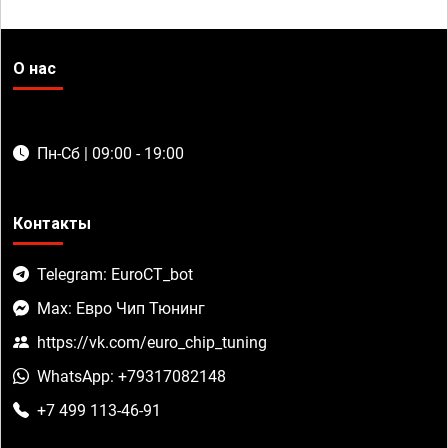
О нас
Пн-Сб | 09:00 - 19:00
Контакты
Telegram: EuroCT_bot
Max: Евро Чип Тюнинг
https://vk.com/euro_chip_tuning
WhatsApp: +79317082148
+7 499 113-46-91