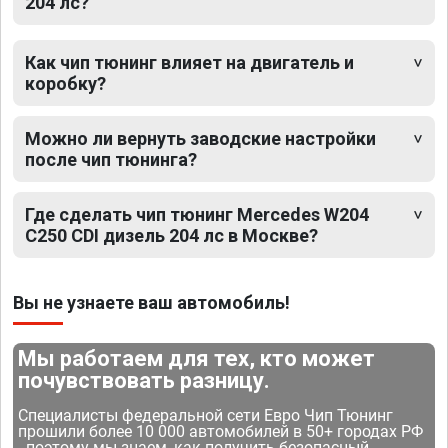
204 лс?
Как чип тюнинг влияет на двигатель и
коробку?
Можно ли вернуть заводские настройки
после чип тюнинга?
Где сделать чип тюнинг Mercedes W204
C250 CDI дизель 204 лс в Москве?
Вы не узнаете ваш автомобиль!
Мы работаем для тех, кто может
почувствовать разницу.
Специалисты федеральной сети Евро Чип Тюнинг
прошили более 10 000 автомобилей в 50+ городах РФ
- поэтому мы знаем, как получить безопасный