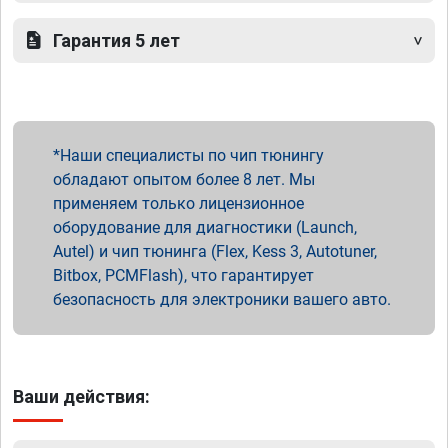
Гарантия 5 лет
Наши специалисты по чип тюнингу
обладают опытом более 8 лет. Мы
применяем только лицензионное
оборудование для диагностики (Launch,
Autel) и чип тюнинга (Flex, Kess 3, Autotuner,
Bitbox, PCMFlash), что гарантирует
безопасность для электроники вашего авто.
Ваши действия: