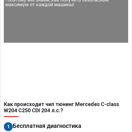
максимум от каждой машины!
Как происходит чип тюнинг Mercedes C-class
W204 C250 CDI 204 л.с.?
Бесплатная диагностика
1