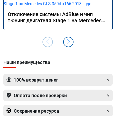
Отключение системы AdBlue и чип
тюнинг двигателя Stage 1 на Mercedes
GLS 350d x166 2018 года
Наши преимущества
100% возврат денег
Оплата после проверки
Сохранение ресурса