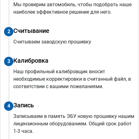
Мы проверим автомобиль, чтобы подобрать наше
наиболее эффективное решение для него.
Считывание
2
Считываем заводскую прошивку
Калибровка
3
Наш профильный калибровщик вносит
необходимые корректировки в считанный файл, в
соответствии с вашими пожеланиями.
Запись
4
Записываем в память ЭБУ новую прошивку нашим
лицензионным оборудованием. Общий срок работ
1-3 часа.