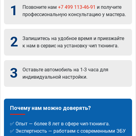
1
Позвоните нам
+7 499 113-46-91
и получите
профессиональную консультацию у мастера.
2
Запишитесь на удобное время и приезжайте
к нам в сервис на установку чип тюнинга.
3
Оставьте автомобиль на 1-3 часа для
индивидуальной настройки.
Почему нам можно доверять?
✅ Опыт — более 8 лет в сфере чип-тюнинга.
✅ Экспертность — работаем с современными ЭБУ