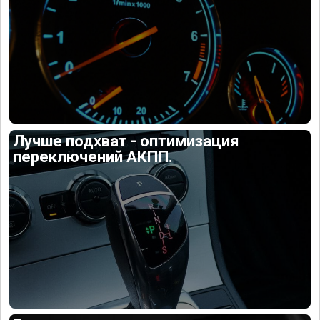
Лучше подхват - оптимизация
переключений АКПП.