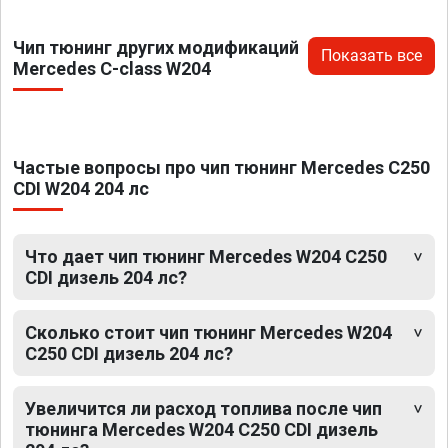
Чип тюнинг других модификаций
Показать все
Mercedes C-class W204
Частые вопросы про чип тюнинг Mercedes C250
CDI W204 204 лс
Что дает чип тюнинг Mercedes W204 C250
CDI дизель 204 лс?
Сколько стоит чип тюнинг Mercedes W204
C250 CDI дизель 204 лс?
Увеличится ли расход топлива после чип
тюнинга Mercedes W204 C250 CDI дизель