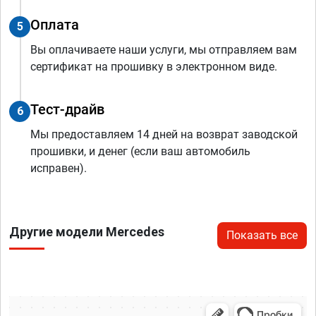
Оплата
5
Вы оплачиваете наши услуги, мы отправляем вам
сертификат на прошивку в электронном виде.
Тест-драйв
6
Мы предоставляем 14 дней на возврат заводской
прошивки, и денег (если ваш автомобиль
исправен).
Другие модели Mercedes
Показать все