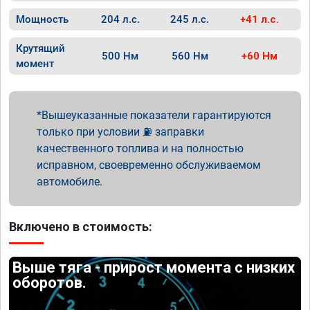
Мощность
204 л.с.
245 л.с.
+41 л.с.
Крутящий
500 Нм
560 Нм
+60 Нм
момент
Вышеуказанные показатели гарантируются
только при условии ⛽ заправки
качественного топлива и на полностью
исправном, своевременно обслуживаемом
автомобиле.
Включено в стоимость:
Выше тяга - прирост момента с низких
оборотов.