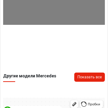
Другие модели Mercedes
Показать все