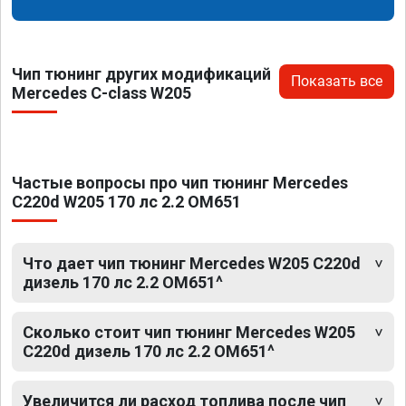
Чип тюнинг других модификаций
Показать все
Mercedes C-class W205
Частые вопросы про чип тюнинг Mercedes
C220d W205 170 лс 2.2 OM651
Что дает чип тюнинг Mercedes W205 C220d
дизель 170 лс 2.2 OM651^
Сколько стоит чип тюнинг Mercedes W205
C220d дизель 170 лс 2.2 OM651^
Увеличится ли расход топлива после чип