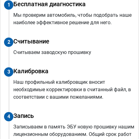
Бесплатная диагностика
1
Мы проверим автомобиль, чтобы подобрать наше
наиболее эффективное решение для него.
Считывание
2
Считываем заводскую прошивку
Калибровка
3
Наш профильный калибровщик вносит
необходимые корректировки в считанный файл, в
соответствии с вашими пожеланиями.
Запись
4
Записываем в память ЭБУ новую прошивку нашим
лицензионным оборудованием. Общий срок работ