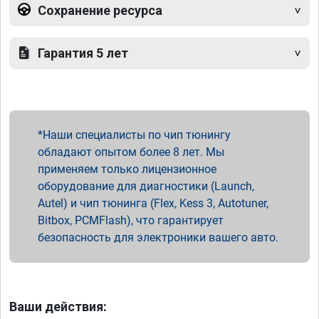
Сохранение ресурса
Гарантия 5 лет
Наши специалисты по чип тюнингу
обладают опытом более 8 лет. Мы
применяем только лицензионное
оборудование для диагностики (Launch,
Autel) и чип тюнинга (Flex, Kess 3, Autotuner,
Bitbox, PCMFlash), что гарантирует
безопасность для электроники вашего авто.
Ваши действия: