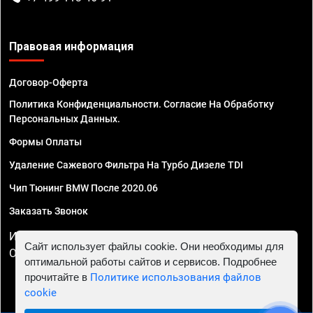
Правовая информация
Договор-Оферта
Политика Конфиденциальности. Согласие На Обработку
Персональных Данных.
Формы Оплаты
Удаление Сажевого Фильтра На Турбо Дизеле TDI
Чип Тюнинг BMW После 2020.06
Заказать Звонок
ИП Смирнов Георгий Павлович. ИНН 781302555843,
Сайт использует файлы cookie. Они необходимы для
ОГРНИП 324470400032610
оптимальной работы сайтов и сервисов. Подробнее
прочитайте в
Политике использования файлов
cookie