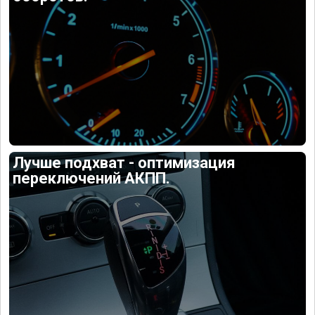
Лучше подхват - оптимизация
переключений АКПП.