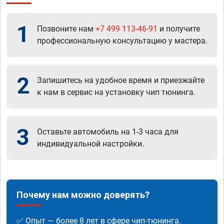
1
Позвоните нам
+7 499 113-46-91
и получите
профессиональную консультацию у мастера.
2
Запишитесь на удобное время и приезжайте
к нам в сервис на установку чип тюнинга.
3
Оставьте автомобиль на 1-3 часа для
индивидуальной настройки.
Почему нам можно доверять?
✅ Опыт — более 8 лет в сфере чип-тюнинга.