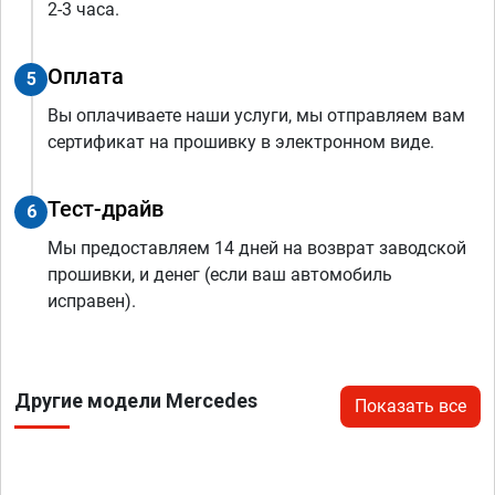
2-3 часа.
Оплата
5
Вы оплачиваете наши услуги, мы отправляем вам
сертификат на прошивку в электронном виде.
Тест-драйв
6
Мы предоставляем 14 дней на возврат заводской
прошивки, и денег (если ваш автомобиль
исправен).
Другие модели Mercedes
Показать все