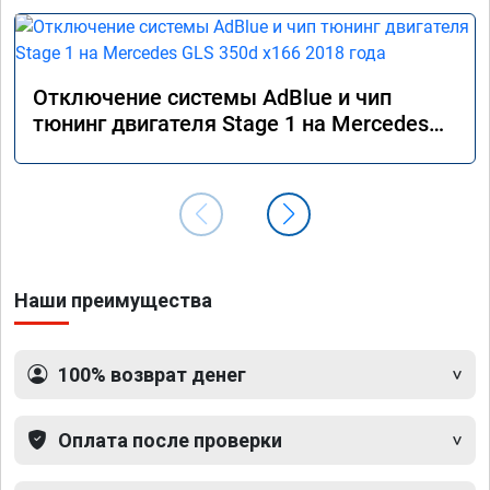
Отключение системы AdBlue и чип
тюнинг двигателя Stage 1 на Mercedes
GLS 350d x166 2018 года
Наши преимущества
100% возврат денег
Оплата после проверки