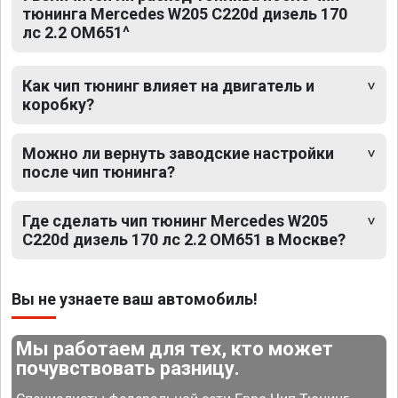
тюнинга Mercedes W205 C220d дизель 170
лс 2.2 OM651^
Как чип тюнинг влияет на двигатель и
коробку?
Можно ли вернуть заводские настройки
после чип тюнинга?
Где сделать чип тюнинг Mercedes W205
C220d дизель 170 лс 2.2 OM651 в Москве?
Вы не узнаете ваш автомобиль!
Мы работаем для тех, кто может
почувствовать разницу.