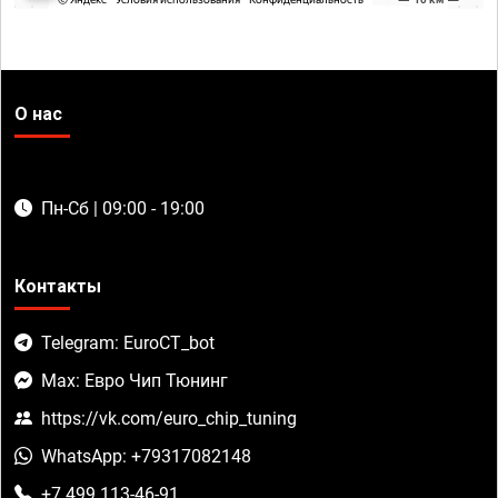
О нас
Пн-Сб | 09:00 - 19:00
Контакты
Telegram: EuroCT_bot
Max: Евро Чип Тюнинг
https://vk.com/euro_chip_tuning
WhatsApp: +79317082148
+7 499 113-46-91