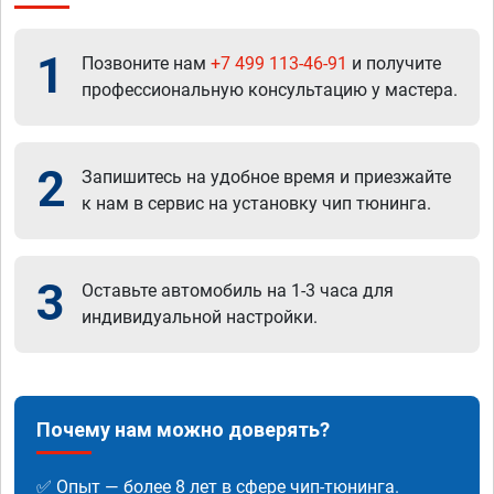
1
Позвоните нам
+7 499 113-46-91
и получите
профессиональную консультацию у мастера.
2
Запишитесь на удобное время и приезжайте
к нам в сервис на установку чип тюнинга.
3
Оставьте автомобиль на 1-3 часа для
индивидуальной настройки.
Почему нам можно доверять?
✅ Опыт — более 8 лет в сфере чип-тюнинга.