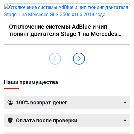
Отключение системы AdBlue и чип
тюнинг двигателя Stage 1 на Mercedes
GLS 350d x166 2018 года
Наши преимущества
100% возврат денег
Оплата после проверки