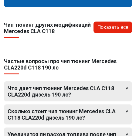
Чип тюнинг других модификаций
Показать все
Mercedes CLA C118
Частые вопросы про чип тюнинг Mercedes
CLA220d C118 190 лс
Что дает чип тюнинг Mercedes CLA C118
CLA220d дизель 190 лс?
Сколько стоит чип тюнинг Mercedes CLA
C118 CLA220d дизель 190 лс?
Увеличится ли расход топлива после чип