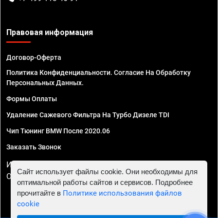
Правовая информация
Договор-Оферта
Политика Конфиденциальности. Согласие На Обработку
Персональных Данных.
Формы Оплаты
Удаление Сажевого Фильтра На Турбо Дизеле TDI
Чип Тюнинг BMW После 2020.06
Заказать Звонок
ИП Смирнов Георгий Павлович. ИНН 781302555843,
Сайт использует файлы cookie. Они необходимы для
ОГРНИП 324470400032610
оптимальной работы сайтов и сервисов. Подробнее
прочитайте в
Политике использования файлов
cookie