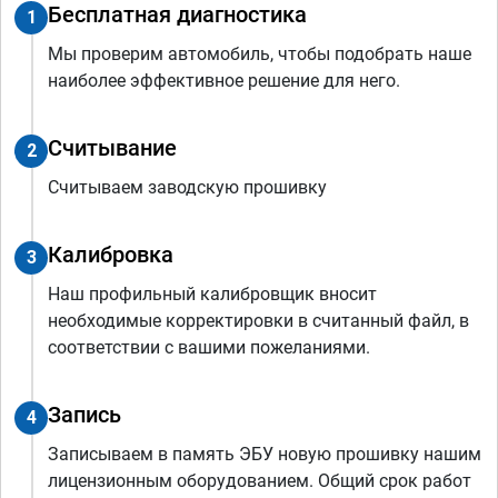
Бесплатная диагностика
1
Мы проверим автомобиль, чтобы подобрать наше
наиболее эффективное решение для него.
Считывание
2
Считываем заводскую прошивку
Калибровка
3
Наш профильный калибровщик вносит
необходимые корректировки в считанный файл, в
соответствии с вашими пожеланиями.
Запись
4
Записываем в память ЭБУ новую прошивку нашим
лицензионным оборудованием. Общий срок работ