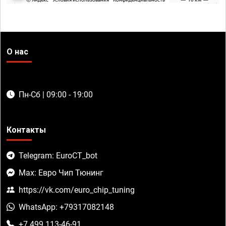
О нас
Пн-Сб | 09:00 - 19:00
Контакты
Telegram: EuroCT_bot
Max: Евро Чип Тюнинг
https://vk.com/euro_chip_tuning
WhatsApp: +79317082148
+7 499 113-46-91