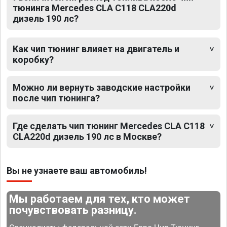
тюнинга Mercedes CLA C118 CLA220d
дизель 190 лс?
Как чип тюнинг влияет на двигатель и
коробку?
Можно ли вернуть заводские настройки
после чип тюнинга?
Где сделать чип тюнинг Mercedes CLA C118
CLA220d дизель 190 лс в Москве?
Вы не узнаете ваш автомобиль!
Мы работаем для тех, кто может
почувствовать разницу.