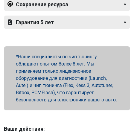
Сохранение ресурса
Гарантия 5 лет
Наши специалисты по чип тюнингу
обладают опытом более 8 лет. Мы
применяем только лицензионное
оборудование для диагностики (Launch,
Autel) и чип тюнинга (Flex, Kess 3, Autotuner,
Bitbox, PCMFlash), что гарантирует
безопасность для электроники вашего авто.
Ваши действия: