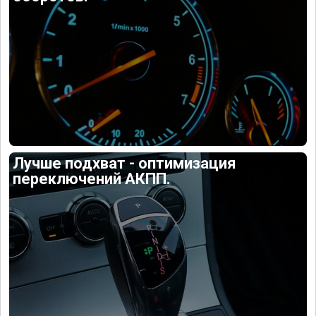
Лучше подхват - оптимизация
переключений АКПП.