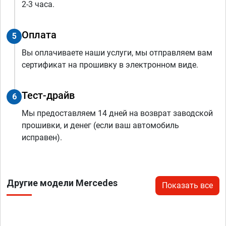
2-3 часа.
Оплата
5
Вы оплачиваете наши услуги, мы отправляем вам
сертификат на прошивку в электронном виде.
Тест-драйв
6
Мы предоставляем 14 дней на возврат заводской
прошивки, и денег (если ваш автомобиль
исправен).
Другие модели Mercedes
Показать все