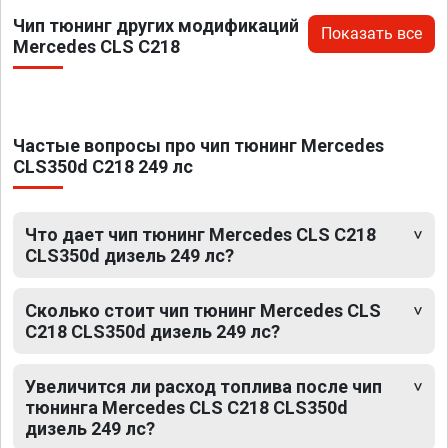
Чип тюнинг других модификаций
Показать все
Mercedes CLS C218
Частые вопросы про чип тюнинг Mercedes
CLS350d C218 249 лс
Что дает чип тюнинг Mercedes CLS C218
CLS350d дизель 249 лс?
Сколько стоит чип тюнинг Mercedes CLS
C218 CLS350d дизель 249 лс?
Увеличится ли расход топлива после чип
тюнинга Mercedes CLS C218 CLS350d
дизель 249 лс?