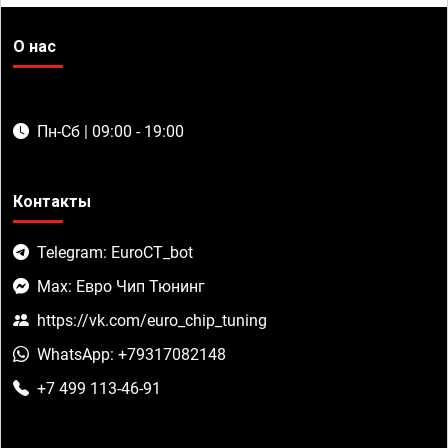
О нас
Пн-Сб | 09:00 - 19:00
Контакты
Telegram: EuroCT_bot
Max: Евро Чип Тюнинг
https://vk.com/euro_chip_tuning
WhatsApp: +79317082148
+7 499 113-46-91