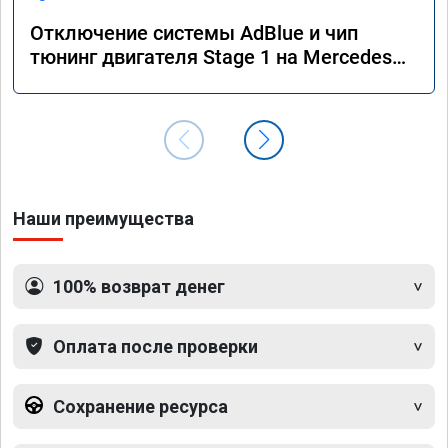
Отключение системы AdBlue и чип
тюнинг двигателя Stage 1 на Mercedes
GLS 350d x166 2018 года
Наши преимущества
100% возврат денег
Оплата после проверки
Сохранение ресурса