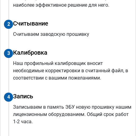
наиболее эффективное решение для него.
Считывание
2
Считываем заводскую прошивку
Калибровка
3
Наш профильный калибровщик вносит
необходимые корректировки в считанный файл, в
соответствии с вашими пожеланиями.
Запись
4
Записываем в память ЭБУ новую прошивку нашим
лицензионным оборудованием. Общий срок работ
1-2 часа.