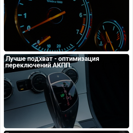
Лучше подхват - оптимизация
переключений АКПП.