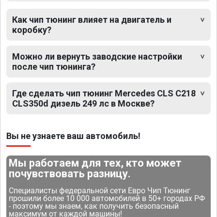
Как чип тюнинг влияет на двигатель и
коробку?
Можно ли вернуть заводские настройки
после чип тюнинга?
Где сделать чип тюнинг Mercedes CLS C218
CLS350d дизель 249 лс в Москве?
Вы не узнаете ваш автомобиль!
Мы работаем для тех, кто может
почувствовать разницу.
Специалисты федеральной сети Евро Чип Тюнинг
прошили более 10 000 автомобилей в 50+ городах РФ
- поэтому мы знаем, как получить безопасный
максимум от каждой машины!