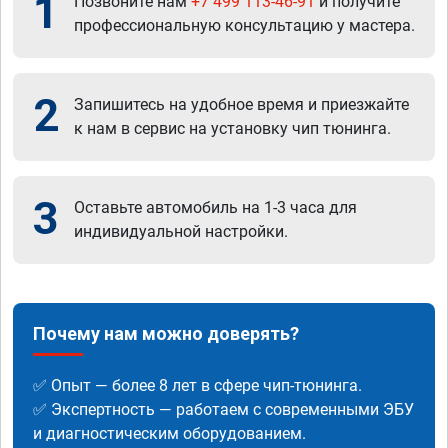
1
Позвоните нам
+7 499 113-46-91
и получите
профессиональную консультацию у мастера.
2
Запишитесь на удобное время и приезжайте
к нам в сервис на установку чип тюнинга.
3
Оставьте автомобиль на 1-3 часа для
индивидуальной настройки.
Почему нам можно доверять?
✅ Опыт — более 8 лет в сфере чип-тюнинга.
✅ Экспертность — работаем с современными ЭБУ
и диагностическим оборудованием.