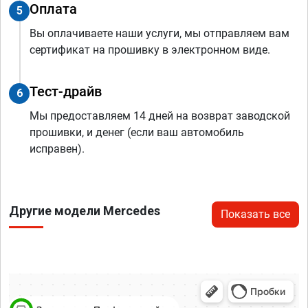
Оплата
5
Вы оплачиваете наши услуги, мы отправляем вам
сертификат на прошивку в электронном виде.
Тест-драйв
6
Мы предоставляем 14 дней на возврат заводской
прошивки, и денег (если ваш автомобиль
исправен).
Другие модели Mercedes
Показать все