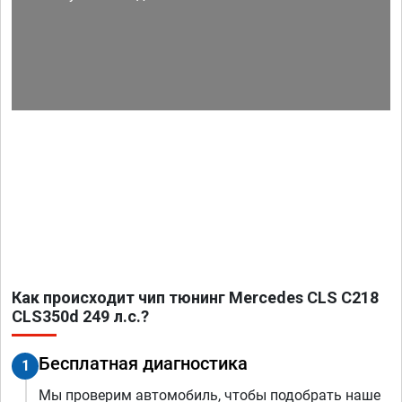
Как происходит чип тюнинг Mercedes CLS C218
CLS350d 249 л.с.?
Бесплатная диагностика
1
Мы проверим автомобиль, чтобы подобрать наше