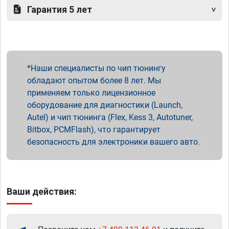
Гарантия 5 лет
Наши специалисты по чип тюнингу
обладают опытом более 8 лет. Мы
применяем только лицензионное
оборудование для диагностики (Launch,
Autel) и чип тюнинга (Flex, Kess 3, Autotuner,
Bitbox, PCMFlash), что гарантирует
безопасность для электроники вашего авто.
Ваши действия: