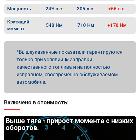
Мощность
249 л.с.
305 л.с.
+56 л.с.
Крутящий
540 Нм
710 Нм
+170 Нм
момент
Вышеуказанные показатели гарантируются
только при условии ⛽ заправки
качественного топлива и на полностью
исправном, своевременно обслуживаемом
автомобиле.
Включено в стоимость:
Выше тяга - прирост момента с низких
оборотов.