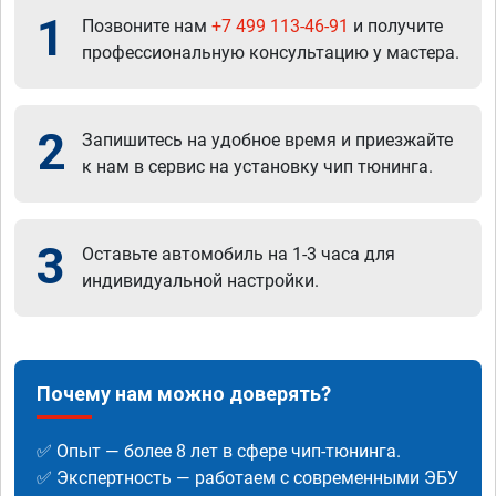
1
Позвоните нам
+7 499 113-46-91
и получите
профессиональную консультацию у мастера.
2
Запишитесь на удобное время и приезжайте
к нам в сервис на установку чип тюнинга.
3
Оставьте автомобиль на 1-3 часа для
индивидуальной настройки.
Почему нам можно доверять?
✅ Опыт — более 8 лет в сфере чип-тюнинга.
✅ Экспертность — работаем с современными ЭБУ