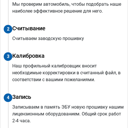
Мы проверим автомобиль, чтобы подобрать наше
наиболее эффективное решение для него.
Считывание
2
Считываем заводскую прошивку
Калибровка
3
Наш профильный калибровщик вносит
необходимые корректировки в считанный файл, в
соответствии с вашими пожеланиями.
Запись
4
Записываем в память ЭБУ новую прошивку нашим
лицензионным оборудованием. Общий срок работ
2-4 часа.