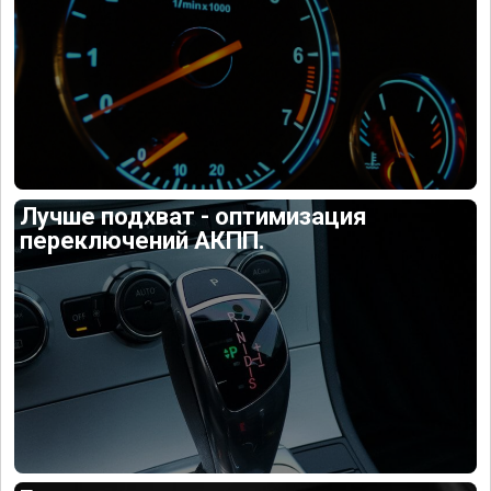
Лучше подхват - оптимизация
переключений АКПП.