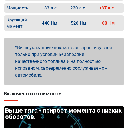
Мощность
183 л.с.
220 л.с.
+37 л.с.
Крутящий
440 Нм
528 Нм
+88 Нм
момент
Вышеуказанные показатели гарантируются
только при условии ⛽ заправки
качественного топлива и на полностью
исправном, своевременно обслуживаемом
автомобиле.
Включено в стоимость:
Выше тяга - прирост момента с низких
оборотов.