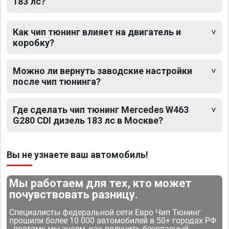
183 лс?
Как чип тюнинг влияет на двигатель и
коробку?
Можно ли вернуть заводские настройки
после чип тюнинга?
Где сделать чип тюнинг Mercedes W463
G280 CDI дизель 183 лс в Москве?
Вы не узнаете ваш автомобиль!
Мы работаем для тех, кто может
почувствовать разницу.
Специалисты федеральной сети Евро Чип Тюнинг
прошили более 10 000 автомобилей в 50+ городах РФ
- поэтому мы знаем, как получить безопасный