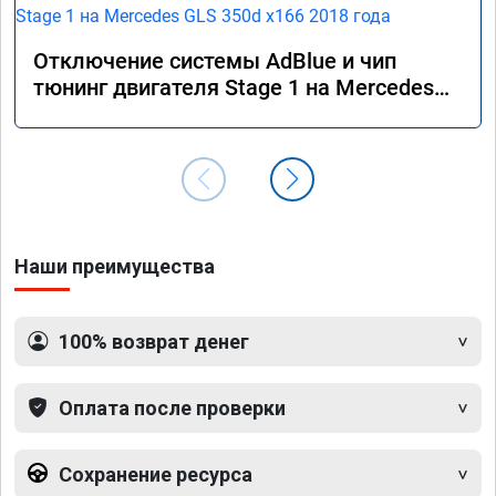
Отключение системы AdBlue и чип
тюнинг двигателя Stage 1 на Mercedes
GLS 350d x166 2018 года
Наши преимущества
100% возврат денег
Оплата после проверки
Сохранение ресурса