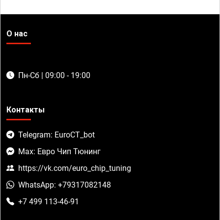
О нас
Пн-Сб | 09:00 - 19:00
Контакты
Telegram: EuroCT_bot
Max: Евро Чип Тюнинг
https://vk.com/euro_chip_tuning
WhatsApp: +79317082148
+7 499 113-46-91