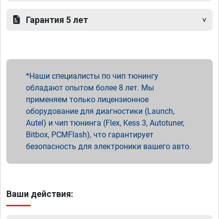
Гарантия 5 лет
Наши специалисты по чип тюнингу
обладают опытом более 8 лет. Мы
применяем только лицензионное
оборудование для диагностики (Launch,
Autel) и чип тюнинга (Flex, Kess 3, Autotuner,
Bitbox, PCMFlash), что гарантирует
безопасность для электроники вашего авто.
Ваши действия: