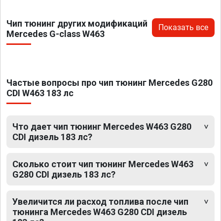
Чип тюнинг других модификаций
Показать все
Mercedes G-class W463
Частые вопросы про чип тюнинг Mercedes G280
CDI W463 183 лс
Что дает чип тюнинг Mercedes W463 G280
CDI дизель 183 лс?
Сколько стоит чип тюнинг Mercedes W463
G280 CDI дизель 183 лс?
Увеличится ли расход топлива после чип
тюнинга Mercedes W463 G280 CDI дизель