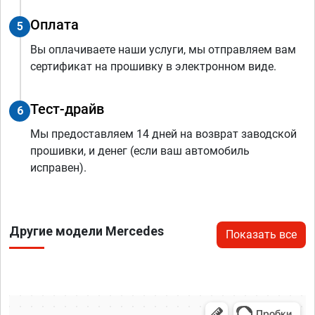
Оплата
5
Вы оплачиваете наши услуги, мы отправляем вам
сертификат на прошивку в электронном виде.
Тест-драйв
6
Мы предоставляем 14 дней на возврат заводской
прошивки, и денег (если ваш автомобиль
исправен).
Другие модели Mercedes
Показать все