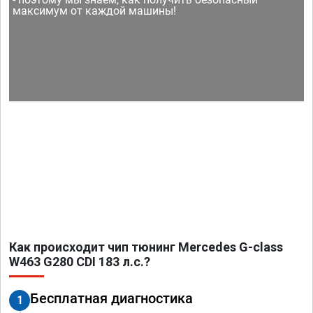
максимум от каждой машины!
Как происходит чип тюнинг Mercedes G-class
W463 G280 CDI 183 л.с.?
Бесплатная диагностика
1