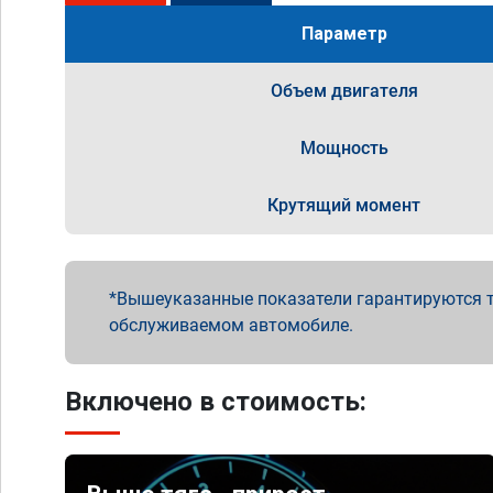
Параметр
Объем двигателя
Мощность
Крутящий момент
Вышеуказанные показатели гарантируются т
обслуживаемом автомобиле.
Включено в стоимость: