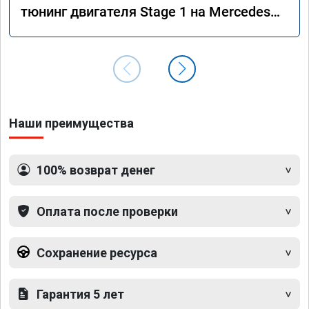
тюнинг двигателя Stage 1 на Mercedes
GLE 350d w166 2018 года
Наши преимущества
100% возврат денег
Оплата после проверки
Сохранение ресурса
Гарантия 5 лет