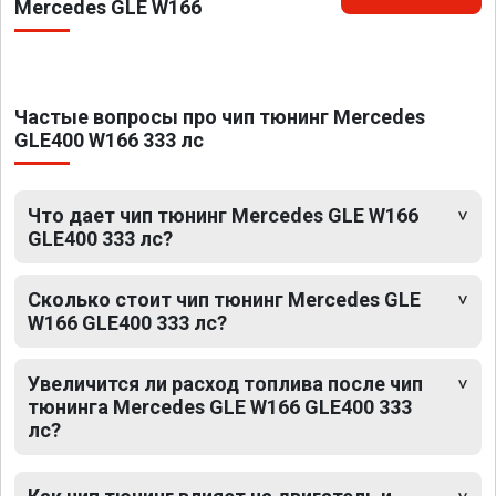
Mercedes GLE W166
Частые вопросы про чип тюнинг Mercedes
GLE400 W166 333 лс
Что дает чип тюнинг Mercedes GLE W166
GLE400 333 лс?
Сколько стоит чип тюнинг Mercedes GLE
W166 GLE400 333 лс?
Увеличится ли расход топлива после чип
тюнинга Mercedes GLE W166 GLE400 333
лс?