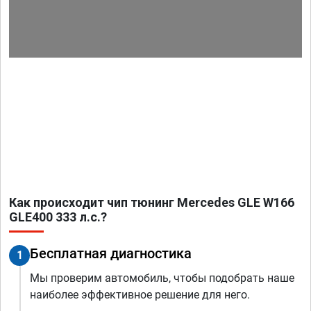
Как происходит чип тюнинг Mercedes GLE W166
GLE400 333 л.с.?
Бесплатная диагностика
1
Мы проверим автомобиль, чтобы подобрать наше
наиболее эффективное решение для него.