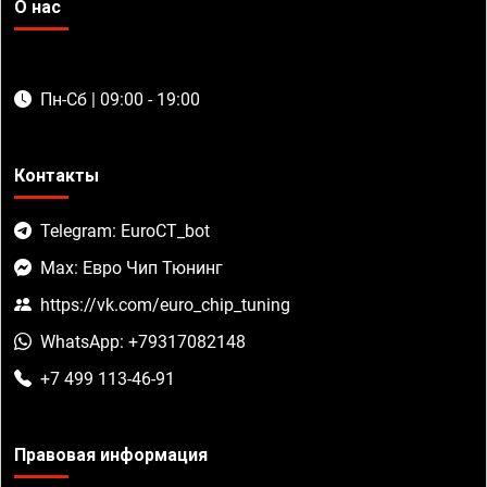
О нас
Пн-Сб | 09:00 - 19:00
Контакты
Telegram: EuroCT_bot
Max: Евро Чип Тюнинг
https://vk.com/euro_chip_tuning
WhatsApp: +79317082148
+7 499 113-46-91
Правовая информация