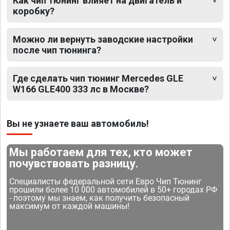
Как чип тюнинг влияет на двигатель и
коробку?
Можно ли вернуть заводские настройки
после чип тюнинга?
Где сделать чип тюнинг Mercedes GLE
W166 GLE400 333 лс в Москве?
Вы не узнаете ваш автомобиль!
Мы работаем для тех, кто может
почувствовать разницу.
Специалисты федеральной сети Евро Чип Тюнинг
прошили более 10 000 автомобилей в 50+ городах РФ
- поэтому мы знаем, как получить безопасный
максимум от каждой машины!