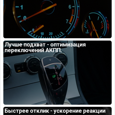
Лучше подхват - оптимизация
переключений АКПП.
Быстрее отклик - ускорение реакции