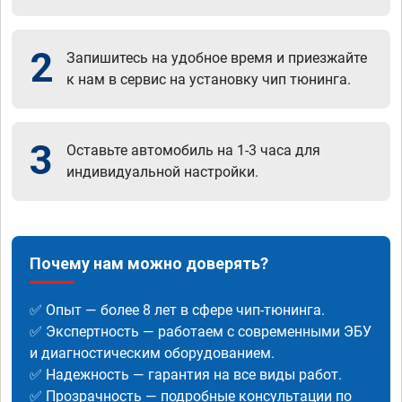
2
Запишитесь на удобное время и приезжайте
к нам в сервис на установку чип тюнинга.
3
Оставьте автомобиль на 1-3 часа для
индивидуальной настройки.
Почему нам можно доверять?
✅ Опыт — более 8 лет в сфере чип-тюнинга.
✅ Экспертность — работаем с современными ЭБУ
и диагностическим оборудованием.
✅ Надежность — гарантия на все виды работ.
✅ Прозрачность — подробные консультации по