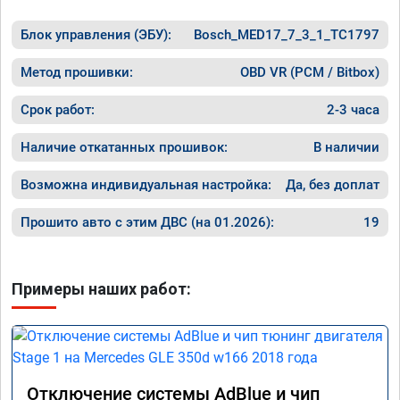
Блок управления (ЭБУ):
Bosch_MED17_7_3_1_TC1797
Метод прошивки:
OBD VR (PCM / Bitbox)
Срок работ:
2-3 часа
Наличие откатанных прошивок:
В наличии
Возможна индивидуальная настройка:
Да, без доплат
Прошито авто с этим ДВС (на 01.2026):
19
Примеры наших работ:
Отключение системы AdBlue и чип