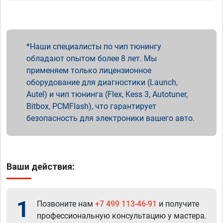
Наши специалисты по чип тюнингу
обладают опытом более 8 лет. Мы
применяем только лицензионное
оборудование для диагностики (Launch,
Autel) и чип тюнинга (Flex, Kess 3, Autotuner,
Bitbox, PCMFlash), что гарантирует
безопасность для электроники вашего авто.
Ваши действия:
1
Позвоните нам
+7 499 113-46-91
и получите
профессиональную консультацию у мастера.