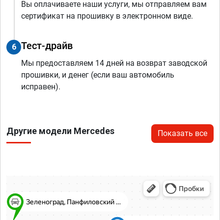
Вы оплачиваете наши услуги, мы отправляем вам
сертификат на прошивку в электронном виде.
Тест-драйв
6
Мы предоставляем 14 дней на возврат заводской
прошивки, и денег (если ваш автомобиль
исправен).
Другие модели Mercedes
Показать все