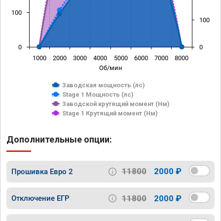
100
100
0
0
1000
2000
3000
4000
5000
6000
7000
8000
Об/мин
Заводская мощность (лс)
Stage 1 Мощность (лс)
Заводской крутящий момент (Нм)
Stage 1 Крутящий момент (Нм)
Дополнительные опции:
11800
2000 ₽
Прошивка Евро 2
11800
2000 ₽
Отключение ЕГР