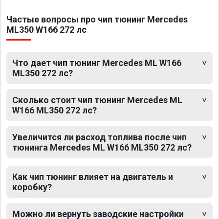
Частые вопросы про чип тюнинг Mercedes
ML350 W166 272 лс
Что дает чип тюнинг Mercedes ML W166
ML350 272 лс?
Сколько стоит чип тюнинг Mercedes ML
W166 ML350 272 лс?
Увеличится ли расход топлива после чип
тюнинга Mercedes ML W166 ML350 272 лс?
Как чип тюнинг влияет на двигатель и
коробку?
Можно ли вернуть заводские настройки