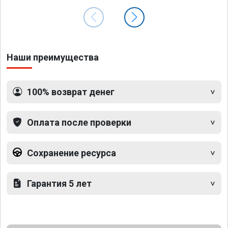
Наши преимущества
100% возврат денег
Оплата после проверки
Сохранение ресурса
Гарантия 5 лет