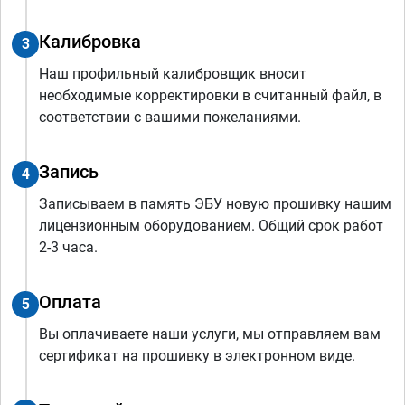
Калибровка
3
Наш профильный калибровщик вносит
необходимые корректировки в считанный файл, в
соответствии с вашими пожеланиями.
Запись
4
Записываем в память ЭБУ новую прошивку нашим
лицензионным оборудованием. Общий срок работ
2-3 часа.
Оплата
5
Вы оплачиваете наши услуги, мы отправляем вам
сертификат на прошивку в электронном виде.