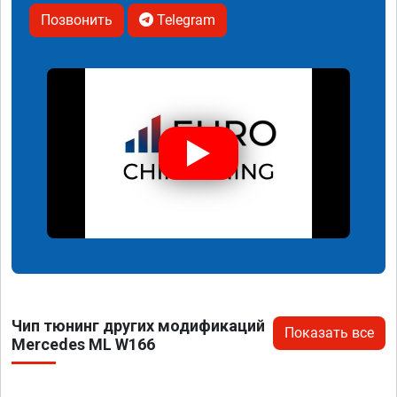
Позвонить
Telegram
Чип тюнинг других модификаций
Показать все
Mercedes ML W166