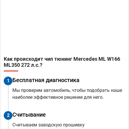
Как происходит чип тюнинг Mercedes ML W166
ML350 272 л.с.?
Бесплатная диагностика
1
Мы проверим автомобиль, чтобы подобрать наше
наиболее эффективное решение для него.
Считывание
2
Считываем заводскую прошивку