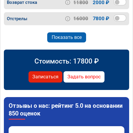
11800
2000 ₽
Возврат стока
16000
7800 ₽
Отстрелы
Показать все
Стоимость:
17800
₽
Записаться
Задать вопрос
Отзывы о нас: рейтинг 5.0 на основании
850 оценок