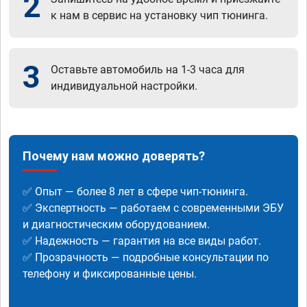
2
к нам в сервис на установку чип тюнинга.
3
Оставьте автомобиль на 1-3 часа для
индивидуальной настройки.
Почему нам можно доверять?
✅ Опыт — более 8 лет в сфере чип-тюнинга.
✅ Экспертность — работаем с современными ЭБУ
и диагностическим оборудованием.
✅ Надежность — гарантия на все виды работ.
✅ Прозрачность — подробные консультации по
телефону и фиксированные цены.