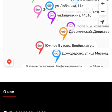
О нас