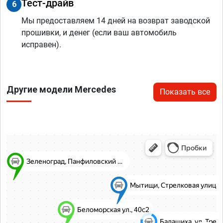
Тест-драйв
6
Мы предоставляем 14 дней на возврат заводской
прошивки, и денег (если ваш автомобиль
исправен).
Другие модели Mercedes
Показать все