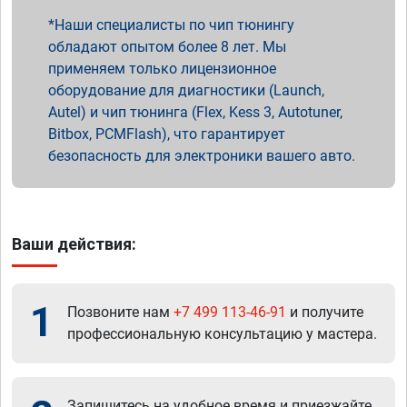
Наши специалисты по чип тюнингу
обладают опытом более 8 лет. Мы
применяем только лицензионное
оборудование для диагностики (Launch,
Autel) и чип тюнинга (Flex, Kess 3, Autotuner,
Bitbox, PCMFlash), что гарантирует
безопасность для электроники вашего авто.
Ваши действия:
1
Позвоните нам
+7 499 113-46-91
и получите
профессиональную консультацию у мастера.
Запишитесь на удобное время и приезжайте