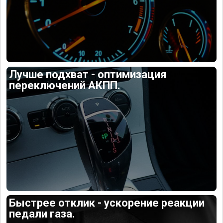
Лучше подхват - оптимизация
переключений АКПП.
Быстрее отклик - ускорение реакции
педали газа.