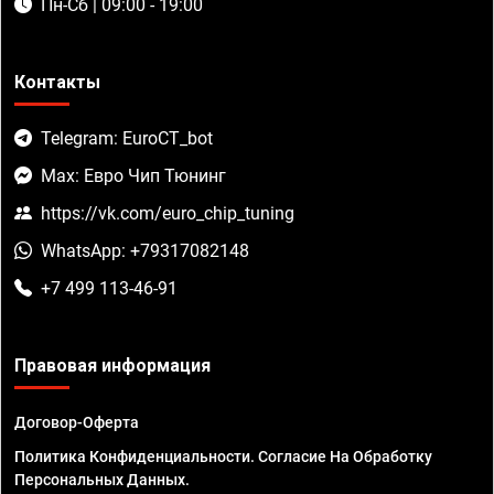
Пн-Сб | 09:00 - 19:00
Контакты
Telegram: EuroCT_bot
Max: Евро Чип Тюнинг
https://vk.com/euro_chip_tuning
WhatsApp: +79317082148
+7 499 113-46-91
Правовая информация
Договор-Оферта
Политика Конфиденциальности. Согласие На Обработку
Персональных Данных.