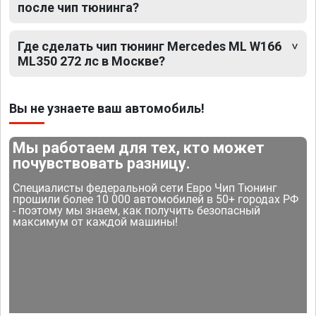
после чип тюнинга?
Где сделать чип тюнинг Mercedes ML W166
ML350 272 лс в Москве?
Вы не узнаете ваш автомобиль!
Мы работаем для тех, кто может
почувствовать разницу.
Специалисты федеральной сети Евро Чип Тюнинг
прошили более 10 000 автомобилей в 50+ городах РФ
- поэтому мы знаем, как получить безопасный
максимум от каждой машины!