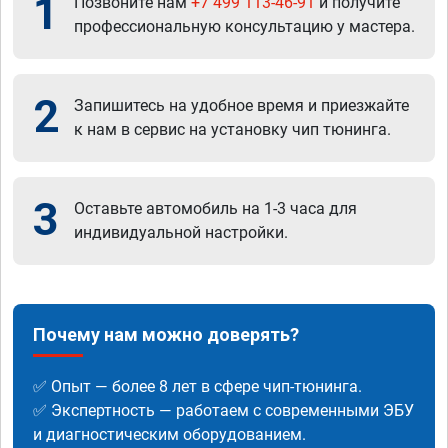
1
Позвоните нам
+7 499 113-46-91
и получите
профессиональную консультацию у мастера.
2
Запишитесь на удобное время и приезжайте
к нам в сервис на установку чип тюнинга.
3
Оставьте автомобиль на 1-3 часа для
индивидуальной настройки.
Почему нам можно доверять?
✅ Опыт — более 8 лет в сфере чип-тюнинга.
✅ Экспертность — работаем с современными ЭБУ
и диагностическим оборудованием.