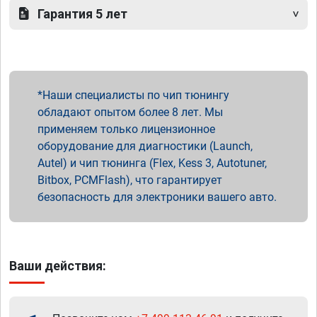
Гарантия 5 лет
Наши специалисты по чип тюнингу
обладают опытом более 8 лет. Мы
применяем только лицензионное
оборудование для диагностики (Launch,
Autel) и чип тюнинга (Flex, Kess 3, Autotuner,
Bitbox, PCMFlash), что гарантирует
безопасность для электроники вашего авто.
Ваши действия: