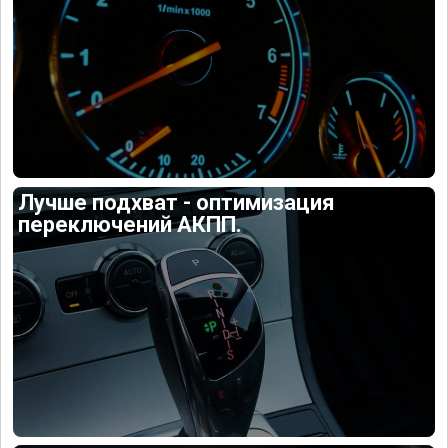
Лучше подхват - оптимизация
переключений АКПП.