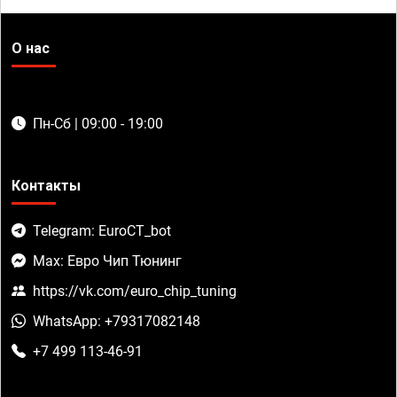
О нас
Пн-Сб | 09:00 - 19:00
Контакты
Telegram: EuroCT_bot
Max: Евро Чип Тюнинг
https://vk.com/euro_chip_tuning
WhatsApp: +79317082148
+7 499 113-46-91