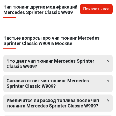
Чип тюнинг других модификаций
Показать все
Mercedes Sprinter Classic W909
Частые вопросы про чип тюнинг Mercedes
Sprinter Classic W909 в Москве
Что дает чип тюнинг Mercedes Sprinter
Classic W909?
Сколько стоит чип тюнинг Mercedes
Sprinter Classic W909?
Увеличится ли расход топлива после чип
тюнинга Mercedes Sprinter Classic W909?