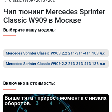
Classic W909 - 2013 - 2021
Чип тюнинг Mercedes Sprinter
Classic W909 в Москве
Выберите вашу модель:
Mercedes Sprinter Classic W909 2.2 211-311-411 109 л.с
Mercedes Sprinter Classic W909 2.2 213-313-413 136 л.с
Включено в стоимость:
Выше тяга - прирост момента с низких
оборотов.