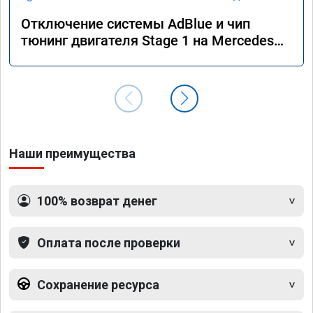
Отключение системы AdBlue и чип
тюнинг двигателя Stage 1 на Mercedes
GLS 350d x166 2018 года
Наши преимущества
100% возврат денег
Оплата после проверки
Сохранение ресурса