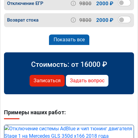
9800
2000 ₽
Отключение ЕГР
9800
2000 ₽
Возврат стока
Показать все
Стоимость: от
16000
₽
Записаться
Задать вопрос
Примеры наших работ: