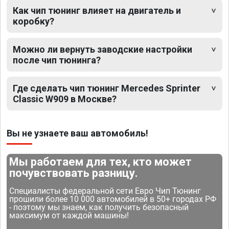
Как чип тюнинг влияет на двигатель и
коробку?
Можно ли вернуть заводские настройки
после чип тюнинга?
Где сделать чип тюнинг Mercedes Sprinter
Classic W909 в Москве?
Вы не узнаете ваш автомобиль!
Мы работаем для тех, кто может
почувствовать разницу.
Специалисты федеральной сети Евро Чип Тюнинг
прошили более 10 000 автомобилей в 50+ городах РФ
- поэтому мы знаем, как получить безопасный
максимум от каждой машины!