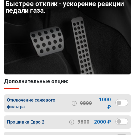
Быстрее отклик - ускорение реакции
педали газа.
Дополнительные опции:
1000
Отключение сажевого
9800
фильтра
₽
9800
2000 ₽
Прошивка Евро 2