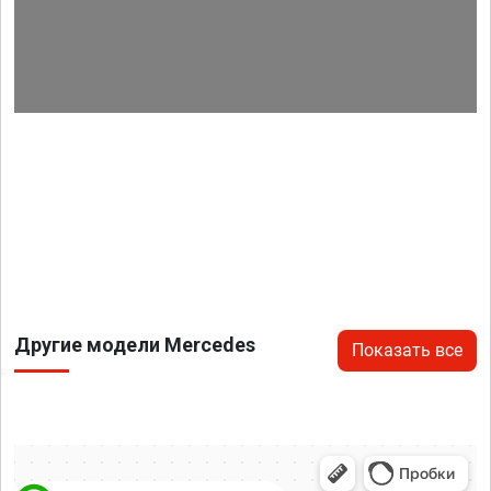
Другие модели Mercedes
Показать все