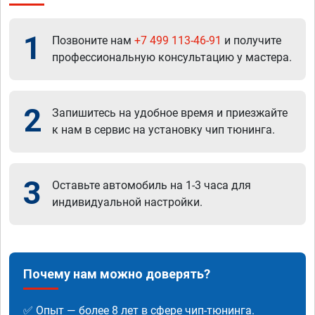
1
Позвоните нам
+7 499 113-46-91
и получите
профессиональную консультацию у мастера.
2
Запишитесь на удобное время и приезжайте
к нам в сервис на установку чип тюнинга.
3
Оставьте автомобиль на 1-3 часа для
индивидуальной настройки.
Почему нам можно доверять?
✅ Опыт — более 8 лет в сфере чип-тюнинга.