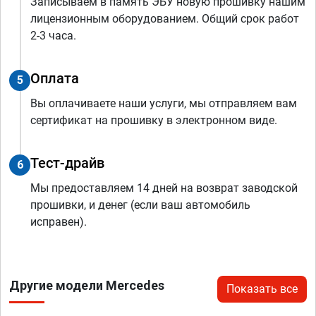
Записываем в память ЭБУ новую прошивку нашим
лицензионным оборудованием. Общий срок работ
2-3 часа.
Оплата
5
Вы оплачиваете наши услуги, мы отправляем вам
сертификат на прошивку в электронном виде.
Тест-драйв
6
Мы предоставляем 14 дней на возврат заводской
прошивки, и денег (если ваш автомобиль
исправен).
Другие модели Mercedes
Показать все