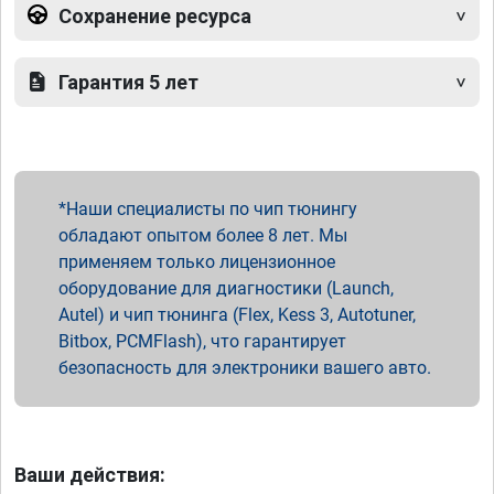
Сохранение ресурса
Гарантия 5 лет
Наши специалисты по чип тюнингу
обладают опытом более 8 лет. Мы
применяем только лицензионное
оборудование для диагностики (Launch,
Autel) и чип тюнинга (Flex, Kess 3, Autotuner,
Bitbox, PCMFlash), что гарантирует
безопасность для электроники вашего авто.
Ваши действия: