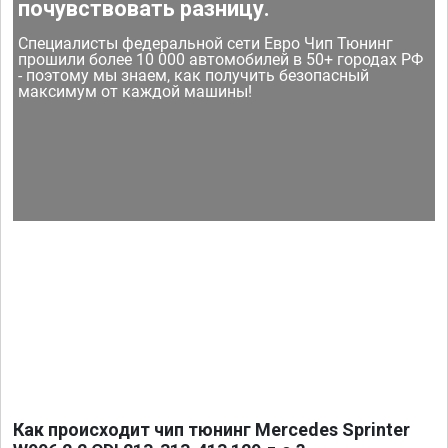
почувствовать разницу.
Специалисты федеральной сети Евро Чип Тюнинг
прошили более 10 000 автомобилей в 50+ городах РФ
- поэтому мы знаем, как получить безопасный
максимум от каждой машины!
Как происходит чип тюнинг Mercedes Sprinter