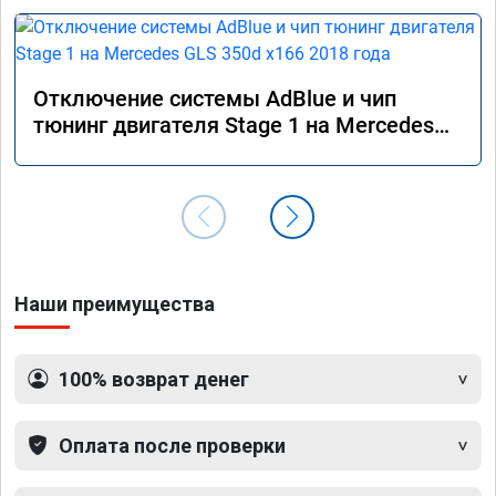
Отключение системы AdBlue и чип
тюнинг двигателя Stage 1 на Mercedes
GLS 350d x166 2018 года
Наши преимущества
100% возврат денег
Оплата после проверки