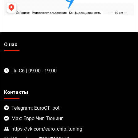
О нас
Пн-Сб | 09:00 - 19:00
Контакты
Telegram: EuroCT_bot
Max: Евро Чип Тюнинг
https://vk.com/euro_chip_tuning