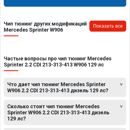
Чип тюнинг других модификаций
Показать все
Mercedes Sprinter W906
Частые вопросы про чип тюнинг Mercedes
Sprinter 2.2 CDI 213-313-413 W906 129 лс
Что дает чип тюнинг Mercedes Sprinter
W906 2.2 CDI 213-313-413 дизель 129 лс?
Сколько стоит чип тюнинг Mercedes
Sprinter W906 2.2 CDI 213-313-413 дизель
129 лс?