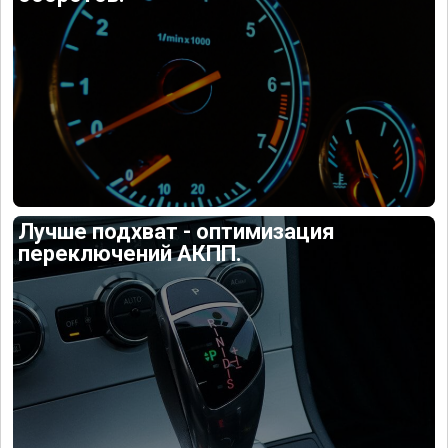
Лучше подхват - оптимизация
переключений АКПП.