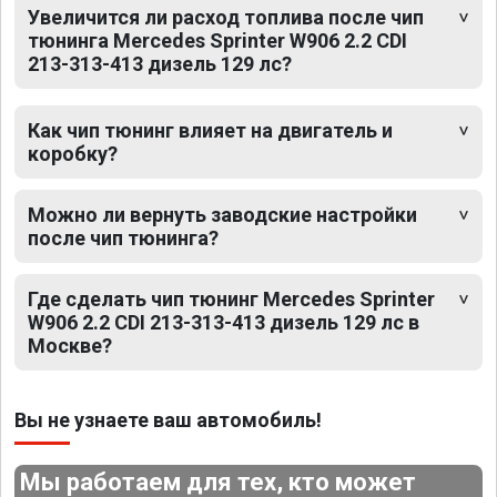
Увеличится ли расход топлива после чип
тюнинга Mercedes Sprinter W906 2.2 CDI
213-313-413 дизель 129 лс?
Как чип тюнинг влияет на двигатель и
коробку?
Можно ли вернуть заводские настройки
после чип тюнинга?
Где сделать чип тюнинг Mercedes Sprinter
W906 2.2 CDI 213-313-413 дизель 129 лс в
Москве?
Вы не узнаете ваш автомобиль!
Мы работаем для тех, кто может