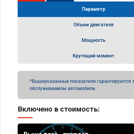
Параметр
Объем двигателя
Мощность
Крутящий момент
Вышеуказанные показатели гарантируются т
обслуживаемом автомобиле.
Включено в стоимость: