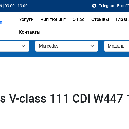
 | 09:00 - 19:00
Telegram: EuroC
Услуги
Чип тюнинг
О нас
Отзывы
Главн
Контакты
 V-class 111 CDI W447 