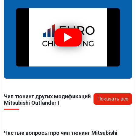
Чип тюнинг других модификаций
Показать все
Mitsubishi Outlander I
Частые вопросы про чип тюнинг Mitsubishi