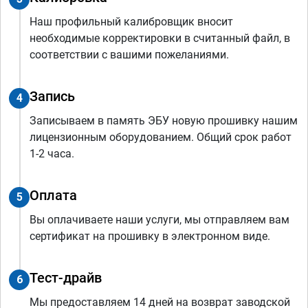
Наш профильный калибровщик вносит
необходимые корректировки в считанный файл, в
соответствии с вашими пожеланиями.
Запись
4
Записываем в память ЭБУ новую прошивку нашим
лицензионным оборудованием. Общий срок работ
1-2 часа.
Оплата
5
Вы оплачиваете наши услуги, мы отправляем вам
сертификат на прошивку в электронном виде.
Тест-драйв
6
Мы предоставляем 14 дней на возврат заводской