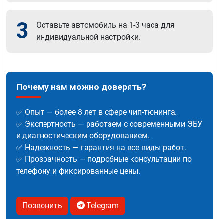
3
Оставьте автомобиль на 1-3 часа для
индивидуальной настройки.
Почему нам можно доверять?
✅ Опыт — более 8 лет в сфере чип-тюнинга.
✅ Экспертность — работаем с современными ЭБУ
и диагностическим оборудованием.
✅ Надежность — гарантия на все виды работ.
✅ Прозрачность — подробные консультации по
телефону и фиксированные цены.
Позвонить
Telegram