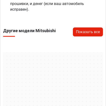
прошивки, и денег (если ваш автомобиль
исправен).
Другие модели Mitsubishi
Показать все