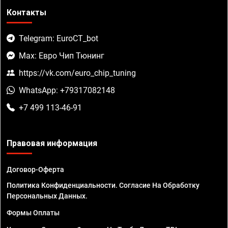
Контакты
Telegram: EuroCT_bot
Max: Евро Чип Тюнинг
https://vk.com/euro_chip_tuning
WhatsApp: +79317082148
+7 499 113-46-91
Правовая информация
Договор-Оферта
Политика Конфиденциальности. Согласие На Обработку
Персональных Данных.
Формы Оплаты