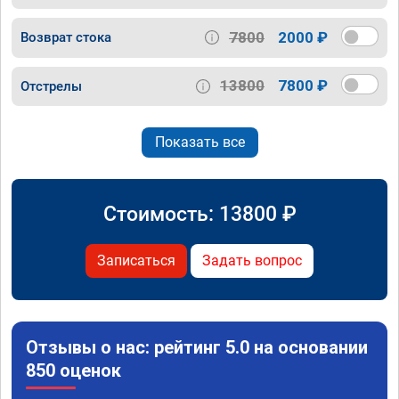
7800
2000 ₽
Возврат стока
13800
7800 ₽
Отстрелы
Показать все
Стоимость:
13800
₽
Записаться
Задать вопрос
Отзывы о нас: рейтинг 5.0 на основании
850 оценок