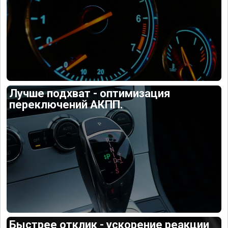
Лучше подхват - оптимизация
переключений АКПП.
Быстрее отклик - ускорение реакции