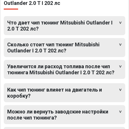
Outlander 2.0 T I 202 лс
Что дает чип тюнинг Mitsubishi Outlander I
2.0 T 202 лс?
Сколько стоит чип тюнинг Mitsubishi
Outlander I 2.0 T 202 лс?
Увеличится ли расход топлива после чип
тюнинга Mitsubishi Outlander I 2.0 T 202 лс?
Как чип тюнинг влияет на двигатель и
коробку?
Можно ли вернуть заводские настройки
после чип тюнинга?