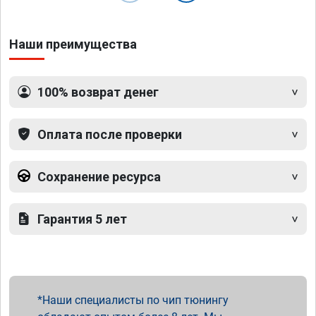
Наши преимущества
100% возврат денег
Оплата после проверки
Сохранение ресурса
Гарантия 5 лет
Наши специалисты по чип тюнингу