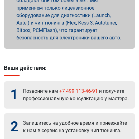
обладают опытом более 8 лет. Мы
применяем только лицензионное
оборудование для диагностики (Launch,
Autel) и чип тюнинга (Flex, Kess 3, Autotuner,
Bitbox, PCMFlash), что гарантирует
безопасность для электроники вашего авто.
Ваши действия:
1
Позвоните нам
+7 499 113-46-91
и получите
профессиональную консультацию у мастера.
2
Запишитесь на удобное время и приезжайте
к нам в сервис на установку чип тюнинга.