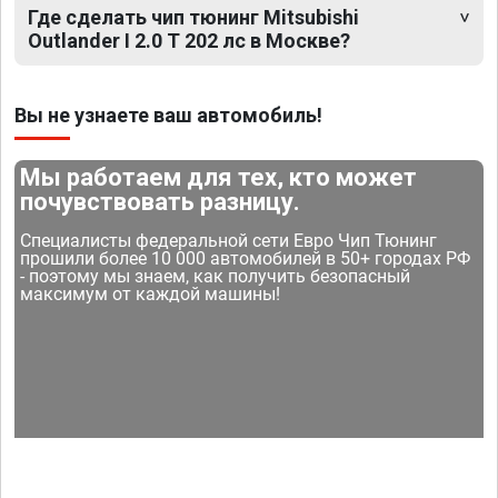
Где сделать чип тюнинг Mitsubishi
Outlander I 2.0 T 202 лс в Москве?
Вы не узнаете ваш автомобиль!
Мы работаем для тех, кто может
почувствовать разницу.
Специалисты федеральной сети Евро Чип Тюнинг
прошили более 10 000 автомобилей в 50+ городах РФ
- поэтому мы знаем, как получить безопасный
максимум от каждой машины!