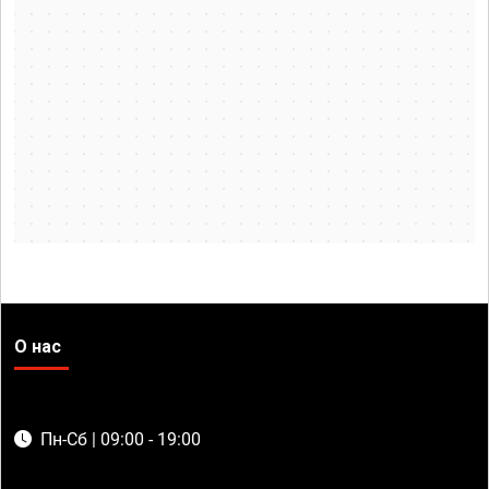
О нас
Пн-Сб | 09:00 - 19:00