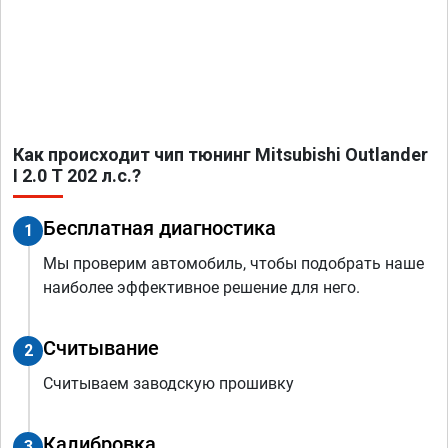
Как происходит чип тюнинг Mitsubishi Outlander
I 2.0 T 202 л.с.?
Бесплатная диагностика
1
Мы проверим автомобиль, чтобы подобрать наше
наиболее эффективное решение для него.
Считывание
2
Считываем заводскую прошивку
Калибровка
3