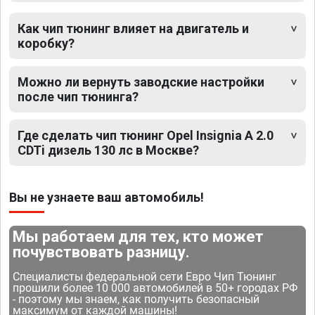
Как чип тюнинг влияет на двигатель и
коробку?
Можно ли вернуть заводские настройки
после чип тюнинга?
Где сделать чип тюнинг Opel Insignia A 2.0
CDTi дизель 130 лс в Москве?
Вы не узнаете ваш автомобиль!
Мы работаем для тех, кто может
почувствовать разницу.
Специалисты федеральной сети Евро Чип Тюнинг
прошили более 10 000 автомобилей в 50+ городах РФ
- поэтому мы знаем, как получить безопасный
максимум от каждой машины!