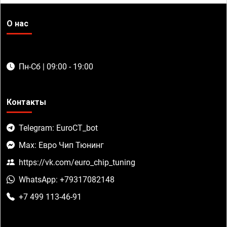
О нас
Пн-Сб | 09:00 - 19:00
Контакты
Telegram: EuroCT_bot
Max: Евро Чип Тюнинг
https://vk.com/euro_chip_tuning
WhatsApp: +79317082148
+7 499 113-46-91