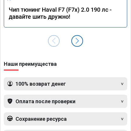
Чип тюнинг Haval F7 (F7x) 2.0 190 лс -
давайте шить дружно!
Наши преимущества
100% возврат денег
Оплата после проверки
Сохранение ресурса