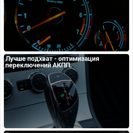
Лучше подхват - оптимизация
переключений АКПП.