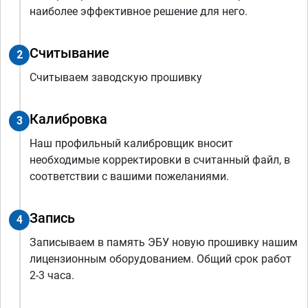
наиболее эффективное решение для него.
Считывание
2
Считываем заводскую прошивку
Калибровка
3
Наш профильный калибровщик вносит
необходимые корректировки в считанный файл, в
соответствии с вашими пожеланиями.
Запись
4
Записываем в память ЭБУ новую прошивку нашим
лицензионным оборудованием. Общий срок работ
2-3 часа.