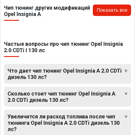
Чип тюнинг других модификаций
Показать все
Opel Insignia A
Частые вопросы про чип тюнинг Opel Insignia
2.0 CDTi I 130 лс
Что дает чип тюнинг Opel Insignia A 2.0 CDTi
дизель 130 лс?
Сколько стоит чип тюнинг Opel Insignia A
2.0 CDTi дизель 130 лс?
Увеличится ли расход топлива после чип
тюнинга Opel Insignia A 2.0 CDTi дизель 130
лс?