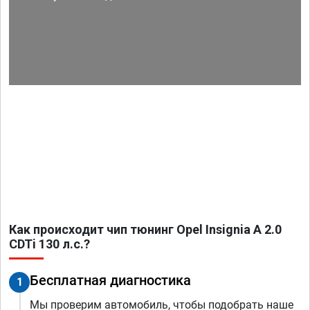
Как происходит чип тюнинг Opel Insignia A 2.0
CDTi 130 л.с.?
Бесплатная диагностика
1
Мы проверим автомобиль, чтобы подобрать наше