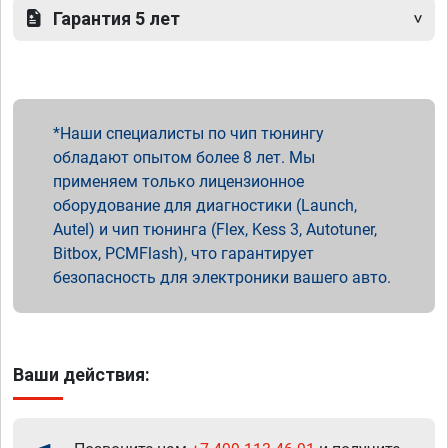
Гарантия 5 лет
Наши специалисты по чип тюнингу
обладают опытом более 8 лет. Мы
применяем только лицензионное
оборудование для диагностики (Launch,
Autel) и чип тюнинга (Flex, Kess 3, Autotuner,
Bitbox, PCMFlash), что гарантирует
безопасность для электроники вашего авто.
Ваши действия: