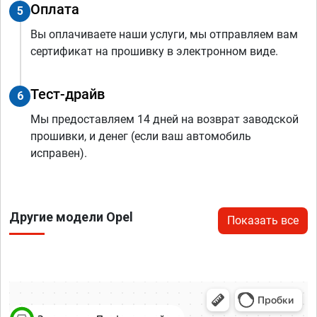
Оплата
5
Вы оплачиваете наши услуги, мы отправляем вам
сертификат на прошивку в электронном виде.
Тест-драйв
6
Мы предоставляем 14 дней на возврат заводской
прошивки, и денег (если ваш автомобиль
исправен).
Другие модели Opel
Показать все