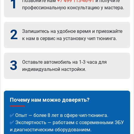
1
Позвоните нам
+7 499 113-46-91
и получите
профессиональную консультацию у мастера.
2
Запишитесь на удобное время и приезжайте
к нам в сервис на установку чип тюнинга.
3
Оставьте автомобиль на 1-3 часа для
индивидуальной настройки.
Почему нам можно доверять?
✅ Опыт — более 8 лет в сфере чип-тюнинга.
✅ Экспертность — работаем с современными ЭБУ
и диагностическим оборудованием.