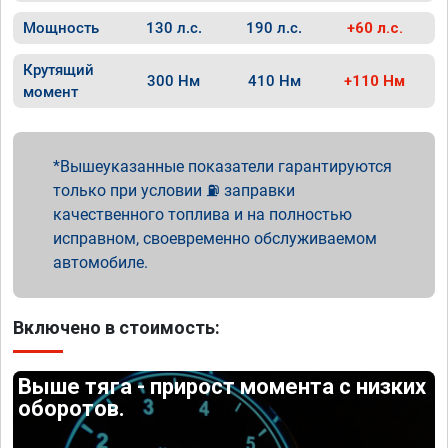
Мощность
130 л.с.
190 л.с.
+60 л.с.
Крутящий
300 Нм
410 Нм
+110 Нм
момент
Вышеуказанные показатели гарантируются
только при условии ⛽ заправки
качественного топлива и на полностью
исправном, своевременно обслуживаемом
автомобиле.
Включено в стоимость:
Выше тяга - прирост момента с низких
оборотов.