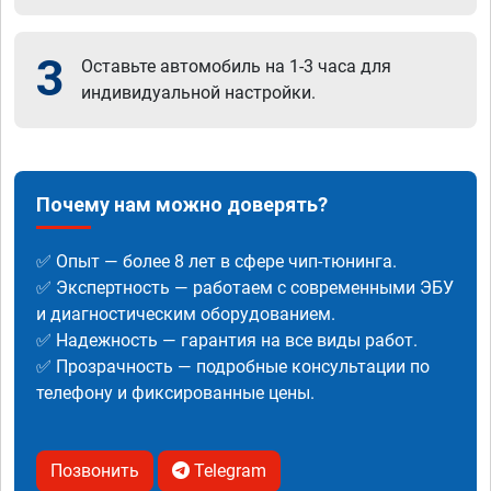
3
Оставьте автомобиль на 1-3 часа для
индивидуальной настройки.
Почему нам можно доверять?
✅ Опыт — более 8 лет в сфере чип-тюнинга.
✅ Экспертность — работаем с современными ЭБУ
и диагностическим оборудованием.
✅ Надежность — гарантия на все виды работ.
✅ Прозрачность — подробные консультации по
телефону и фиксированные цены.
Позвонить
Telegram