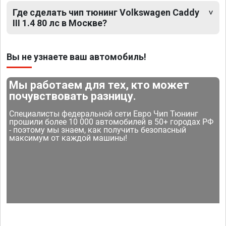
Где сделать чип тюнинг Volkswagen Caddy
III 1.4 80 лс в Москве?
Вы не узнаете ваш автомобиль!
Мы работаем для тех, кто может
почувствовать разницу.
Специалисты федеральной сети Евро Чип Тюнинг
прошили более 10 000 автомобилей в 50+ городах РФ
- поэтому мы знаем, как получить безопасный
максимум от каждой машины!