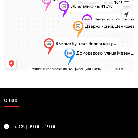
О нас
Пн-Сб | 09:00 - 19:00