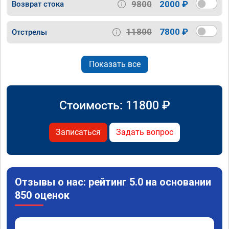
9800
2000 ₽
Возврат стока
11800
7800 ₽
Отстрелы
Показать все
Стоимость:
11800
₽
Записаться
Задать вопрос
Отзывы о нас: рейтинг 5.0 на основании
850 оценок