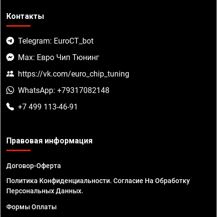
Контакты
Telegram: EuroCT_bot
Max: Евро Чип Тюнинг
https://vk.com/euro_chip_tuning
WhatsApp: +79317082148
+7 499 113-46-91
Правовая информация
Договор-Оферта
Политика Конфиденциальности. Согласие На Обработку
Персональных Данных.
Формы Оплаты