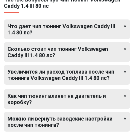
Caddy 1.4 III 80 лс
Что дает чип тюнинг Volkswagen Caddy III
1.4 80 лс?
Сколько стоит чип тюнинг Volkswagen
Caddy III 1.4 80 лс?
Увеличится ли расход топлива после чип
тюнинга Volkswagen Caddy III 1.4 80 лс?
Как чип тюнинг влияет на двигатель и
коробку?
Можно ли вернуть заводские настройки
после чип тюнинга?