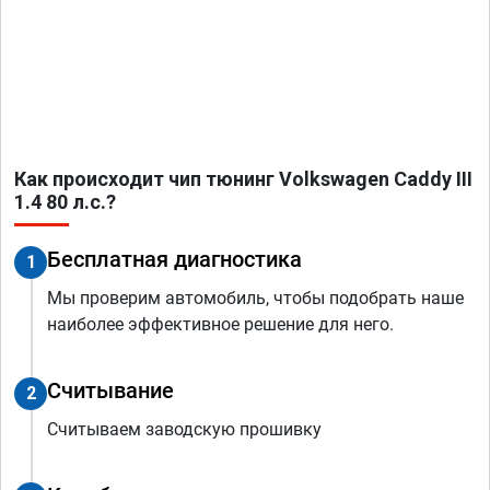
Как происходит чип тюнинг Volkswagen Caddy III
1.4 80 л.с.?
Бесплатная диагностика
1
Мы проверим автомобиль, чтобы подобрать наше
наиболее эффективное решение для него.
Считывание
2
Считываем заводскую прошивку