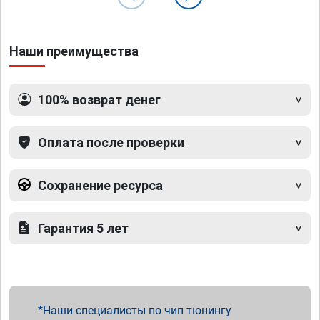
Наши преимущества
100% возврат денег
Оплата после проверки
Сохранение ресурса
Гарантия 5 лет
Наши специалисты по чип тюнингу