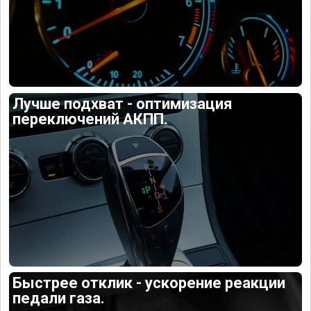
Лучше подхват - оптимизация
переключений АКПП.
Быстрее отклик - ускорение реакции
педали газа.