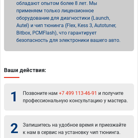
обладают опытом более 8 лет. Мы
применяем только лицензионное
оборудование для диагностики (Launch,
Autel) и чип тюнинга (Flex, Kess 3, Autotuner,
Bitbox, PCMFlash), что гарантирует
безопасность для электроники вашего авто.
Ваши действия:
1
Позвоните нам
+7 499 113-46-91
и получите
профессиональную консультацию у мастера.
2
Запишитесь на удобное время и приезжайте
к нам в сервис на установку чип тюнинга.