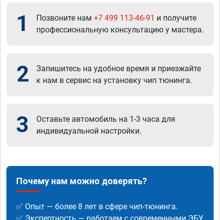
1
Позвоните нам
+7 499 113-46-91
и получите
профессиональную консультацию у мастера.
2
Запишитесь на удобное время и приезжайте
к нам в сервис на установку чип тюнинга.
3
Оставьте автомобиль на 1-3 часа для
индивидуальной настройки.
Почему нам можно доверять?
✅ Опыт — более 8 лет в сфере чип-тюнинга.
✅ Экспертность — работаем с современными ЭБУ