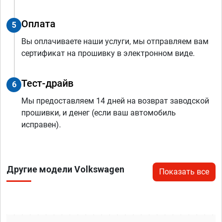
Оплата
5
Вы оплачиваете наши услуги, мы отправляем вам
сертификат на прошивку в электронном виде.
Тест-драйв
6
Мы предоставляем 14 дней на возврат заводской
прошивки, и денег (если ваш автомобиль
исправен).
Другие модели Volkswagen
Показать все