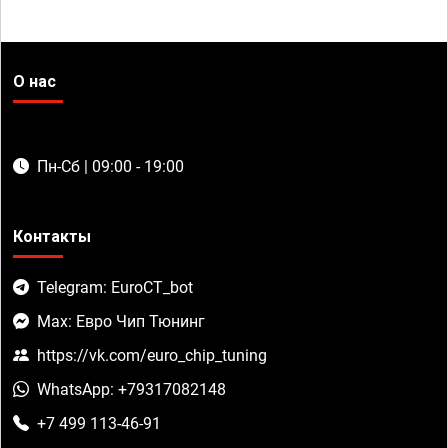
О нас
Пн-Сб | 09:00 - 19:00
Контакты
Telegram: EuroCT_bot
Max: Евро Чип Тюнинг
https://vk.com/euro_chip_tuning
WhatsApp: +79317082148
+7 499 113-46-91