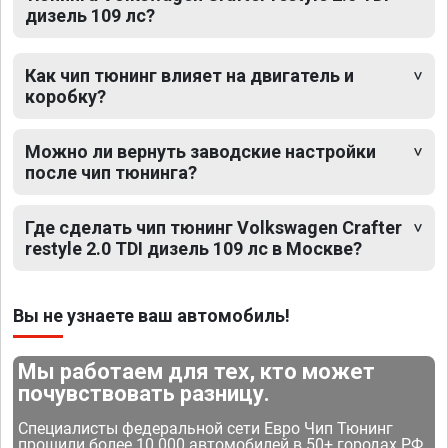
дизель 109 лс?
Как чип тюнинг влияет на двигатель и
коробку?
Можно ли вернуть заводские настройки
после чип тюнинга?
Где сделать чип тюнинг Volkswagen Crafter
restyle 2.0 TDI дизель 109 лс в Москве?
Вы не узнаете ваш автомобиль!
Мы работаем для тех, кто может
почувствовать разницу.
Специалисты федеральной сети Евро Чип Тюнинг
прошили более 10 000 автомобилей в 50+ городах РФ