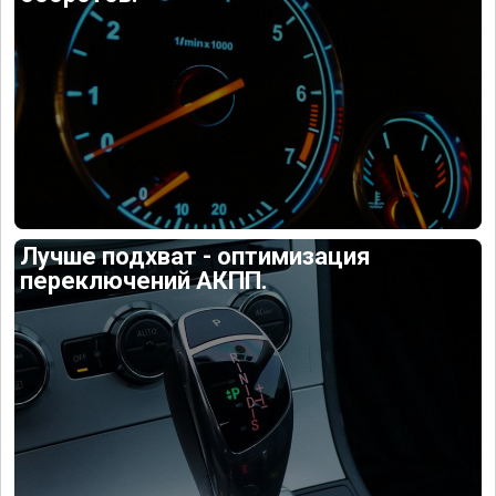
Лучше подхват - оптимизация
переключений АКПП.