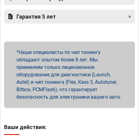
Гарантия 5 лет
Наши специалисты по чип тюнингу
обладают опытом более 8 лет. Мы
применяем только лицензионное
оборудование для диагностики (Launch,
Autel) и чип тюнинга (Flex, Kess 3, Autotuner,
Bitbox, PCMFlash), что гарантирует
безопасность для электроники вашего авто.
Ваши действия: