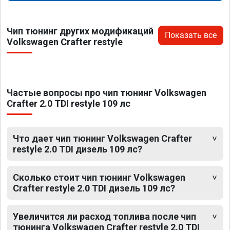
Чип тюнинг других модификаций
Показать все
Volkswagen Crafter restyle
Частые вопросы про чип тюнинг Volkswagen
Crafter 2.0 TDI restyle 109 лс
Что дает чип тюнинг Volkswagen Crafter
restyle 2.0 TDI дизель 109 лс?
Сколько стоит чип тюнинг Volkswagen
Crafter restyle 2.0 TDI дизель 109 лс?
Увеличится ли расход топлива после чип
тюнинга Volkswagen Crafter restyle 2.0 TDI