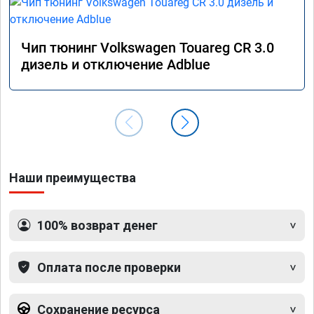
Чип тюнинг Volkswagen Touareg CR 3.0
дизель и отключение Adblue
Наши преимущества
100% возврат денег
Оплата после проверки
Сохранение ресурса