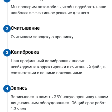
Мы проверим автомобиль, чтобы подобрать наше
наиболее эффективное решение для него.
Считывание
2
Считываем заводскую прошивку
Калибровка
3
Наш профильный калибровщик вносит
необходимые корректировки в считанный файл, в
соответствии с вашими пожеланиями.
Запись
4
Записываем в память ЭБУ новую прошивку нашим
лицензионным оборудованием. Общий срок работ
1-3 часа.