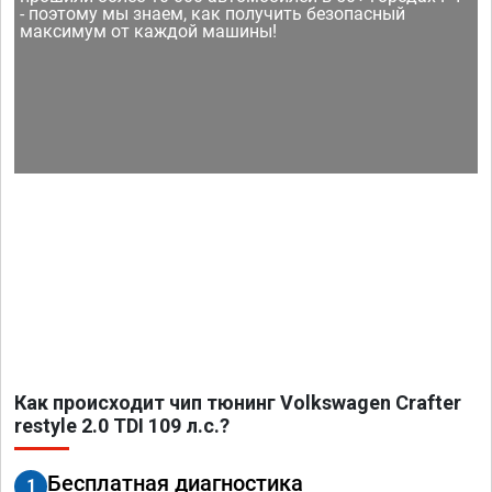
- поэтому мы знаем, как получить безопасный
максимум от каждой машины!
Как происходит чип тюнинг Volkswagen Crafter
restyle 2.0 TDI 109 л.с.?
Бесплатная диагностика
1