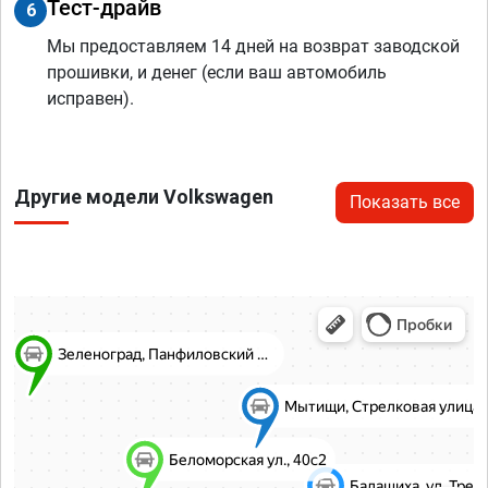
Тест-драйв
6
Мы предоставляем 14 дней на возврат заводской
прошивки, и денег (если ваш автомобиль
исправен).
Другие модели Volkswagen
Показать все