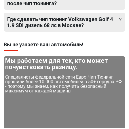
после чип тюнинга?
Где сделать чип тюнинг Volkswagen Golf 4
1.9 SDI дизель 68 лс в Москве?
Вы не узнаете ваш автомобиль!
Мы работаем для тех, кто может
почувствовать разницу.
Специалисты федеральной сети Евро Чип Тюнинг
прошили более 10 000 автомобилей в 50+ городах РФ
- поэтому мы знаем, как получить безопасный
максимум от каждой машины!