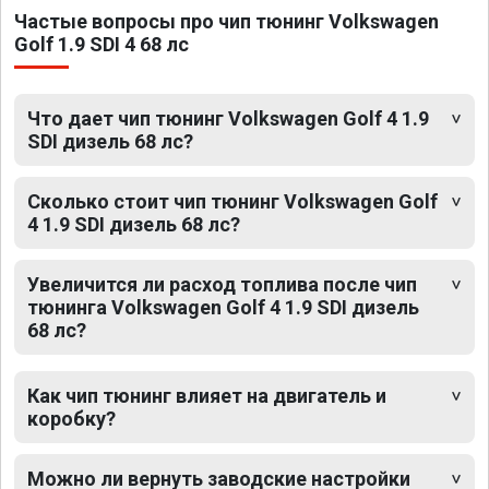
Частые вопросы про чип тюнинг Volkswagen
Golf 1.9 SDI 4 68 лс
Что дает чип тюнинг Volkswagen Golf 4 1.9
SDI дизель 68 лс?
Сколько стоит чип тюнинг Volkswagen Golf
4 1.9 SDI дизель 68 лс?
Увеличится ли расход топлива после чип
тюнинга Volkswagen Golf 4 1.9 SDI дизель
68 лс?
Как чип тюнинг влияет на двигатель и
коробку?
Можно ли вернуть заводские настройки