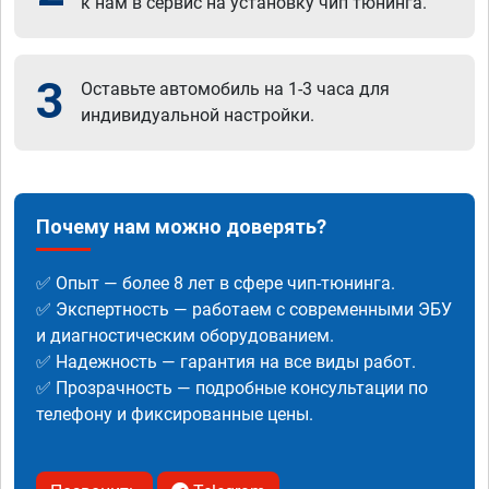
к нам в сервис на установку чип тюнинга.
3
Оставьте автомобиль на 1-3 часа для
индивидуальной настройки.
Почему нам можно доверять?
✅ Опыт — более 8 лет в сфере чип-тюнинга.
✅ Экспертность — работаем с современными ЭБУ
и диагностическим оборудованием.
✅ Надежность — гарантия на все виды работ.
✅ Прозрачность — подробные консультации по
телефону и фиксированные цены.