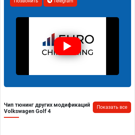
Позвонить
Telegram
Чип тюнинг других модификаций
Показать все
Volkswagen Golf 4