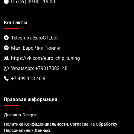
Пн-Сб | 09:00 - 19:00
Контакты
Telegram: EuroCT_bot
Max: Евро Чип Тюнинг
https://vk.com/euro_chip_tuning
WhatsApp: +79317082148
+7 499 113-46-91
Правовая информация
Договор-Оферта
Политика Конфиденциальности. Согласие На Обработку
Персональных Данных.