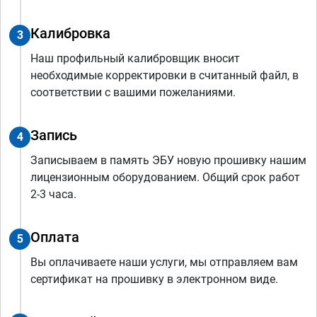
Калибровка
3
Наш профильный калибровщик вносит
необходимые корректировки в считанный файл, в
соответствии с вашими пожеланиями.
Запись
4
Записываем в память ЭБУ новую прошивку нашим
лицензионным оборудованием. Общий срок работ
2-3 часа.
Оплата
5
Вы оплачиваете наши услуги, мы отправляем вам
сертификат на прошивку в электронном виде.