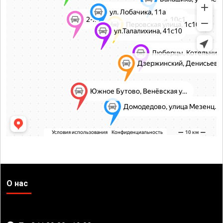
О нас