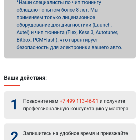
Наши специалисты по чип тюнингу
обладают опытом более 8 лет. Мы
применяем только лицензионное
оборудование для диагностики (Launch,
Autel) и чип тюнинга (Flex, Kess 3, Autotuner,
Bitbox, PCMFlash), что гарантирует
безопасность для электроники вашего авто.
Ваши действия:
1
Позвоните нам
+7 499 113-46-91
и получите
профессиональную консультацию у мастера.
2
Запишитесь на удобное время и приезжайте