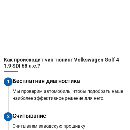
Как происходит чип тюнинг Volkswagen Golf 4
1.9 SDI 68 л.с.?
Бесплатная диагностика
1
Мы проверим автомобиль, чтобы подобрать наше
наиболее эффективное решение для него.
Считывание
2
Считываем заводскую прошивку