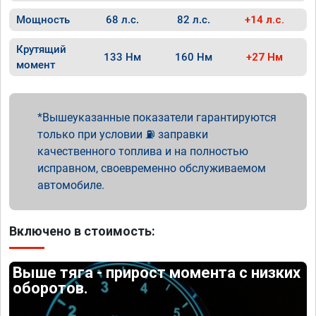
Мощность
68 л.с.
82 л.с.
+14 л.с.
Крутящий
133 Нм
160 Нм
+27 Нм
момент
Вышеуказанные показатели гарантируются
только при условии ⛽ заправки
качественного топлива и на полностью
исправном, своевременно обслуживаемом
автомобиле.
Включено в стоимость:
Выше тяга - прирост момента с низких
оборотов.