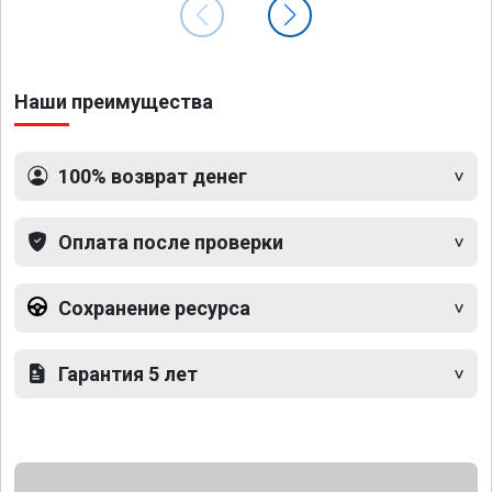
Наши преимущества
100% возврат денег
Оплата после проверки
Сохранение ресурса
Гарантия 5 лет