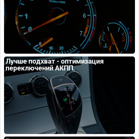
Лучше подхват - оптимизация
переключений АКПП.